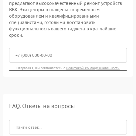
предлагают высококачественный ремонт устройств
BBK. Эти центры оснащены современным
оборудованием и квалифицированными
специалистами, готовыми восстановить
функциональность вашего гаджета в кратчайшие
сроки.
Отправляя, Вы соглашаетесь с
Политикой конфиденциальности
FAQ. Ответы на вопросы