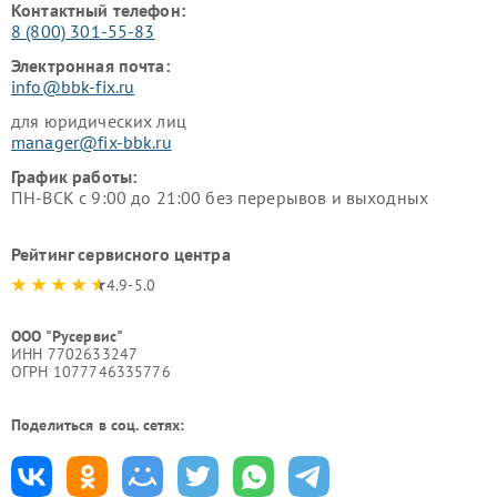
Контактный телефон:
8 (800) 301-55-83
Электронная почта:
info@bbk-fix.ru
для юридических лиц
manager@fix-bbk.ru
График работы:
ПН-ВСК с 9:00 до 21:00 без перерывов и выходных
Рейтинг сервисного центра
4.9-5.0
ООО "Русервис"
ИНН 7702633247
ОГРН 1077746335776
Поделиться в соц. сетях: