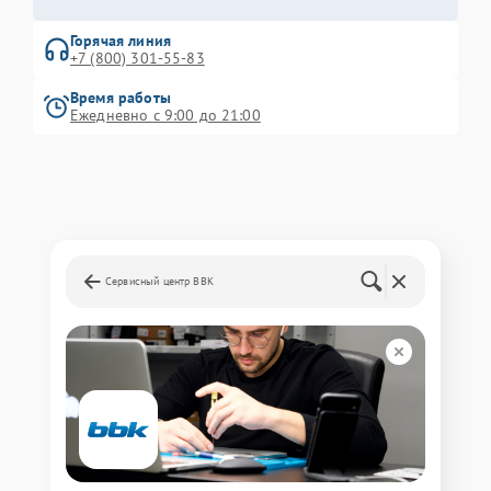
Горячая линия
+7 (800) 301-55-83
Время работы
Ежедневно с 9:00 до 21:00
Сервисный центр BBK