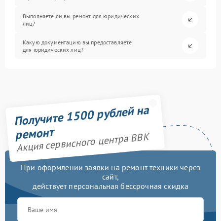
Выполняете ли вы ремонт для юридических
лиц?
Какую документацию вы предоставляете
для юридических лиц?
Получите 1500 рублей на
ремонт
Акция сервисного центра BBK
При оформлении заявки на ремонт техники через
сайт,
действует персональная бессрочная скидка