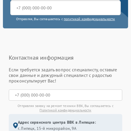
Отправляя, Вы соглашаетесь с
политикой конфиденциальности
Контактная информация
Если требуется задать вопрос специалисту, оставьте
свои данные и дежурный специалист с радостью
проконсультирует Вас!
Отправляя заявку на ремонт техники BBK, Вы соглашаетесь с
Политикой конфиденциальности
Адрес сервисного центра BBK в Липецке:
г. Липецк, 15-й микрорайон, 9А