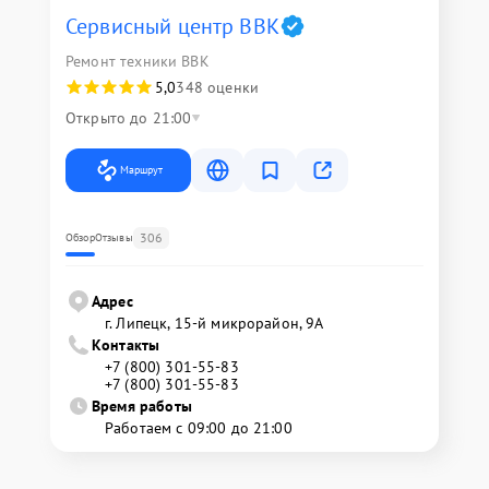
Сервисный центр BBK
Ремонт техники BBK
5,0
348 оценки
Открыто до 21:00
Маршрут
306
Обзор
Отзывы
Адрес
г. Липецк, 15-й микрорайон, 9А
Контакты
+7 (800) 301-55-83
+7 (800) 301-55-83
Время работы
Работаем с 09:00 до 21:00