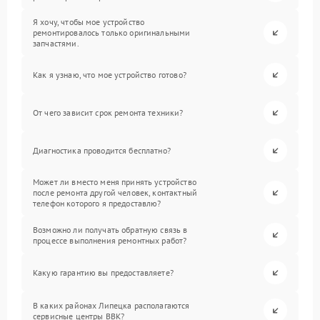
Я хочу, чтобы мое устройство
ремонтировалось только оригинальными
запчастями.
Как я узнаю, что мое устройство готово?
От чего зависит срок ремонта техники?
Диагностика проводится бесплатно?
Может ли вместо меня принять устройство
после ремонта другой человек, контактный
телефон которого я предоставлю?
Возможно ли получать обратную связь в
процессе выполнения ремонтных работ?
Какую гарантию вы предоставляете?
В каких районах Липецка располагаются
сервисные центры BBK?