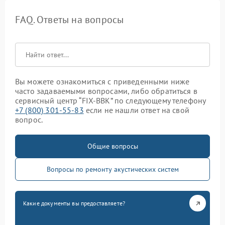
FAQ. Ответы на вопросы
Вы можете ознакомиться с приведенными ниже
часто задаваемыми вопросами, либо обратиться в
сервисный центр “FIX-BBK” по следующему телефону
+7 (800) 301-55-83
если не нашли ответ на свой
вопрос.
Общие вопросы
Вопросы по ремонту акустических систем
Какие документы вы предоставляете?