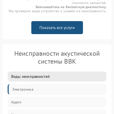
стоимости запчастей.
Записывайтесь на бесплатную диагностику.
Мы проверим ваше устройство и укажем на неисправность.
Показать все услуги
Неисправности акустической
системы BBK
Виды неисправностей
Электроника
Аудио