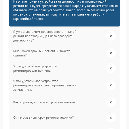
На этапе приема устройства на диагностику и последующий
ремонт вам будет предоставлен заказ-наряд с указанием страховых
обязательств на ваше устройство. Далее, после выполнения работ
по ремонту техники, вы получите акт выполненных работ и
гарантийный талон.
Я уже знаю в чем неисправность и какой
ремонт необходим. Для чего проводить
диагностику?
Мне нужен срочный ремонт. Сможете
сделать?
Я хочу, чтобы мое устройство
ремонтировали при мне.
Я хочу, чтобы мое устройство
ремонтировалось только оригинальными
запчастями.
Как я узнаю, что мое устройство готово?
От чего зависит срок ремонта техники?