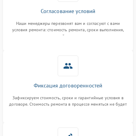
Согласование условий
Наши менеджеры перезвонят вам и согласуют с вами
условия ремонта: стоимость ремонта, сроки выполнения,
гарантийные условия
Фиксация договоренностей
Зафиксируем стоимость, сроки и гарантийные условия в
договоре. Стоимость ремонта в процессе меняться не будет