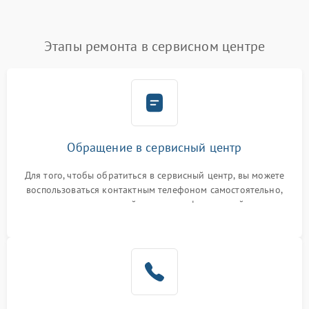
Этапы ремонта в сервисном центре
Обращение в сервисный центр
Для того, чтобы обратиться в сервисный центр, вы можете
воспользоваться контактным телефоном самостоятельно,
или оставить свой номер телефона на сайте