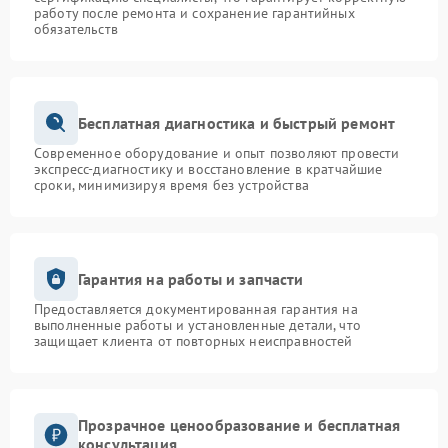
работу после ремонта и сохранение гарантийных
обязательств
Бесплатная диагностика и быстрый ремонт
Современное оборудование и опыт позволяют провести
экспресс-диагностику и восстановление в кратчайшие
сроки, минимизируя время без устройства
Гарантия на работы и запчасти
Предоставляется документированная гарантия на
выполненные работы и установленные детали, что
защищает клиента от повторных неисправностей
Прозрачное ценообразование и бесплатная
консультация