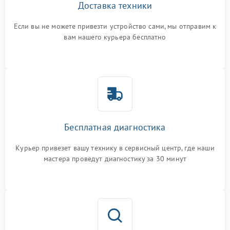
Доставка техники
Если вы не можете привезти устройство сами, мы отправим к
вам нашего курьера бесплатно
Бесплатная диагностика
Курьер привезет вашу технику в сервисный центр, где наши
мастера проведут диагностику за 30 минут