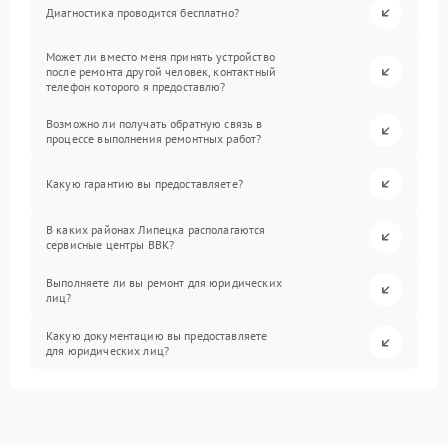
Диагностика проводится бесплатно?
Может ли вместо меня принять устройство
после ремонта другой человек, контактный
телефон которого я предоставлю?
Возможно ли получать обратную связь в
процессе выполнения ремонтных работ?
Какую гарантию вы предоставляете?
В каких районах Липецка располагаются
сервисные центры BBK?
Выполняете ли вы ремонт для юридических
лиц?
Какую документацию вы предоставляете
для юридических лиц?