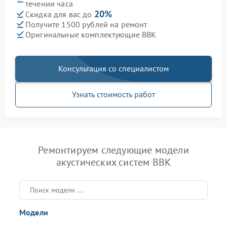
течении часа
20%
Скидка для вас до
Получите 1500 рублей на ремонт
Оригинальные комплектующие BBK
Консультация со специалистом
Узнать стоимость работ
Ремонтируем следующие модели
акустических систем BBK
Модели