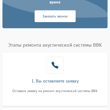
время
Заказать звонок
Этапы ремонта акустической системы BBK
1. Вы оставляете заявку
Оставьте заявку на ремонт акустической системы BBK