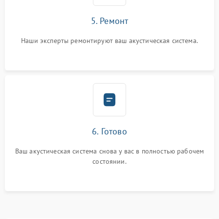
5. Ремонт
Наши эксперты ремонтируют ваш акустическая система.
6. Готово
Ваш акустическая система снова у вас в полностью рабочем
состоянии.