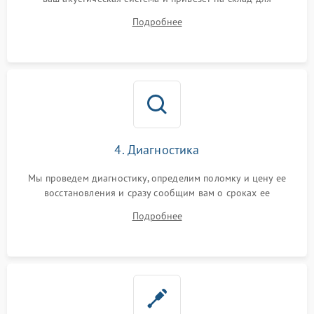
диагностики.
Подробнее
4. Диагностика
Мы проведем диагностику, определим поломку и цену ее
восстановления и сразу сообщим вам о сроках ее
устранения
Подробнее