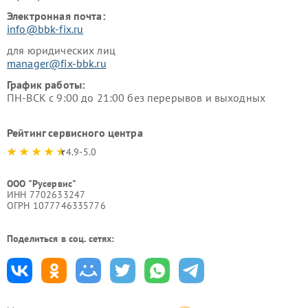
Электронная почта:
info@bbk-fix.ru
для юридических лиц
manager@fix-bbk.ru
График работы:
ПН-ВСК с 9:00 до 21:00 без перерывов и выходных
Рейтинг сервисного центра
4.9-5.0
ООО "Русервис"
ИНН 7702633247
ОГРН 1077746335776
Поделиться в соц. сетях: