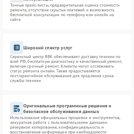
Точные прайс-листы, предварительная оценка стоимости
ремонта, отсутствие скрытых платежей и возможность
бесплатной консультации по телефону или онлайн на
сайте
Широкий спектр услуг
Сервисный центр BBK обеспечивает доставку техники по
всей РФ, бесплатную диагностику и качественный ремонт,
включая срочный ремонт. Клиенты могут отслеживать
статус ремонта онлайн. Также предоставляется
постгарантийное обслуживание для продления срока
службы техники
Оригинальные программные решение и
безопасное обслуживание данных
Использование официальных прошивок и инструментов,
аккуратная работа с пользовательскими данными:
резервное копирование, конфиденциальность и
восстановление информации при необходимости