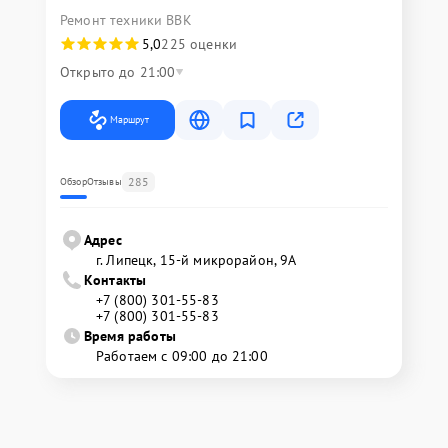
Ремонт техники BBK
5,0
225 оценки
Открыто до 21:00
Маршрут
285
Обзор
Отзывы
Адрес
г. Липецк, 15-й микрорайон, 9А
Контакты
+7 (800) 301-55-83
+7 (800) 301-55-83
Время работы
Работаем с 09:00 до 21:00