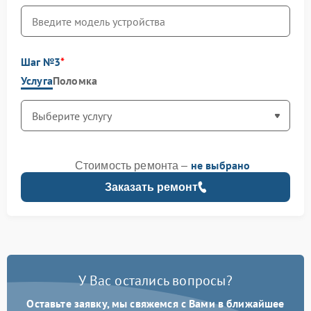
Шаг №3
Услуга
Поломка
не выбрано
Стоимость ремонта –
Заказать ремонт
У Вас остались вопросы?
Оставьте заявку, мы свяжемся с Вами в ближайшее