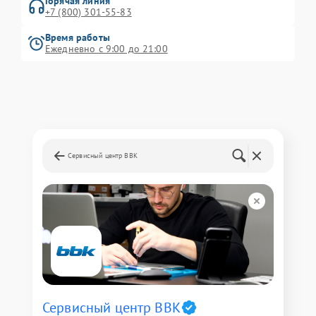
Горячая линия
+7 (800) 301-55-83
Время работы
Ежедневно с 9:00 до 21:00
Сервисный центр BBK
Сервисный центр BBK