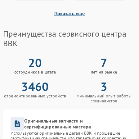
Показать еще
Преимущества сервисного центра
BBK
20
7
сотрудников в штате
лет на рынке
3460
3
отремонтированных устройств
минимальный опыт работы
специалистов
Оригинальные запчасти и
сертифицированные мастера
Используются оригинальные детали BBK и прошедшие
сертификацию специалисты, что гарантирует корректную