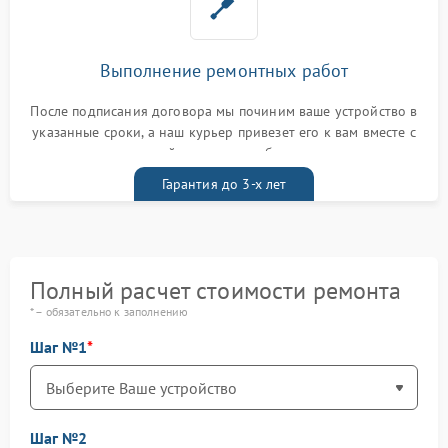
Выполнение ремонтных работ
После подписания договора мы починим ваше устройство в
указанные сроки, а наш курьер привезет его к вам вместе с
гарантийным талоном бесплатно
Гарантия до 3-х лет
Полный расчет стоимости ремонта
* – обязательно к заполнению
Шаг №1
Шаг №2