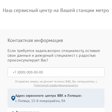
Наш сервисный центр на Вашей станции метро
Контактная информация
Если требуется задать вопрос специалисту, оставьте
свои данные и дежурный специалист с радостью
проконсультирует Вас!
Отправляя заявку на ремонт техники BBK, Вы соглашаетесь с
Политикой конфиденциальности
Адрес сервисного центра BBK в Липецке:
г. Липецк, 15-й микрорайон, 9А