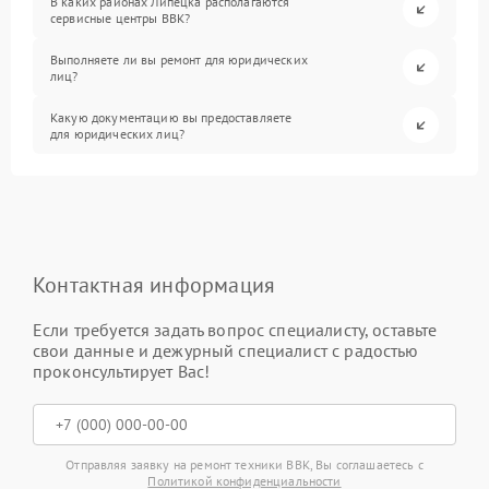
В каких районах Липецка располагаются
сервисные центры BBK?
Выполняете ли вы ремонт для юридических
лиц?
Какую документацию вы предоставляете
для юридических лиц?
Контактная информация
Если требуется задать вопрос специалисту, оставьте
свои данные и дежурный специалист с радостью
проконсультирует Вас!
Отправляя заявку на ремонт техники BBK, Вы соглашаетесь с
Политикой конфиденциальности