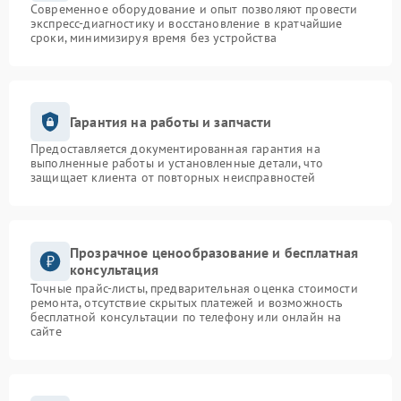
Современное оборудование и опыт позволяют провести
экспресс-диагностику и восстановление в кратчайшие
сроки, минимизируя время без устройства
Гарантия на работы и запчасти
Предоставляется документированная гарантия на
выполненные работы и установленные детали, что
защищает клиента от повторных неисправностей
Прозрачное ценообразование и бесплатная
консультация
Точные прайс-листы, предварительная оценка стоимости
ремонта, отсутствие скрытых платежей и возможность
бесплатной консультации по телефону или онлайн на
сайте