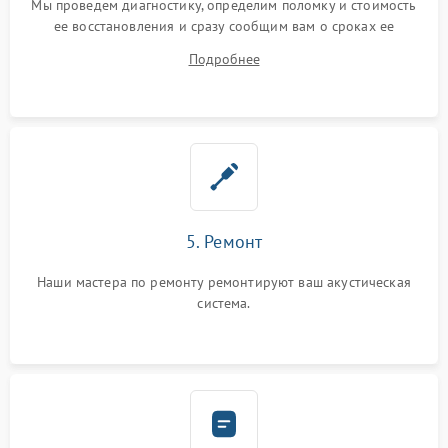
Мы проведем диагностику, определим поломку и стоимость
ее восстановления и сразу сообщим вам о сроках ее
устранения
Подробнее
5. Ремонт
Наши мастера по ремонту ремонтируют ваш акустическая
система.