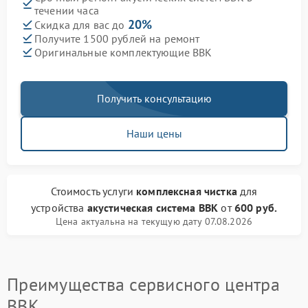
течении часа
20%
Скидка для вас до
Получите 1500 рублей на ремонт
Оригинальные комплектующие BBK
Получить консультацию
Наши цены
Стоимость услуги
комплексная чистка
для
устройства
акустическая система BBK
от
600 руб.
Цена актуальна на текущую дату 07.08.2026
Преимущества сервисного центра
BBK