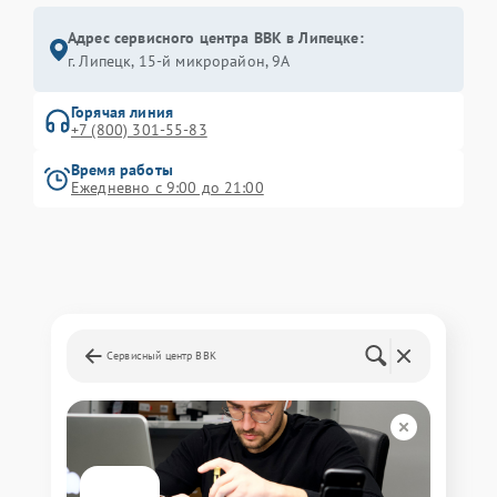
Адрес сервисного центра BBK в Липецке:
г. Липецк, 15-й микрорайон, 9А
Горячая линия
+7 (800) 301-55-83
Время работы
Ежедневно с 9:00 до 21:00
Сервисный центр BBK