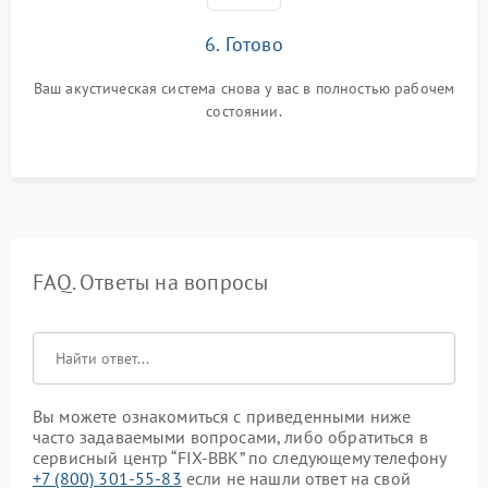
6. Готово
Ваш акустическая система снова у вас в полностью рабочем
состоянии.
FAQ. Ответы на вопросы
Вы можете ознакомиться с приведенными ниже
часто задаваемыми вопросами, либо обратиться в
сервисный центр “FIX-BBK” по следующему телефону
+7 (800) 301-55-83
если не нашли ответ на свой