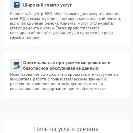
Широкий спектр услуг
Сервисный центр BBK обеспечивает доставку техники по
всей РФ, бесплатную диагностику и качественный ремонт,
включая срочный ремонт. Клиенты могут отслеживать
статус ремонта онлайн. Также предоставляется
постгарантийное обслуживание для продления срока
службы техники
Оригинальные программные решение и
безопасное обслуживание данных
Использование официальных прошивок и инструментов,
аккуратная работа с пользовательскими данными:
резервное копирование, конфиденциальность и
восстановление информации при необходимости
Цены на услуги ремонта