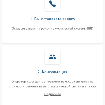
1. Вы оставляете заявку
Оставьте заявку на ремонт акустической системы BBK
2. Консультация
Оператор колл центра позвонит вам, сориентирует по
стоимости ремонта вашего акустической системы а также
ответит на все ваши вопросы.
Подробнее