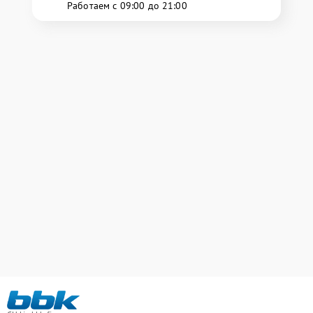
Работаем с 09:00 до 21:00