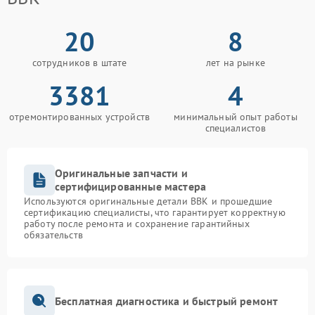
20
8
сотрудников в штате
лет на рынке
3381
4
отремонтированных устройств
минимальный опыт работы
специалистов
Оригинальные запчасти и
сертифицированные мастера
Используются оригинальные детали BBK и прошедшие
сертификацию специалисты, что гарантирует корректную
работу после ремонта и сохранение гарантийных
обязательств
Бесплатная диагностика и быстрый ремонт