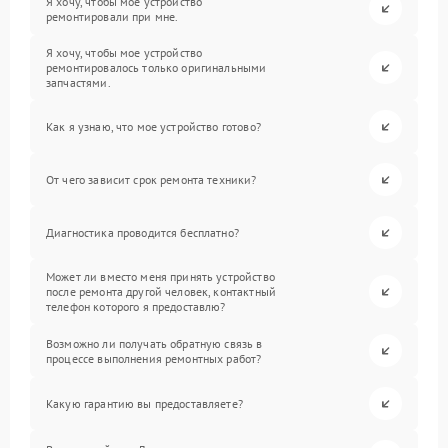
Я хочу, чтобы мое устройство
ремонтировали при мне.
Я хочу, чтобы мое устройство
ремонтировалось только оригинальными
запчастями.
Как я узнаю, что мое устройство готово?
От чего зависит срок ремонта техники?
Диагностика проводится бесплатно?
Может ли вместо меня принять устройство
после ремонта другой человек, контактный
телефон которого я предоставлю?
Возможно ли получать обратную связь в
процессе выполнения ремонтных работ?
Какую гарантию вы предоставляете?