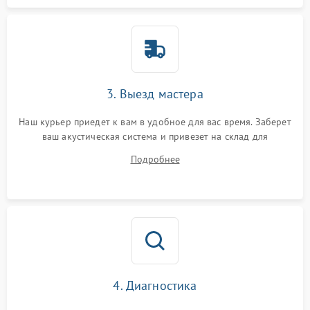
3. Выезд мастера
Наш курьер приедет к вам в удобное для вас время. Заберет
ваш акустическая система и привезет на склад для
диагностики.
Подробнее
4. Диагностика