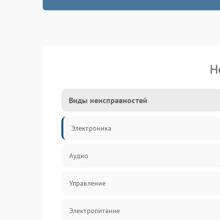
Н
Виды неисправностей
Электроника
Аудио
Управление
Электропитание