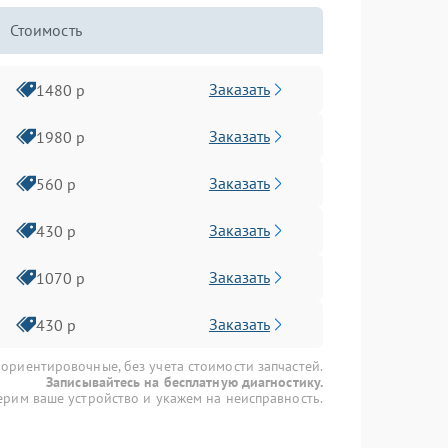
Стоимость
Заказать
1480 р
Заказать
1980 р
Заказать
560 р
Заказать
430 р
Заказать
1070 р
Заказать
430 р
 ориентировочные, без учета стоимости запчастей.
Записывайтесь на бесплатную диагностику.
рим ваше устройство и укажем на неисправность.