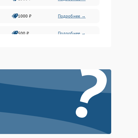
1000 ₽
Подробнее →
500 ₽
Подробнее →
?
1000 ₽
Подробнее →
1000 ₽
Подробнее →
1000 ₽
Подробнее →
1000 ₽
Подробнее →