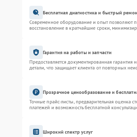
Бесплатная диагностика и быстрый ремо
Современное оборудование и опыт позволяют пр
восстановление в кратчайшие сроки, минимизир
Гарантия на работы и запчасти
Предоставляется документированная гарантия 
детали, что защищает клиента от повторных неи
Прозрачное ценообразование и бесплатн
Точные прайс-листы, предварительная оценка ст
платежей и возможность бесплатной консультаци
Широкий спектр услуг