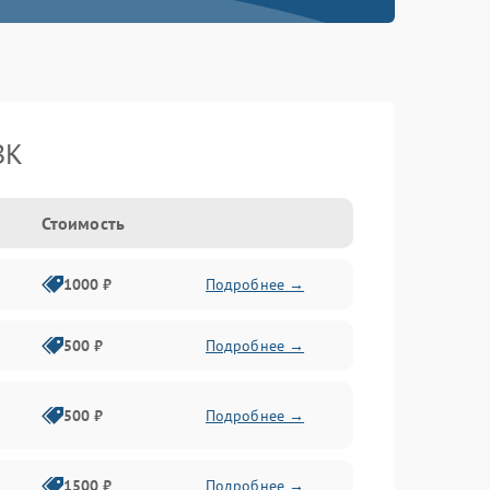
BK
Стоимость
1000 ₽
Подробнее →
500 ₽
Подробнее →
500 ₽
Подробнее →
1500 ₽
Подробнее →