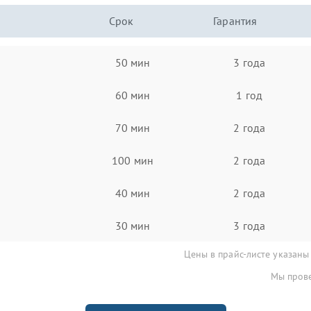
Срок
Гарантия
50 мин
3 года
60 мин
1 год
70 мин
2 года
100 мин
2 года
40 мин
2 года
30 мин
3 года
Цены в прайс-листе указаны
Мы прове