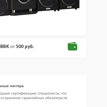
 BBK
от
500 руб.
нные мастера
едшие сертификацию специалисты, что
 сохранение гарантийных обязательств