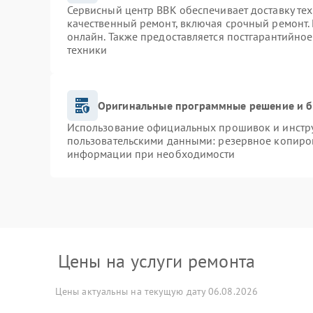
Сервисный центр BBK обеспечивает доставку тех
качественный ремонт, включая срочный ремонт. 
онлайн. Также предоставляется постгарантийно
техники
Оригинальные программные решение и б
Использование официальных прошивок и инструм
пользовательскими данными: резервное копиро
информации при необходимости
Цены на услуги ремонта
Цены актуальны на текущую дату 06.08.2026