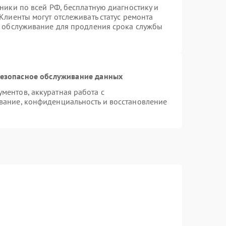
ники по всей РФ, бесплатную диагностику и
Клиенты могут отслеживать статус ремонта
е обслуживание для продления срока службы
езопасное обслуживание данных
ентов, аккуратная работа с
вание, конфиденциальность и восстановление