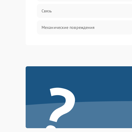
Связь
Механические повреждения
?