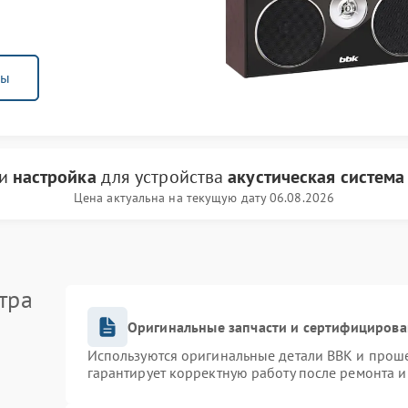
ны
ги
настройка
для устройства
акустическая система
Цена актуальна на текущую дату 06.08.2026
тра
Оригинальные запчасти и сертифицирова
Используются оригинальные детали BBK и прош
гарантирует корректную работу после ремонта и