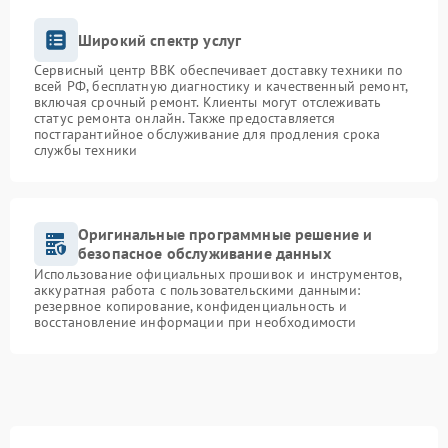
Широкий спектр услуг
Сервисный центр BBK обеспечивает доставку техники по
всей РФ, бесплатную диагностику и качественный ремонт,
включая срочный ремонт. Клиенты могут отслеживать
статус ремонта онлайн. Также предоставляется
постгарантийное обслуживание для продления срока
службы техники
Оригинальные программные решение и
безопасное обслуживание данных
Использование официальных прошивок и инструментов,
аккуратная работа с пользовательскими данными:
резервное копирование, конфиденциальность и
восстановление информации при необходимости