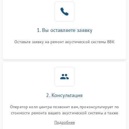
от перенапряжения
1. Вы оставляете заявку
Оставьте заявку на ремонт акустической системы BBK
2. Консультация
Оператор колл центра позвонит вам, проконсультирует по
стоимости ремонта вашего акустической системы а также
ответит на все ваши вопросы.
Подробнее