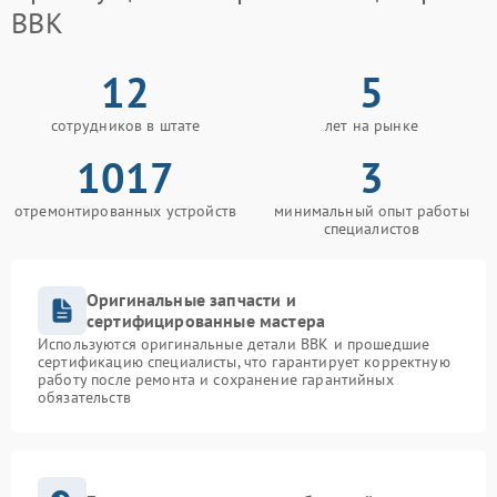
BBK
12
5
сотрудников в штате
лет на рынке
1017
3
отремонтированных устройств
минимальный опыт работы
специалистов
Оригинальные запчасти и
сертифицированные мастера
Используются оригинальные детали BBK и прошедшие
сертификацию специалисты, что гарантирует корректную
работу после ремонта и сохранение гарантийных
обязательств