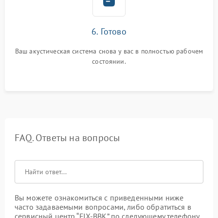
6. Готово
Ваш акустическая система снова у вас в полностью рабочем
состоянии.
FAQ. Ответы на вопросы
Вы можете ознакомиться с приведенными ниже
часто задаваемыми вопросами, либо обратиться в
сервисный центр “FIX-BBK” по следующему телефону