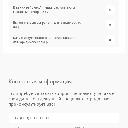
В каких районах Липецка располагаются
сервисные центры BBK?
Выполняете ли вы ремонт для юридических
лиц?
Какую документацию вы предоставляете
для юридических лиц?
Контактная информация
Если требуется задать вопрос специалисту, оставьте
свои данные и дежурный специалист с радостью
проконсультирует Вас!