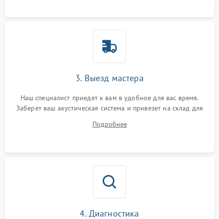
3. Выезд мастера
Наш специалист приедет к вам в удобное для вас время.
Заберет ваш акустическая система и привезет на склад для
диагностики.
Подробнее
4. Диагностика