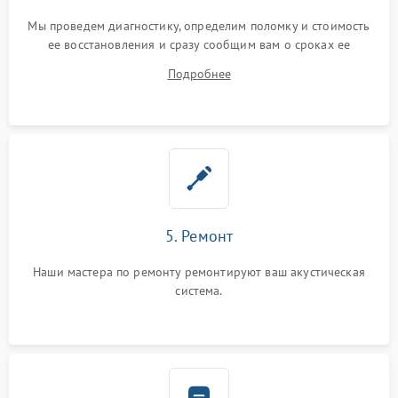
Мы проведем диагностику, определим поломку и стоимость
ее восстановления и сразу сообщим вам о сроках ее
ремонта.
Подробнее
5. Ремонт
Наши мастера по ремонту ремонтируют ваш акустическая
система.