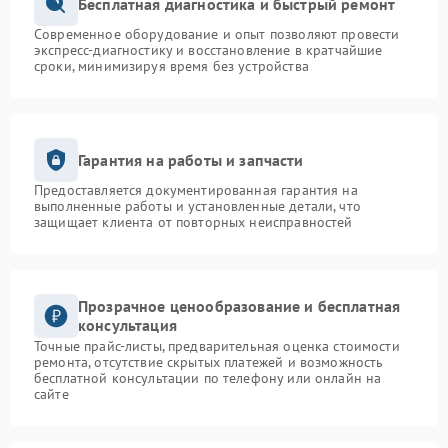
Бесплатная диагностика и быстрый ремонт
Современное оборудование и опыт позволяют провести
экспресс-диагностику и восстановление в кратчайшие
сроки, минимизируя время без устройства
Гарантия на работы и запчасти
Предоставляется документированная гарантия на
выполненные работы и установленные детали, что
защищает клиента от повторных неисправностей
Прозрачное ценообразование и бесплатная
консультация
Точные прайс-листы, предварительная оценка стоимости
ремонта, отсутствие скрытых платежей и возможность
бесплатной консультации по телефону или онлайн на
сайте