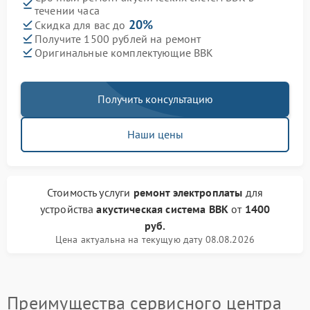
течении часа
20%
Скидка для вас до
Получите 1500 рублей на ремонт
Оригинальные комплектующие BBK
Получить консультацию
Наши цены
Стоимость услуги
ремонт электроплаты
для
устройства
акустическая система BBK
от
1400
руб.
Цена актуальна на текущую дату 08.08.2026
Преимущества сервисного центра