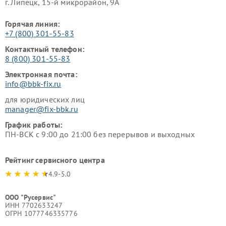
г. Липецк, 15-й микрорайон, 9А
Горячая линия:
+7 (800) 301-55-83
Контактный телефон:
8 (800) 301-55-83
Электронная почта:
info@bbk-fix.ru
для юридических лиц
manager@fix-bbk.ru
График работы:
ПН-ВСК с 9:00 до 21:00 без перерывов и выходных
Рейтинг сервисного центра
4.9-5.0
ООО "Русервис"
ИНН 7702633247
ОГРН 1077746335776