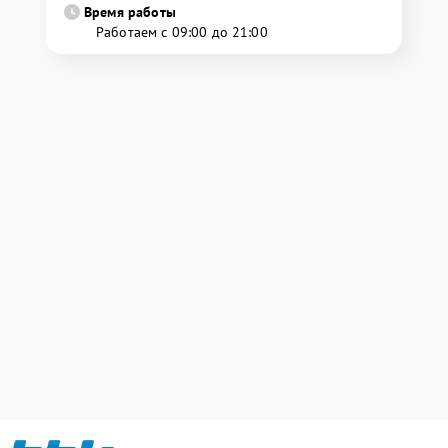
Время работы
Работаем с 09:00 до 21:00