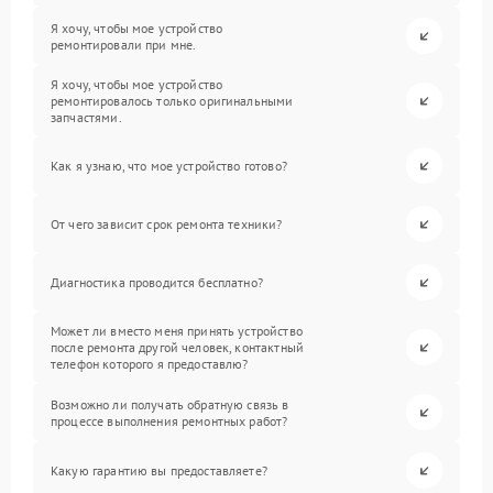
Я хочу, чтобы мое устройство
ремонтировали при мне.
Я хочу, чтобы мое устройство
ремонтировалось только оригинальными
запчастями.
Как я узнаю, что мое устройство готово?
От чего зависит срок ремонта техники?
Диагностика проводится бесплатно?
Может ли вместо меня принять устройство
после ремонта другой человек, контактный
телефон которого я предоставлю?
Возможно ли получать обратную связь в
процессе выполнения ремонтных работ?
Какую гарантию вы предоставляете?