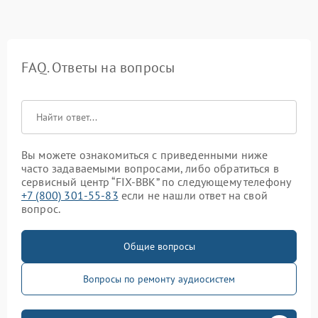
FAQ. Ответы на вопросы
Вы можете ознакомиться с приведенными ниже
часто задаваемыми вопросами, либо обратиться в
сервисный центр “FIX-BBK” по следующему телефону
+7 (800) 301-55-83
если не нашли ответ на свой
вопрос.
Общие вопросы
Вопросы по ремонту аудиосистем