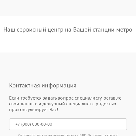
Наш сервисный центр на Вашей станции метро
Контактная информация
Если требуется задать вопрос специалисту, оставьте
свои данные и дежурный специалист с радостью
проконсультирует Вас!
Отправляя заявку на ремонт техники BBK, Вы соглашаетесь с