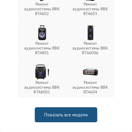
Ремонт
Ремонт
аудиосистемы BBK
аудиосистемы BBK
BTA602
BTA603
Ремонт
Ремонт
аудиосистемы BBK
аудиосистемы BBK
BTA801
BTA6006
Ремонт
Ремонт
аудиосистемы BBK
аудиосистемы BBK
BTA8001
BTA604
Показать все модели