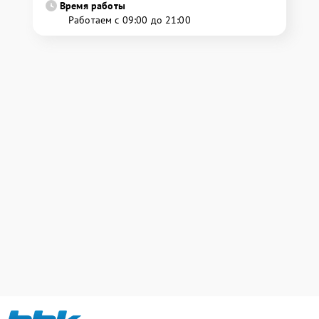
Время работы
Работаем с 09:00 до 21:00