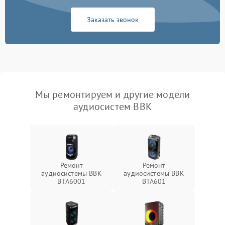
Заказать звонок
Мы ремонтируем и другие модели
аудиосистем BBK
Ремонт
Ремонт
аудиосистемы BBK
аудиосистемы BBK
BTA6001
BTA601