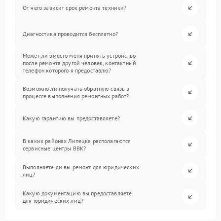
От чего зависит срок ремонта техники?
Диагностика проводится бесплатно?
Может ли вместо меня принять устройство
после ремонта другой человек, контактный
телефон которого я предоставлю?
Возможно ли получать обратную связь в
процессе выполнения ремонтных работ?
Какую гарантию вы предоставляете?
В каких районах Липецка располагаются
сервисные центры BBK?
Выполняете ли вы ремонт для юридических
лиц?
Какую документацию вы предоставляете
для юридических лиц?