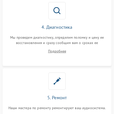
4. Диагностика
Мы проведем диагностику, определим поломку и цену ее
восстановления и сразу сообщим вам о сроках ее
устранения
Подробнее
5. Ремонт
Наши мастера по ремонту ремонтируют ваш аудиосистема.