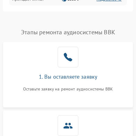
Этапы ремонта аудиосистемы BBK
1. Вы оставляете заявку
Оставьте заявку на ремонт аудиосистемы BBK