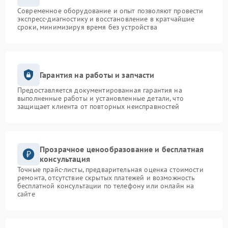
Современное оборудование и опыт позволяют провести
экспресс-диагностику и восстановление в кратчайшие
сроки, минимизируя время без устройства
Гарантия на работы и запчасти
Предоставляется документированная гарантия на
выполненные работы и установленные детали, что
защищает клиента от повторных неисправностей
Прозрачное ценообразование и бесплатная
консультация
Точные прайс-листы, предварительная оценка стоимости
ремонта, отсутствие скрытых платежей и возможность
бесплатной консультации по телефону или онлайн на
сайте