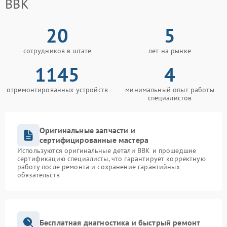
BBK
20
5
сотрудников в штате
лет на рынке
1145
4
отремонтированных устройств
минимальный опыт работы
специалистов
Оригинальные запчасти и
сертифицированные мастера
Используются оригинальные детали BBK и прошедшие
сертификацию специалисты, что гарантирует корректную
работу после ремонта и сохранение гарантийных
обязательств
Бесплатная диагностика и быстрый ремонт