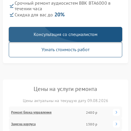
Срочный ремонт аудиосистем BBK BTA6000 в
течении часа
20%
Скидка для вас до
Консультация со специалистом
Узнать стоимость работ
Цены на услуги ремонта
Цены актуальны на текущую дату 09.08.2026
Ремонт блока управления
2480 р
Замена корпуса
1380 р