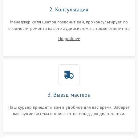
2. Консультация
Менеджер колл центра позвонит вам, проконсультирует по
стоимости ремонта вашего аудиосистемы а также ответит на
все ваши вопросы.
Подробнее
3. Выезд мастера
Наш курьер приедет к вам в удобное для вас время. Заберет
ваш аудиосистема и привезет на склад для диагностики.