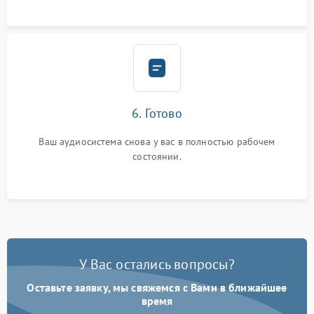
6. Готово
Ваш аудиосистема снова у вас в полностью рабочем
состоянии.
У Вас остались вопросы?
Оставьте заявку, мы свяжемся с Вами в ближайшее
время