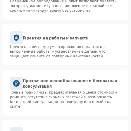
Современное оборудование и опыт позволяют провести
экспресс-диагностику и восстановление в кратчайшие
сроки, минимизируя время без устройства
Гарантия на работы и запчасти
Предоставляется документированная гарантия на
выполненные работы и установленные детали, что
защищает клиента от повторных неисправностей
Прозрачное ценообразование и бесплатная
консультация
Точные прайс-листы, предварительная оценка стоимости
ремонта, отсутствие скрытых платежей и возможность
бесплатной консультации по телефону или онлайн на
сайте