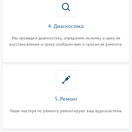
4. Диагностика
Мы проведем диагностику, определим поломку и цену ее
восстановления и сразу сообщим вам о сроках ее ремонта.
5. Ремонт
Наши мастера по ремонту ремонтируют ваш аудиосистема.