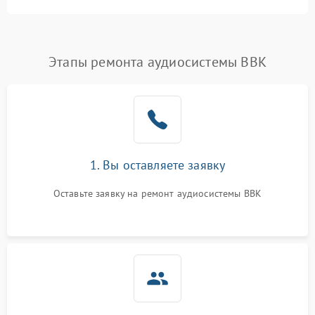
Этапы ремонта аудиосистемы BBK
1. Вы оставляете заявку
Оставьте заявку на ремонт аудиосистемы BBK