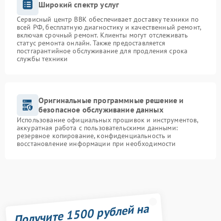
Широкий спектр услуг
Сервисный центр BBK обеспечивает доставку техники по
всей РФ, бесплатную диагностику и качественный ремонт,
включая срочный ремонт. Клиенты могут отслеживать
статус ремонта онлайн. Также предоставляется
постгарантийное обслуживание для продления срока
службы техники
Оригинальные программные решение и
безопасное обслуживание данных
Использование официальных прошивок и инструментов,
аккуратная работа с пользовательскими данными:
резервное копирование, конфиденциальность и
восстановление информации при необходимости
Получите 1500 рублей на