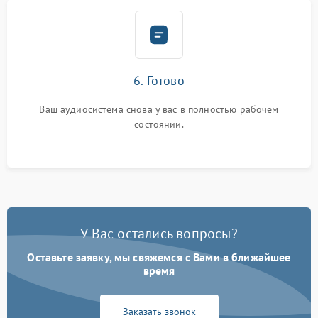
6. Готово
Ваш аудиосистема снова у вас в полностью рабочем
состоянии.
У Вас остались вопросы?
Оставьте заявку, мы свяжемся с Вами в ближайшее
время
Заказать звонок