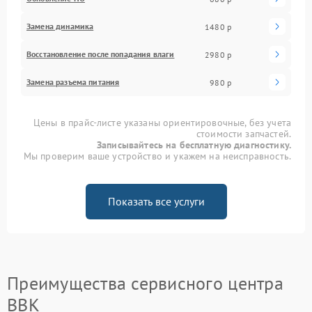
Замена динамика
1480 р
Восстановление после попадания влаги
2980 р
Замена разъема питания
980 р
Цены в прайс-листе указаны ориентировочные, без учета
стоимости запчастей.
Записывайтесь на бесплатную диагностику.
Мы проверим ваше устройство и укажем на неисправность.
Показать все услуги
Преимущества сервисного центра
BBK