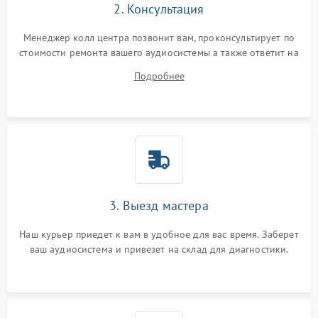
2. Консультация
Менеджер колл центра позвонит вам, проконсультирует по
стоимости ремонта вашего аудиосистемы а также ответит на
все ваши вопросы.
Подробнее
3. Выезд мастера
Наш курьер приедет к вам в удобное для вас время. Заберет
ваш аудиосистема и привезет на склад для диагностики.