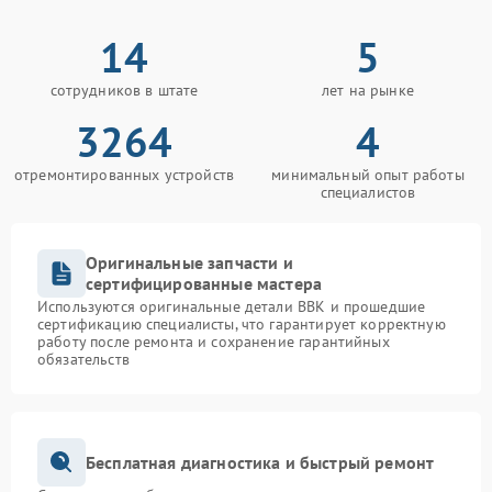
14
5
сотрудников в штате
лет на рынке
3264
4
отремонтированных устройств
минимальный опыт работы
специалистов
Оригинальные запчасти и
сертифицированные мастера
Используются оригинальные детали BBK и прошедшие
сертификацию специалисты, что гарантирует корректную
работу после ремонта и сохранение гарантийных
обязательств
Бесплатная диагностика и быстрый ремонт