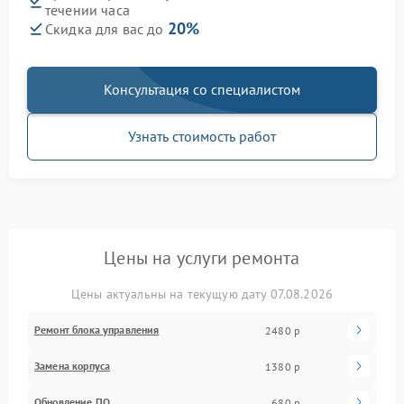
течении часа
20%
Скидка для вас до
Консультация со специалистом
Узнать стоимость работ
Цены на услуги ремонта
Цены актуальны на текущую дату 07.08.2026
Ремонт блока управления
2480 р
Замена корпуса
1380 р
Обновление ПО
680 р