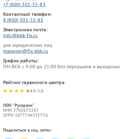
+7 (800) 301-55-83
Контактный телефон:
8 (800) 301-55-83
Электронная почта:
info@bbk-fix.ru
для юридических лиц
manager@fix-bbk.ru
График работы:
ПН-ВСК с 9:00 до 21:00 без перерывов и выходных
Рейтинг сервисного центра
4.9-5.0
ООО "Русервис"
ИНН 7702633247
ОГРН 1077746335776
Поделиться в соц. сетях: