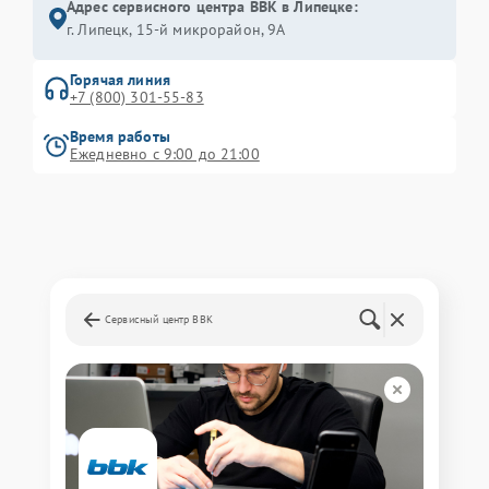
Адрес сервисного центра BBK в Липецке:
г. Липецк, 15-й микрорайон, 9А
Горячая линия
+7 (800) 301-55-83
Время работы
Ежедневно с 9:00 до 21:00
Сервисный центр BBK