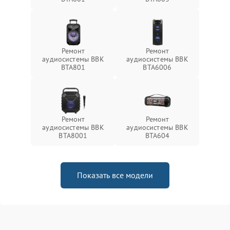
Ремонт
Ремонт
аудиосистемы BBK
аудиосистемы BBK
BTA801
BTA6006
Ремонт
Ремонт
аудиосистемы BBK
аудиосистемы BBK
BTA8001
BTA604
Показать все модели