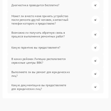
Диагностика проводится бесплатно?
Может ли вместо меня принять устройство
после ремонта другой человек, контактный
телефон которого я предоставлю?
Возможно ли получать обратную связь в
процессе выполнения ремонтных работ?
Какую гарантию вы предоставляете?
В каких районах Липецка располагаются
сервисные центры BBK?
Выполняете ли вы ремонт для юридических
лиц?
Какую документацию вы предоставляете
для юридических лиц?