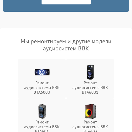
Мы ремонтируем и другие модели
аудиосистем BBK
Ремонт
Ремонт
аудиосистемы BBK
аудиосистемы BBK
BTA6000
BTA6001
Ремонт
Ремонт
аудиосистемы BBK
аудиосистемы BBK
BTA601
BTA603