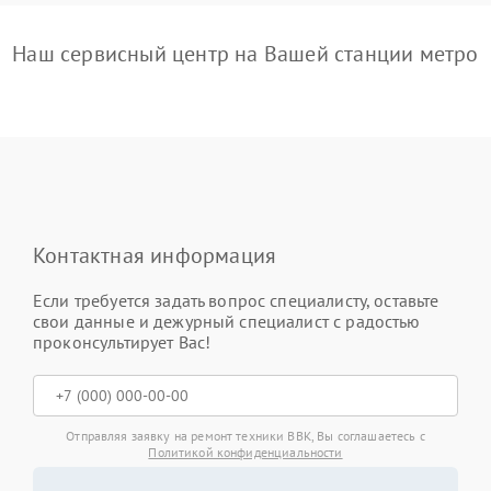
Наш сервисный центр на Вашей станции метро
Контактная информация
Если требуется задать вопрос специалисту, оставьте
свои данные и дежурный специалист с радостью
проконсультирует Вас!
Отправляя заявку на ремонт техники BBK, Вы соглашаетесь с
Политикой конфиденциальности