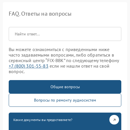
FAQ. Ответы на вопросы
Вы можете ознакомиться с приведенными ниже
часто задаваемыми вопросами, либо обратиться в
сервисный центр “FIX-BBK” по следующему телефону
+7 (800) 301-55-83
если не нашли ответ на свой
вопрос.
Общие вопросы
Вопросы по ремонту аудиосистем
Какие документы вы предоставляете?