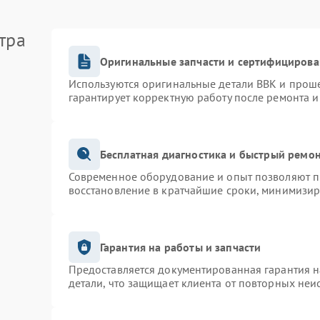
тра
Оригинальные запчасти и сертифицирова
Используются оригинальные детали BBK и прош
гарантирует корректную работу после ремонта и
Бесплатная диагностика и быстрый ремо
Современное оборудование и опыт позволяют пр
восстановление в кратчайшие сроки, минимизир
Гарантия на работы и запчасти
Предоставляется документированная гарантия 
детали, что защищает клиента от повторных неи