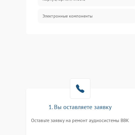
Электронные компоненты
1. Вы оставляете заявку
Оставьте заявку на ремонт аудиосистемы BBK