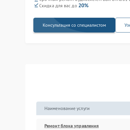
20%
Скидка для вас до
Консультация со специалистом
Уз
Наименование услуги
Ремонт блока управления