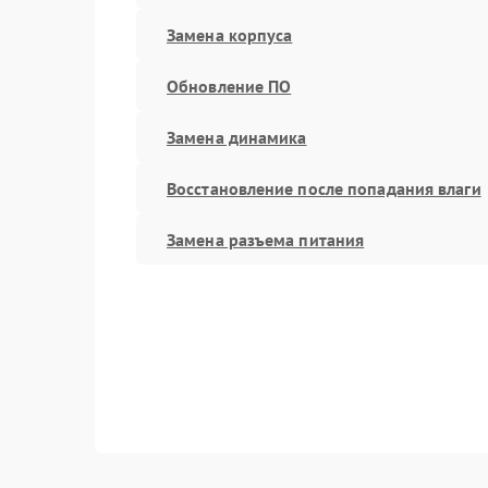
Замена корпуса
Обновление ПО
Замена динамика
Восстановление после попадания влаги
Замена разъема питания