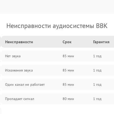
Неисправности аудиосистемы BBK
Неисправности
Срок
Гарантия
Нет звука
85 мин
1 год
Искажения звука
85 мин
1 год
Один канал не работает
85 мин
1 год
Пропадает сигнал
80 мин
1 год