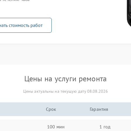
нать стоимость работ
Цены на услуги ремонта
Цены актуальны на текущую дату 08.08.2026
Срок
Гарантия
100 мин
1 год