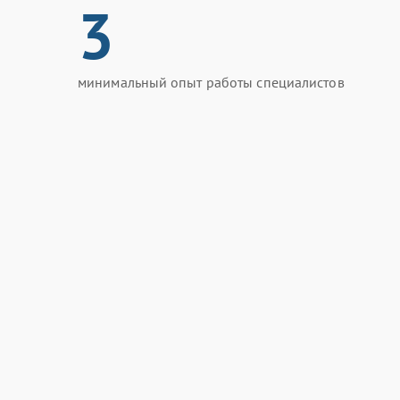
3
минимальный опыт работы специалистов