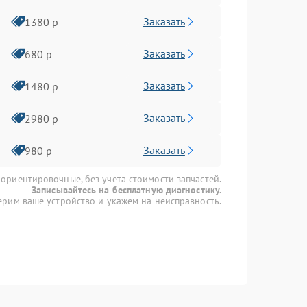
Заказать
1380 р
Заказать
680 р
Заказать
1480 р
Заказать
2980 р
Заказать
980 р
 ориентировочные, без учета стоимости запчастей.
Записывайтесь на бесплатную диагностику.
рим ваше устройство и укажем на неисправность.