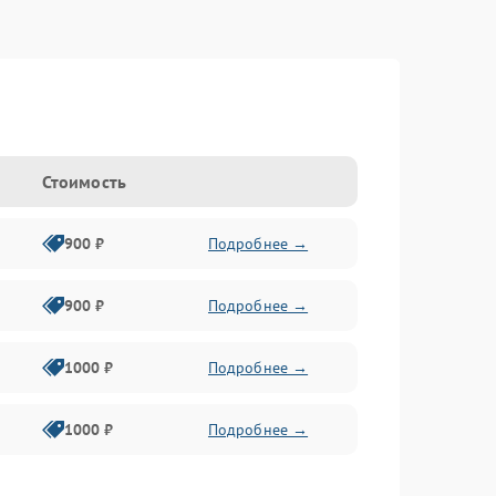
Стоимость
900 ₽
Подробнее →
900 ₽
Подробнее →
1000 ₽
Подробнее →
1000 ₽
Подробнее →