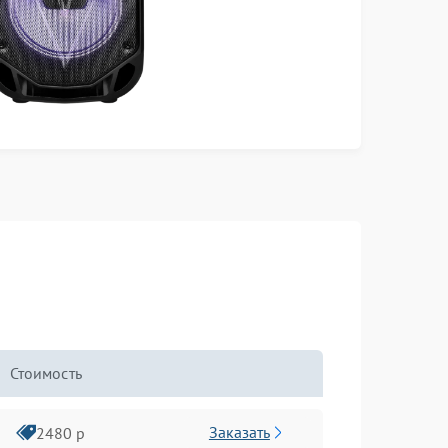
Стоимость
Заказать
2480 р