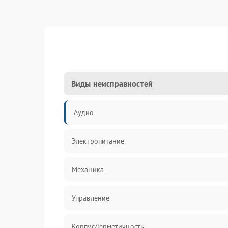
Виды неисправностей
Аудио
Электропитание
Механика
Управление
Корпус/Герметичность