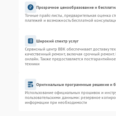
Прозрачное ценообразование и бесплатн
Точные прайс-листы, предварительная оценка ст
платежей и возможность бесплатной консультаци
Широкий спектр услуг
Сервисный центр BBK обеспечивает доставку тех
качественный ремонт, включая срочный ремонт. 
онлайн. Также предоставляется постгарантийно
техники
Оригинальные программные решение и б
Использование официальных прошивок и инструм
пользовательскими данными: резервное копиро
информации при необходимости