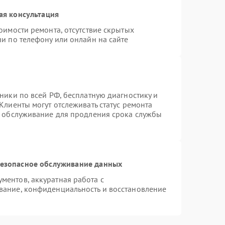
ая консультация
оимости ремонта, отсутствие скрытых
и по телефону или онлайн на сайте
ники по всей РФ, бесплатную диагностику и
Клиенты могут отслеживать статус ремонта
е обслуживание для продления срока службы
езопасное обслуживание данных
ентов, аккуратная работа с
вание, конфиденциальность и восстановление