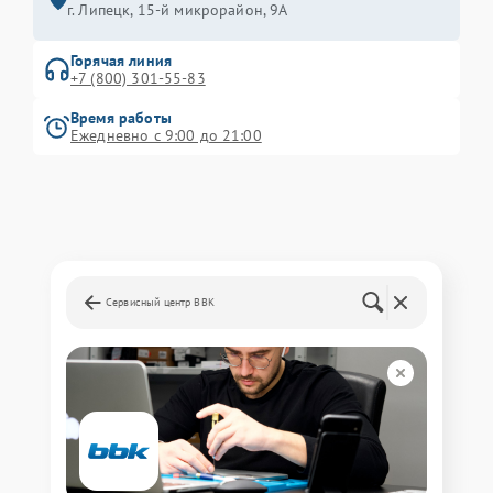
г. Липецк, 15-й микрорайон, 9А
Горячая линия
+7 (800) 301-55-83
Время работы
Ежедневно с 9:00 до 21:00
Сервисный центр BBK