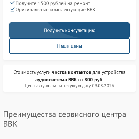
Получите 1500 рублей на ремонт
Оригинальные комплектующие BBK
Получить консультацию
Наши цены
Стоимость услуги
чистка контактов
для устройства
аудиосистема BBK
от
800 руб.
Цена актуальна на текущую дату 09.08.2026
Преимущества сервисного центра
BBK