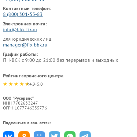
Контактный телефон:
8 (800) 301-55-83
Электронная почта:
info@bbk-fix.ru
для юридических лиц
manager@fix-bbk.ru
График работы:
ПН-ВСК с 9:00 до 21:00 без перерывов и выходных
Рейтинг сервисного центра
4.9-5.0
ООО "Русервис"
ИНН 7702633247
ОГРН 1077746335776
Поделиться в соц. сетях: