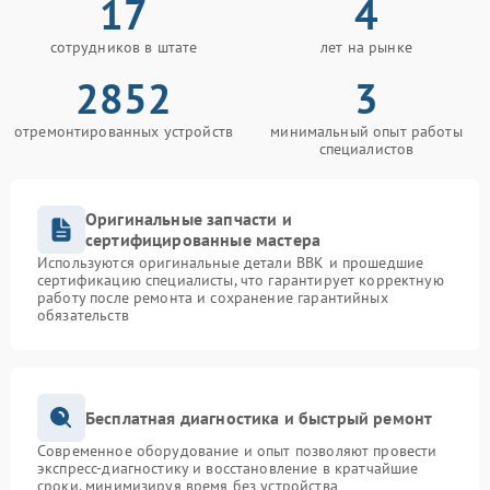
17
4
сотрудников в штате
лет на рынке
2852
3
отремонтированных устройств
минимальный опыт работы
специалистов
Оригинальные запчасти и
сертифицированные мастера
Используются оригинальные детали BBK и прошедшие
сертификацию специалисты, что гарантирует корректную
работу после ремонта и сохранение гарантийных
обязательств
Бесплатная диагностика и быстрый ремонт
Современное оборудование и опыт позволяют провести
экспресс-диагностику и восстановление в кратчайшие
сроки, минимизируя время без устройства