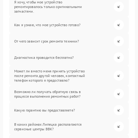
Я хочу, чтобы мое устройство
ремонтировалось только оригинальными
запчастями.
Как я узнаю, что мое устройство готово?
От чего зависит срок ремонта техники?
Диагностика проводится бесплатно?
Может ли вместо меня принять устройство
после ремонта другой человек, контактный
телефон которого я предоставлю?
Возможно ли получать обратную связь в
процессе выполнения ремонтных работ?
Какую гарантию вы предоставляете?
В каких районах Липецка располагаются
сервисные центры BBK?