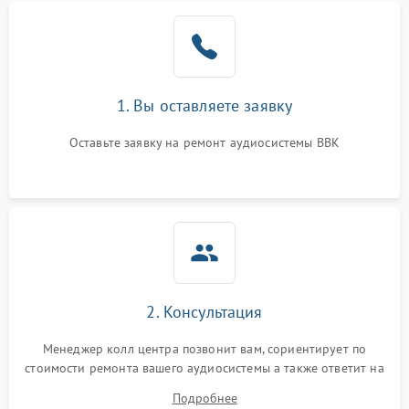
1. Вы оставляете заявку
Оставьте заявку на ремонт аудиосистемы BBK
2. Консультация
Менеджер колл центра позвонит вам, сориентирует по
стоимости ремонта вашего аудиосистемы а также ответит на
все ваши вопросы.
Подробнее