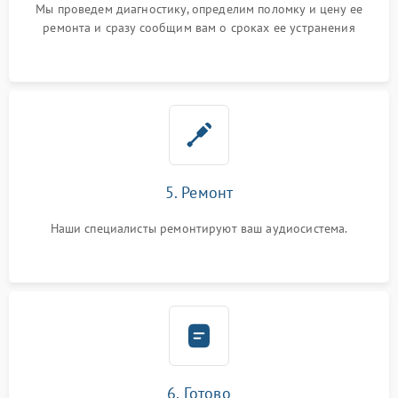
Мы проведем диагностику, определим поломку и цену ее
ремонта и сразу сообщим вам о сроках ее устранения
5. Ремонт
Наши специалисты ремонтируют ваш аудиосистема.
6. Готово