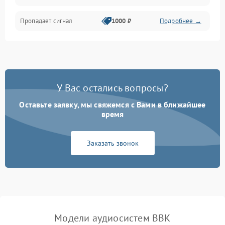
Пропадает сигнал
1000 ₽
Подробнее →
У Вас остались вопросы?
Оставьте заявку, мы свяжемся с Вами в ближайшее
время
Заказать звонок
Модели аудиосистем BBK