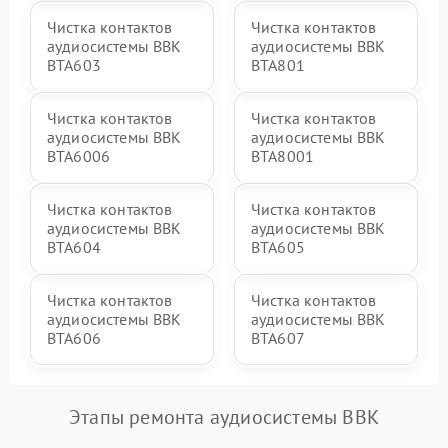
Чистка контактов
Чистка контактов
аудиосистемы BBK
аудиосистемы BBK
BTA603
BTA801
Чистка контактов
Чистка контактов
аудиосистемы BBK
аудиосистемы BBK
BTA6006
BTA8001
Чистка контактов
Чистка контактов
аудиосистемы BBK
аудиосистемы BBK
BTA604
BTA605
Чистка контактов
Чистка контактов
аудиосистемы BBK
аудиосистемы BBK
BTA606
BTA607
Этапы ремонта аудиосистемы BBK