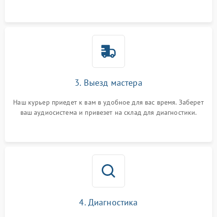
3. Выезд мастера
Наш курьер приедет к вам в удобное для вас время. Заберет
ваш аудиосистема и привезет на склад для диагностики.
4. Диагностика