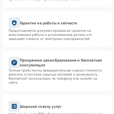
Гарантия на работы и запчасти
Предоставляется документированная гарантия на
выполненные работы и установленные детали, что
защищает клиента от повторных неисправностей
Прозрачное ценообразование и бесплатная
консультация
Точные прайс-листы, предварительная оценка стоимости
ремонта, отсутствие скрытых платежей и возможность
бесплатной консультации по телефону или онлайн на
сайте
Широкий спектр услуг