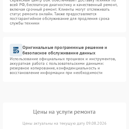
Сервисный центр BBK обеспечивает доставку техники по
всей РФ, бесплатную диагностику и качественный ремонт,
включая срочный ремонт. Клиенты могут отслеживать
статус ремонта онлайн. Также предоставляется
постгарантийное обслуживание для продления срока
службы техники
Оригинальные программные решение и
безопасное обслуживание данных
Использование официальных прошивок и инструментов,
аккуратная работа с пользовательскими данными:
резервное копирование, конфиденциальность и
восстановление информации при необходимости
Цены на услуги ремонта
Цены актуальны на текущую дату 09.08.2026