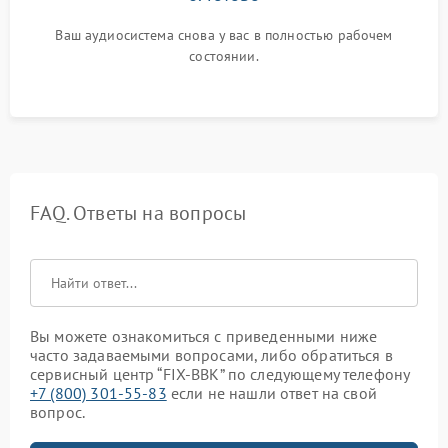
Ваш аудиосистема снова у вас в полностью рабочем
состоянии.
FAQ. Ответы на вопросы
Вы можете ознакомиться с приведенными ниже
часто задаваемыми вопросами, либо обратиться в
сервисный центр “FIX-BBK” по следующему телефону
+7 (800) 301-55-83
если не нашли ответ на свой
вопрос.