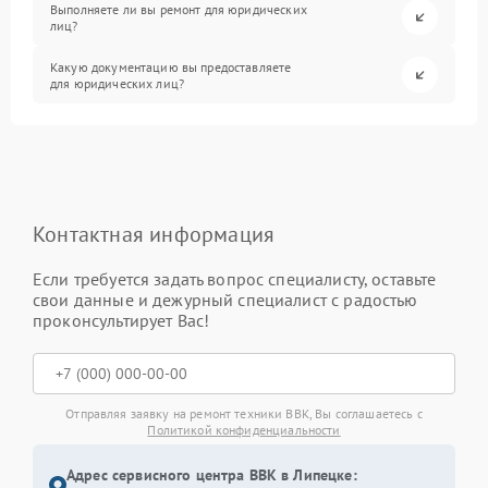
Выполняете ли вы ремонт для юридических
лиц?
Какую документацию вы предоставляете
для юридических лиц?
Контактная информация
Если требуется задать вопрос специалисту, оставьте
свои данные и дежурный специалист с радостью
проконсультирует Вас!
Отправляя заявку на ремонт техники BBK, Вы соглашаетесь с
Политикой конфиденциальности
Адрес сервисного центра BBK в Липецке: