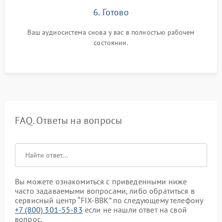
6. Готово
Ваш аудиосистема снова у вас в полностью рабочем
состоянии.
FAQ. Ответы на вопросы
Вы можете ознакомиться с приведенными ниже
часто задаваемыми вопросами, либо обратиться в
сервисный центр “FIX-BBK” по следующему телефону
+7 (800) 301-55-83
если не нашли ответ на свой
вопрос.