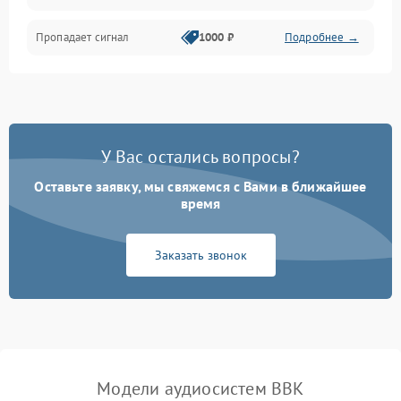
Пропадает сигнал
1000 ₽
Подробнее →
У Вас остались вопросы?
Оставьте заявку, мы свяжемся с Вами в ближайшее
время
Заказать звонок
Модели аудиосистем BBK