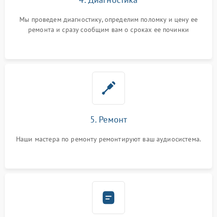
Мы проведем диагностику, определим поломку и цену ее
ремонта и сразу сообщим вам о сроках ее починки
5. Ремонт
Наши мастера по ремонту ремонтируют ваш аудиосистема.