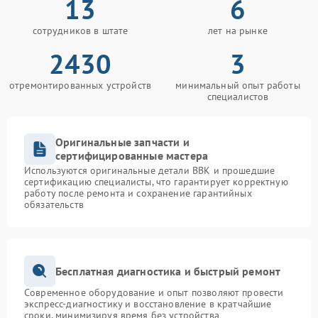
13
6
сотрудников в штате
лет на рынке
2430
3
отремонтированных устройств
минимальный опыт работы
специалистов
Оригинальные запчасти и
сертифицированные мастера
Используются оригинальные детали BBK и прошедшие
сертификацию специалисты, что гарантирует корректную
работу после ремонта и сохранение гарантийных
обязательств
Бесплатная диагностика и быстрый ремонт
Современное оборудование и опыт позволяют провести
экспресс-диагностику и восстановление в кратчайшие
сроки, минимизируя время без устройства