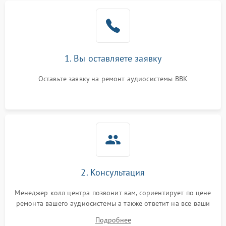
1. Вы оставляете заявку
Оставьте заявку на ремонт аудиосистемы BBK
2. Консультация
Менеджер колл центра позвонит вам, сориентирует по цене
ремонта вашего аудиосистемы а также ответит на все ваши
вопросы.
Подробнее