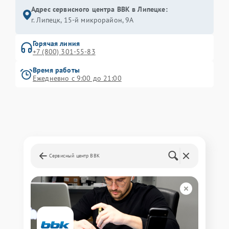
Адрес сервисного центра BBK в Липецке:
г. Липецк, 15-й микрорайон, 9А
Горячая линия
+7 (800) 301-55-83
Время работы
Ежедневно с 9:00 до 21:00
Сервисный центр BBK