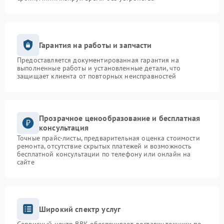
Гарантия на работы и запчасти
Предоставляется документированная гарантия на
выполненные работы и установленные детали, что
защищает клиента от повторных неисправностей
Прозрачное ценообразование и бесплатная
консультация
Точные прайс-листы, предварительная оценка стоимости
ремонта, отсутствие скрытых платежей и возможность
бесплатной консультации по телефону или онлайн на
сайте
Широкий спектр услуг