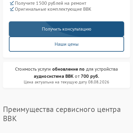
Получите 1500 рублей на ремонт
Оригинальные комплектующие BBK
Получить консультацию
Наши цены
Стоимость услуги
обновление по
для устройства
аудиосистема BBK
от
700 руб.
Цена актуальна на текущую дату 08.08.2026
Преимущества сервисного центра
BBK