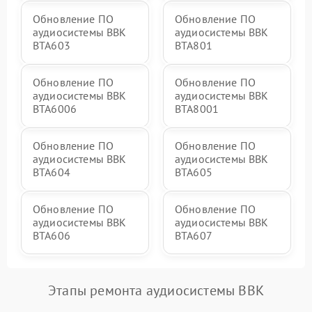
Обновление ПО
Обновление ПО
аудиосистемы BBK
аудиосистемы BBK
BTA603
BTA801
Обновление ПО
Обновление ПО
аудиосистемы BBK
аудиосистемы BBK
BTA6006
BTA8001
Обновление ПО
Обновление ПО
аудиосистемы BBK
аудиосистемы BBK
BTA604
BTA605
Обновление ПО
Обновление ПО
аудиосистемы BBK
аудиосистемы BBK
BTA606
BTA607
Этапы ремонта аудиосистемы BBK