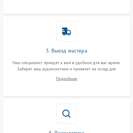
3. Выезд мастера
Наш специалист приедет к вам в удобное для вас время.
Заберет ваш аудиосистема и привезет на склад для
диагностики.
Подробнее
4. Диагностика