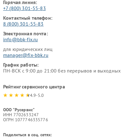
Горячая линия:
+7 (800) 301-55-83
Контактный телефон:
8 (800) 301-55-83
Электронная почта:
info@bbk-fix.ru
для юридических лиц
manager@fix-bbk.ru
График работы:
ПН-ВСК с 9:00 до 21:00 без перерывов и выходных
Рейтинг сервисного центра
4.9-5.0
ООО "Русервис"
ИНН 7702633247
ОГРН 1077746335776
Поделиться в соц. сетях: