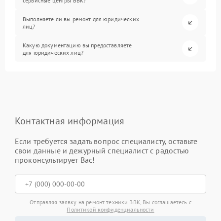
сервисные центры BBK?
Выполняете ли вы ремонт для юридических
лиц?
Какую документацию вы предоставляете
для юридических лиц?
Контактная информация
Если требуется задать вопрос специалисту, оставьте
свои данные и дежурный специалист с радостью
проконсультирует Вас!
Отправляя заявку на ремонт техники BBK, Вы соглашаетесь с
Политикой конфиденциальности