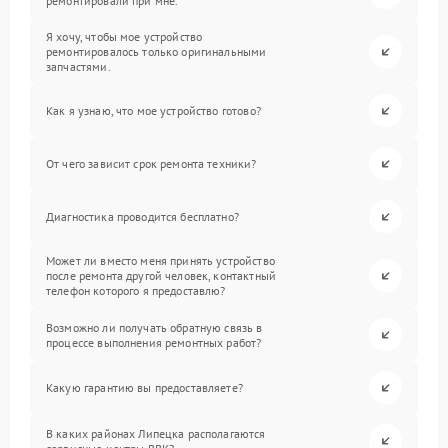
ремонтировали при мне.
Я хочу, чтобы мое устройство
ремонтировалось только оригинальными
запчастями.
Как я узнаю, что мое устройство готово?
От чего зависит срок ремонта техники?
Диагностика проводится бесплатно?
Может ли вместо меня принять устройство
после ремонта другой человек, контактный
телефон которого я предоставлю?
Возможно ли получать обратную связь в
процессе выполнения ремонтных работ?
Какую гарантию вы предоставляете?
В каких районах Липецка располагаются