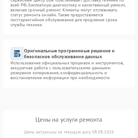
Сервисный центр BBK обеспечивает доставку техники по
всей РФ, бесплатную диагностику и качественный ремонт,
включая срочный ремонт. Клиенты могут отслеживать
статус ремонта онлайн. Также предоставляется
постгарантийное обслуживание для продления срока
службы техники
Оригинальные программные решение и
безопасное обслуживание данных
Использование официальных прошивок и инструментов,
аккуратная работа с пользовательскими данными:
резервное копирование, конфиденциальность и
восстановление информации при необходимости
Цены на услуги ремонта
Цены актуальны на текущую дату 08.08.2026