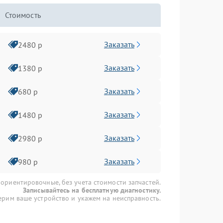
Стоимость
Заказать
2480 р
Заказать
1380 р
Заказать
680 р
Заказать
1480 р
Заказать
2980 р
Заказать
980 р
 ориентировочные, без учета стоимости запчастей.
Записывайтесь на бесплатную диагностику.
рим ваше устройство и укажем на неисправность.