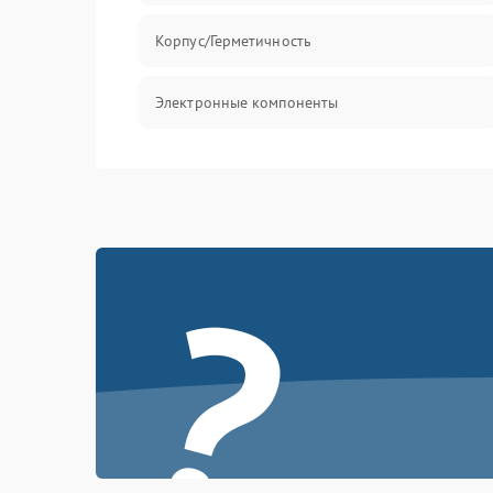
Корпус/Герметичность
Электронные компоненты
?