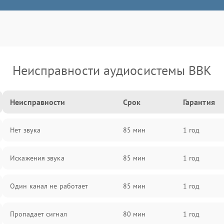
Неисправности аудиосистемы BBK
Неисправности
Срок
Гарантия
Нет звука
85 мин
1 год
Искажения звука
85 мин
1 год
Один канал не работает
85 мин
1 год
Пропадает сигнал
80 мин
1 год