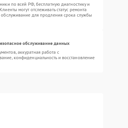
ники по всей РФ, бесплатную диагностику и
Клиенты могут отслеживать статус ремонта
е обслуживание для продления срока службы
езопасное обслуживание данных
ентов, аккуратная работа с
вание, конфиденциальность и восстановление