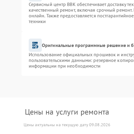
Сервисный центр BBK обеспечивает доставку тех
качественный ремонт, включая срочный ремонт. 
онлайн. Также предоставляется постгарантийно
техники
Оригинальные программные решение и б
Использование официальных прошивок и инструм
пользовательскими данными: резервное копиро
информации при необходимости
Цены на услуги ремонта
Цены актуальны на текущую дату 09.08.2026