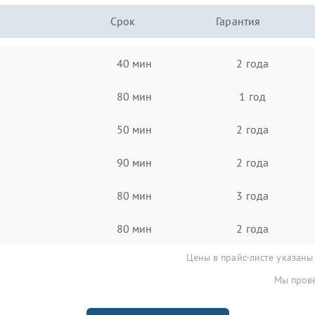
Срок
Гарантия
40 мин
2 года
80 мин
1 год
50 мин
2 года
90 мин
2 года
80 мин
3 года
80 мин
2 года
Цены в прайс-листе указаны
Мы прове