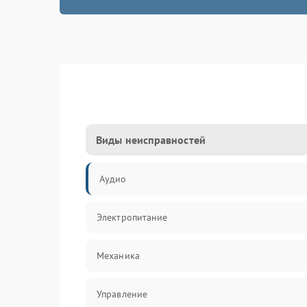
Виды неисправностей
Аудио
Электропитание
Механика
Управление