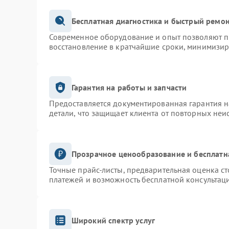
Бесплатная диагностика и быстрый ремо
Современное оборудование и опыт позволяют пр
восстановление в кратчайшие сроки, минимизир
Гарантия на работы и запчасти
Предоставляется документированная гарантия 
детали, что защищает клиента от повторных неи
Прозрачное ценообразование и бесплатн
Точные прайс-листы, предварительная оценка ст
платежей и возможность бесплатной консультаци
Широкий спектр услуг