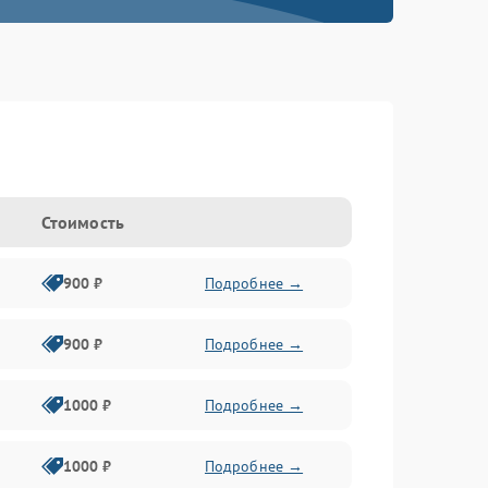
Стоимость
900 ₽
Подробнее →
900 ₽
Подробнее →
1000 ₽
Подробнее →
1000 ₽
Подробнее →