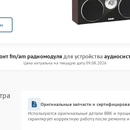
ны
онт fm/am радиомодуля
для устройства
аудиосис
Цена актуальна на текущую дату 09.08.2026
тра
Оригинальные запчасти и сертифицирова
Используются оригинальные детали BBK и прош
гарантирует корректную работу после ремонта и