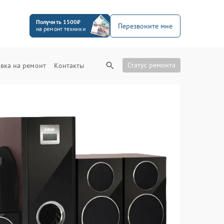
Получить 1500₽
Перезвоните мне
на ремонт техники
Статус ремонта
вка на ремонт
Контакты