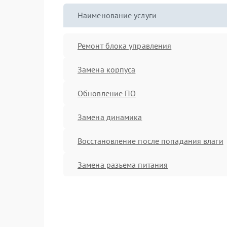
Наименование услуги
Ремонт блока управления
Замена корпуса
Обновление ПО
Замена динамика
Восстановление после попадания влаги
Замена разъема питания