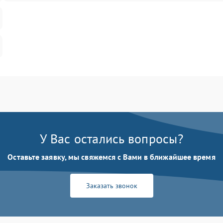
У Вас остались вопросы?
Оставьте заявку, мы свяжемся с Вами в ближайшее время
Заказать звонок