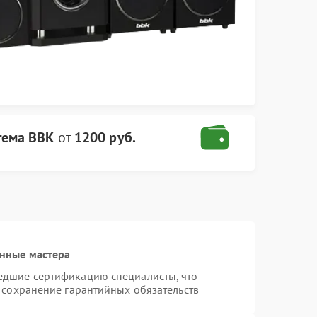
тема BBK
от
1200 руб.
нные мастера
едшие сертификацию специалисты, что
 сохранение гарантийных обязательств