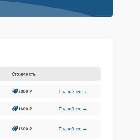
Стоимость
2000 ₽
Подробнее →
1800 ₽
Подробнее →
1500 ₽
Подробнее →