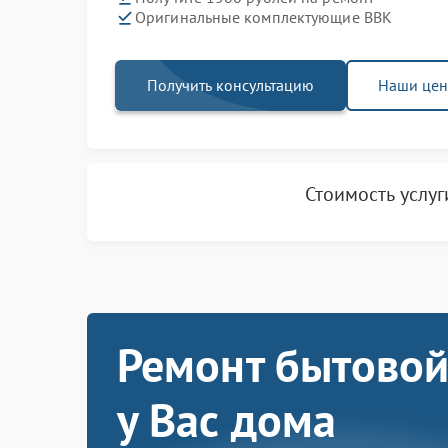
Оригинальные комплектующие BBK
Получить консультацию
Наши це
Стоимость услу
Ремонт бытовой
у Вас дома