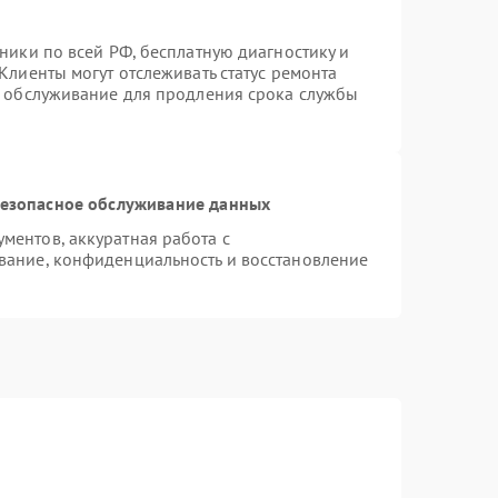
ники по всей РФ, бесплатную диагностику и
Клиенты могут отслеживать статус ремонта
е обслуживание для продления срока службы
езопасное обслуживание данных
ентов, аккуратная работа с
вание, конфиденциальность и восстановление