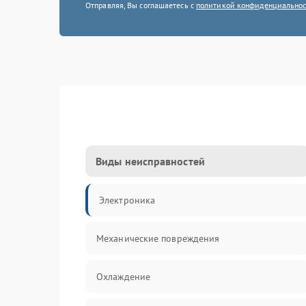
Отправляя, Вы соглашаетесь с
политикой конфиденциально
Виды неисправностей
Электроника
Механические повреждения
Охлаждение