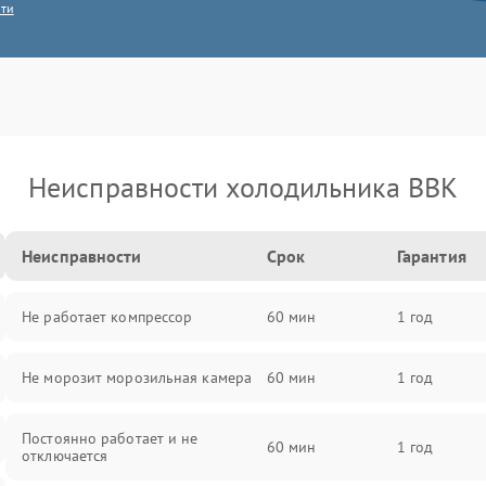
сти
Неисправности холодильника BBK
Неисправности
Срок
Гарантия
Не работает компрессор
60 мин
1 год
Не морозит морозильная камера
60 мин
1 год
Постоянно работает и не
60 мин
1 год
отключается