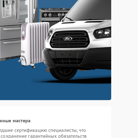
нные мастера
едшие сертификацию специалисты, что
 сохранение гарантийных обязательств