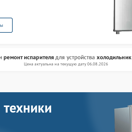
ны
ги
ремонт испарителя
для устройства
холодильник
Цена актуальна на текущую дату 06.08.2026
 техники