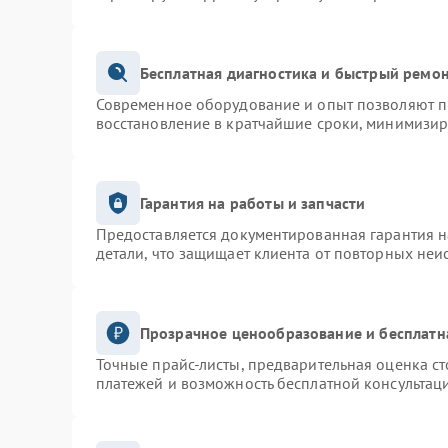
Бесплатная диагностика и быстрый ремо
Современное оборудование и опыт позволяют пр
восстановление в кратчайшие сроки, минимизир
Гарантия на работы и запчасти
Предоставляется документированная гарантия 
детали, что защищает клиента от повторных неи
Прозрачное ценообразование и бесплатн
Точные прайс-листы, предварительная оценка ст
платежей и возможность бесплатной консультаци