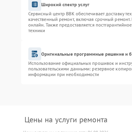
Широкий спектр услуг
Сервисный центр BBK обеспечивает доставку тех
качественный ремонт, включая срочный ремонт. 
онлайн. Также предоставляется постгарантийно
техники
Оригинальные программные решение и б
Использование официальных прошивок и инструм
пользовательскими данными: резервное копиро
информации при необходимости
Цены на услуги ремонта