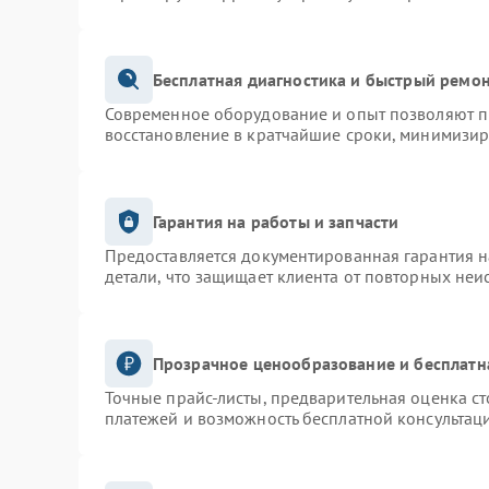
Бесплатная диагностика и быстрый ремо
Современное оборудование и опыт позволяют пр
восстановление в кратчайшие сроки, минимизир
Гарантия на работы и запчасти
Предоставляется документированная гарантия 
детали, что защищает клиента от повторных неи
Прозрачное ценообразование и бесплатн
Точные прайс-листы, предварительная оценка ст
платежей и возможность бесплатной консультаци