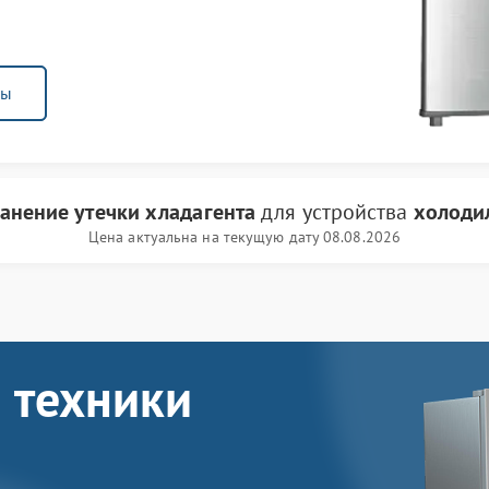
ны
ранение утечки хладагента
для устройства
холоди
Цена актуальна на текущую дату 08.08.2026
 техники