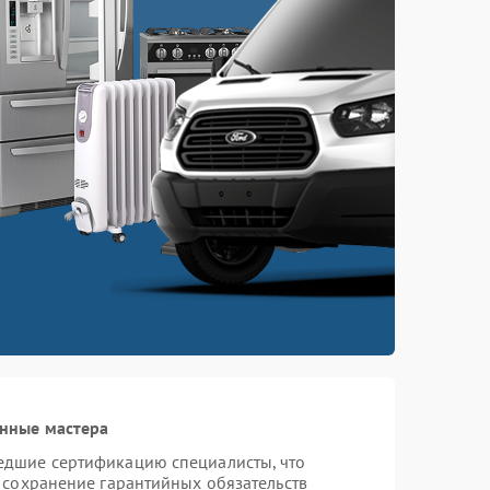
нные мастера
едшие сертификацию специалисты, что
 сохранение гарантийных обязательств