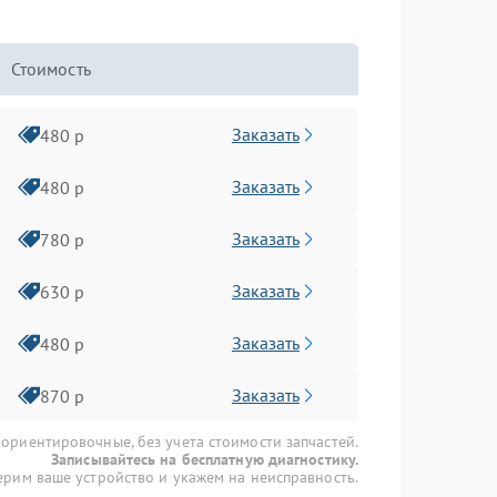
Стоимость
Заказать
480 р
Заказать
480 р
Заказать
780 р
Заказать
630 р
Заказать
480 р
Заказать
870 р
 ориентировочные, без учета стоимости запчастей.
Записывайтесь на бесплатную диагностику.
рим ваше устройство и укажем на неисправность.