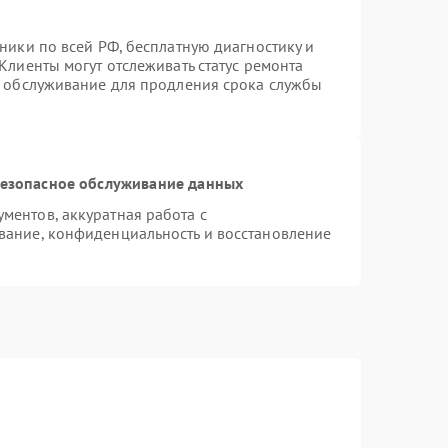
ники по всей РФ, бесплатную диагностику и
Клиенты могут отслеживать статус ремонта
е обслуживание для продления срока службы
езопасное обслуживание данных
ентов, аккуратная работа с
вание, конфиденциальность и восстановление