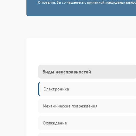
Отправляя, Вы соглашаетесь с
политикой конфиденциально
Виды неисправностей
Электроника
Механические повреждения
Охлаждение