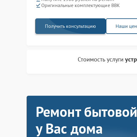
Оригинальные комплектующие BBK
Получить консультацию
Наши це
Стоимость услуги
уст
Ремонт бытовой
у Вас дома