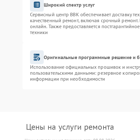
Широкий спектр услуг
Сервисный центр BBK обеспечивает доставку тех
качественный ремонт, включая срочный ремонт. 
онлайн. Также предоставляется постгарантийно
техники
Оригинальные программные решение и б
Использование официальных прошивок и инструм
пользовательскими данными: резервное копиро
информации при необходимости
Цены на услуги ремонта