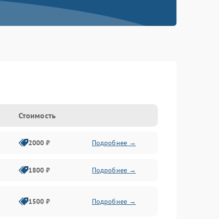
Стоимость
2000 ₽
Подробнее →
1800 ₽
Подробнее →
1500 ₽
Подробнее →