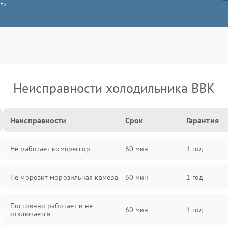
сти
Неисправности холодильника BBK
Неисправности
Срок
Гарантия
Не работает компрессор
60 мин
1 год
Не морозит морозильная камера
60 мин
1 год
Постоянно работает и не
60 мин
1 год
отключается