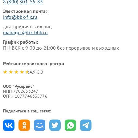
8 (800) 301-55-83
Электронная почта:
info@bbk-fix.ru
для юридических лиц
manager@fix-bbk.ru
График работы:
ПН-ВСК с 9:00 до 21:00 без перерывов и выходных
Рейтинг сервисного центра
4.9-5.0
ООО "Русервис"
ИНН 7702633247
ОГРН 1077746335776
Поделиться в соц. сетях: