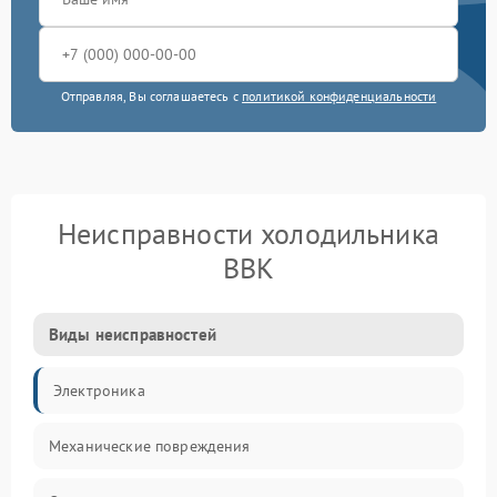
Отправляя, Вы соглашаетесь с
политикой конфиденциальности
Неисправности холодильника
BBK
Виды неисправностей
Электроника
Механические повреждения