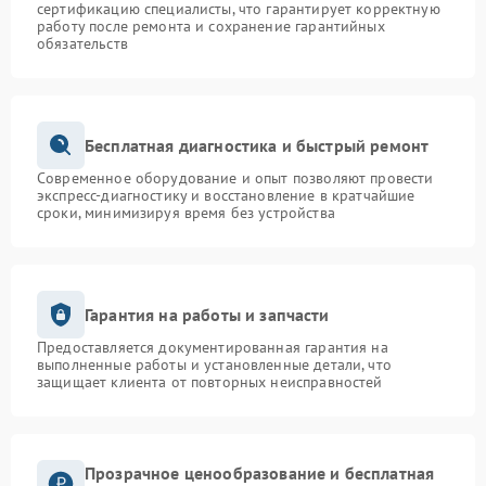
сертификацию специалисты, что гарантирует корректную
работу после ремонта и сохранение гарантийных
обязательств
Бесплатная диагностика и быстрый ремонт
Современное оборудование и опыт позволяют провести
экспресс-диагностику и восстановление в кратчайшие
сроки, минимизируя время без устройства
Гарантия на работы и запчасти
Предоставляется документированная гарантия на
выполненные работы и установленные детали, что
защищает клиента от повторных неисправностей
Прозрачное ценообразование и бесплатная