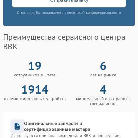
Отправляя, Вы соглашаетесь с политикой конфиденциальности
Преимущества сервисного центра
BBK
19
6
сотрудников в штате
лет на рынке
1914
4
отремонтированных устройств
минимальный опыт работы
специалистов
Оригинальные запчасти и
сертифицированные мастера
Используются оригинальные детали BBK и прошедшие