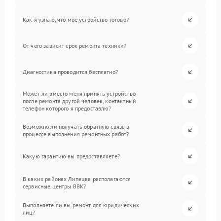
Как я узнаю, что мое устройство готово?
От чего зависит срок ремонта техники?
Диагностика проводится бесплатно?
Может ли вместо меня принять устройство
после ремонта другой человек, контактный
телефон которого я предоставлю?
Возможно ли получать обратную связь в
процессе выполнения ремонтных работ?
Какую гарантию вы предоставляете?
В каких районах Липецка располагаются
сервисные центры BBK?
Выполняете ли вы ремонт для юридических
лиц?