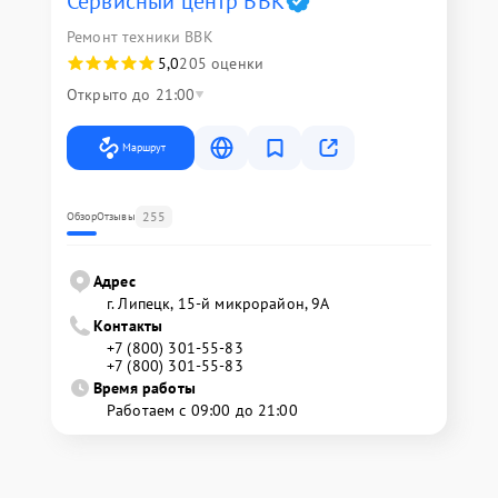
Сервисный центр BBK
Ремонт техники BBK
5,0
205 оценки
Открыто до 21:00
Маршрут
255
Обзор
Отзывы
Адрес
г. Липецк, 15-й микрорайон, 9А
Контакты
+7 (800) 301-55-83
+7 (800) 301-55-83
Время работы
Работаем с 09:00 до 21:00