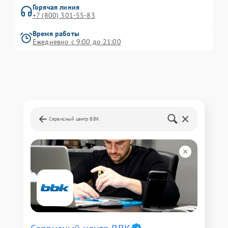
Горячая линия
+7 (800) 301-55-83
Время работы
Ежедневно с 9:00 до 21:00
Сервисный центр BBK