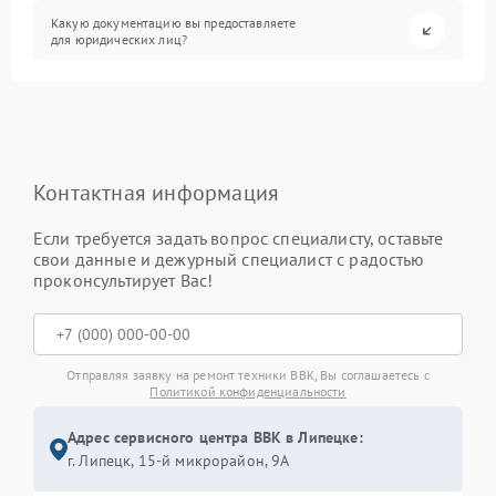
Какую документацию вы предоставляете
для юридических лиц?
Контактная информация
Если требуется задать вопрос специалисту, оставьте
свои данные и дежурный специалист с радостью
проконсультирует Вас!
Отправляя заявку на ремонт техники BBK, Вы соглашаетесь с
Политикой конфиденциальности
Адрес сервисного центра BBK в Липецке:
г. Липецк, 15-й микрорайон, 9А