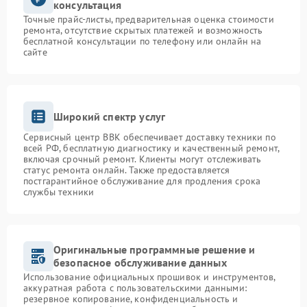
консультация
Точные прайс-листы, предварительная оценка стоимости
ремонта, отсутствие скрытых платежей и возможность
бесплатной консультации по телефону или онлайн на
сайте
Широкий спектр услуг
Сервисный центр BBK обеспечивает доставку техники по
всей РФ, бесплатную диагностику и качественный ремонт,
включая срочный ремонт. Клиенты могут отслеживать
статус ремонта онлайн. Также предоставляется
постгарантийное обслуживание для продления срока
службы техники
Оригинальные программные решение и
безопасное обслуживание данных
Использование официальных прошивок и инструментов,
аккуратная работа с пользовательскими данными:
резервное копирование, конфиденциальность и