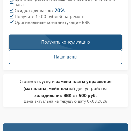
часа
20%
Скидка для вас до
Получите 1500 рублей на ремонт
Оригинальные комплектующие BBK
Получить консультацию
Наши цены
Стоимость услуги
замена платы управления
(мат.платы, мейн платы)
для устройства
холодильник BBK
от
500 руб.
Цена актуальна на текущую дату 07.08.2026