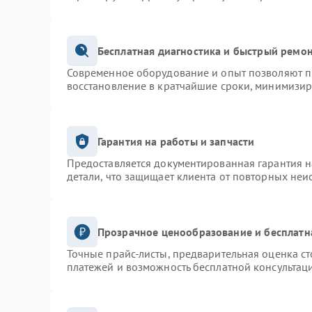
Бесплатная диагностика и быстрый ремо
Современное оборудование и опыт позволяют пр
восстановление в кратчайшие сроки, минимизир
Гарантия на работы и запчасти
Предоставляется документированная гарантия 
детали, что защищает клиента от повторных неи
Прозрачное ценообразование и бесплатн
Точные прайс-листы, предварительная оценка ст
платежей и возможность бесплатной консультаци