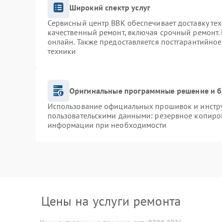
Широкий спектр услуг
Сервисный центр BBK обеспечивает доставку тех
качественный ремонт, включая срочный ремонт. 
онлайн. Также предоставляется постгарантийно
техники
Оригинальные программные решение и б
Использование официальных прошивок и инструм
пользовательскими данными: резервное копиро
информации при необходимости
Цены на услуги ремонта