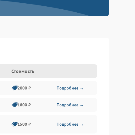
Стоимость
2000 ₽
Подробнее →
1800 ₽
Подробнее →
1500 ₽
Подробнее →