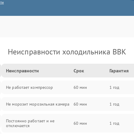
сти
Неисправности холодильника BBK
Неисправности
Срок
Гарантия
Не работает компрессор
60 мин
1 год
Не морозит морозильная камера
60 мин
1 год
Постоянно работает и не
60 мин
1 год
отключается