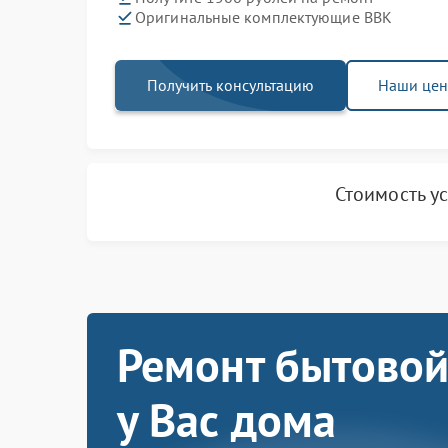
Оригинальные комплектующие BBK
Получить консультацию
Наши це
Стоимость у
Ремонт бытовой
у Вас дома