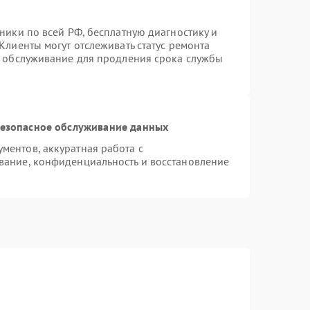
ники по всей РФ, бесплатную диагностику и
Клиенты могут отслеживать статус ремонта
е обслуживание для продления срока службы
езопасное обслуживание данных
ентов, аккуратная работа с
вание, конфиденциальность и восстановление