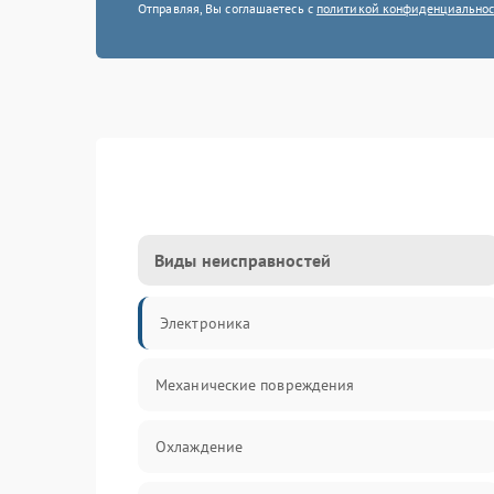
Отправляя, Вы соглашаетесь с
политикой конфиденциально
Виды неисправностей
Электроника
Механические повреждения
Охлаждение