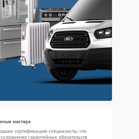
нные мастера
едшие сертификацию специалисты, что
 сохранение гарантийных обязательств