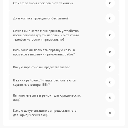
От чего зависит срок ремонта техники?
Диагностика проводится бесплатно?
Может ли вместо меня принять устройство
после ремонта другой человек, контактный
телефон которого я предоставлю?
Возможно ли получать обратную связь в
процессе выполнения ремонтных работ?
Какую гарантию вы предоставляете?
В каких районах Липецка располагаются
сервисные центры BBK?
Выполняете ли вы ремонт для юридических
лиц?
Какую документацию вы предоставляете
для юридических лиц?