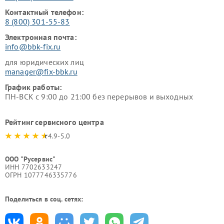
Контактный телефон:
8 (800) 301-55-83
Электронная почта:
info@bbk-fix.ru
для юридических лиц
manager@fix-bbk.ru
График работы:
ПН-ВСК с 9:00 до 21:00 без перерывов и выходных
Рейтинг сервисного центра
4.9-5.0
ООО "Русервис"
ИНН 7702633247
ОГРН 1077746335776
Поделиться в соц. сетях: