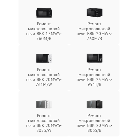
Ремонт
Ремонт
микроволновой
микроволновой
печи BBK 17MWS-
печи BBK 20MWS-
760M/B
760M/B
Ремонт
Ремонт
микроволновой
микроволновой
печи BBK 20MWS-
печи BBK 25MWS-
761M/W
954T/B
Ремонт
Ремонт
микроволновой
микроволновой
печи BBK 20MWS-
печи BBK 20MWS-
805S/W
806S/B