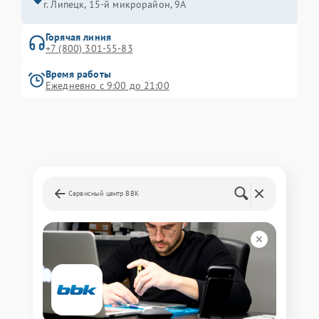
г. Липецк, 15-й микрорайон, 9А
Горячая линия
+7 (800) 301-55-83
Время работы
Ежедневно с 9:00 до 21:00
Сервисный центр BBK