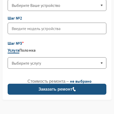
Шаг №2
Шаг №3
Услуга
Поломка
не выбрано
Стоимость ремонта –
Заказать ремонт