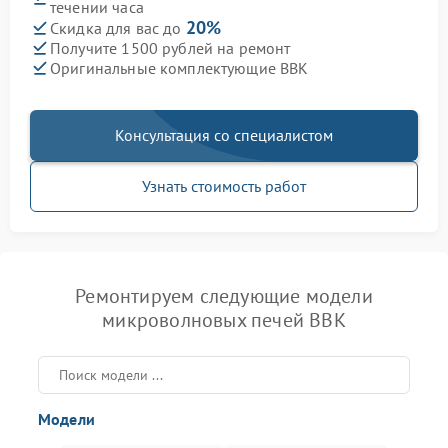
течении часа
20%
Скидка для вас до
Получите 1500 рублей на ремонт
Оригинальные комплектующие BBK
Консультация со специалистом
Узнать стоимость работ
Ремонтируем следующие модели
микроволновых печей BBK
Модели