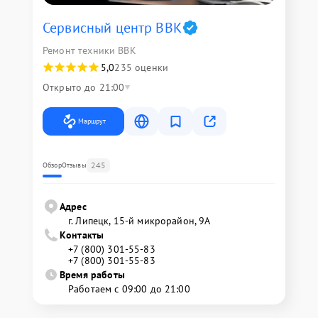
Сервисный центр BBK
Ремонт техники BBK
5,0
235 оценки
Открыто до 21:00
Маршрут
245
Обзор
Отзывы
Адрес
г. Липецк, 15-й микрорайон, 9А
Контакты
+7 (800) 301-55-83
+7 (800) 301-55-83
Время работы
Работаем с 09:00 до 21:00