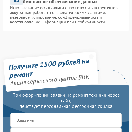
безопасное обслуживание данных
Использование официальных прошивок и инструментов,
аккуратная работа с пользовательскими данными:
резервное копирование, конфиденциальность и
восстановление информации при необходимости
Получите 1500 рублей на
ремонт
Акция сервисного центра BBK
При оформлении заявки на ремонт техники через
сайт,
действует персональная бессрочная скидка