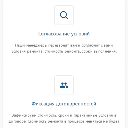
Согласование условий
Наши менеджеры перезвонят вам и согласуют с вами
условия ремонта: стоимость ремонта, сроки выполнения,
гарантийные условия
Фиксация договоренностей
Зафиксируем стоимость, сроки и гарантийные условия в
договоре. Стоимость ремонта в процессе меняться не будет