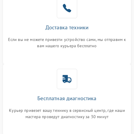
Доставка техники
Если вы не можете привезти устройство сами, мы отправим к
вам нашего курьера бесплатно
Бесплатная диагностика
Курьер привезет вашу технику в сервисный центр, где наши
мастера проведут диагностику за 30 минут