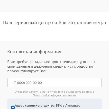
Наш сервисный центр на Вашей станции метро
Контактная информация
Если требуется задать вопрос специалисту, оставьте
свои данные и дежурный специалист с радостью
проконсультирует Вас!
Отправляя заявку на ремонт техники BBK, Вы соглашаетесь с
Политикой конфиденциальности
Адрес сервисного центра BBK в Липецке: