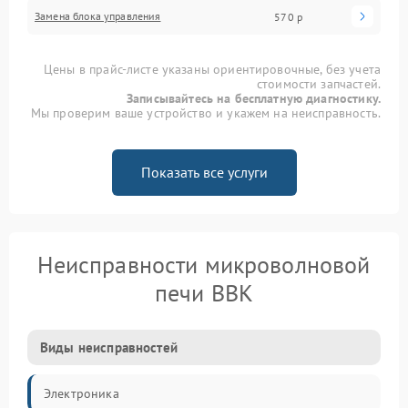
Замена блока управления
570 р
Цены в прайс-листе указаны ориентировочные, без учета
стоимости запчастей.
Записывайтесь на бесплатную диагностику.
Мы проверим ваше устройство и укажем на неисправность.
Показать все услуги
Неисправности микроволновой
печи BBK
Виды неисправностей
Электроника