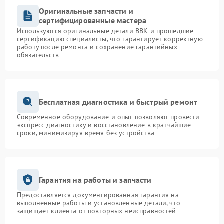
Оригинальные запчасти и
сертифицированные мастера
Используются оригинальные детали BBK и прошедшие
сертификацию специалисты, что гарантирует корректную
работу после ремонта и сохранение гарантийных
обязательств
Бесплатная диагностика и быстрый ремонт
Современное оборудование и опыт позволяют провести
экспресс-диагностику и восстановление в кратчайшие
сроки, минимизируя время без устройства
Гарантия на работы и запчасти
Предоставляется документированная гарантия на
выполненные работы и установленные детали, что
защищает клиента от повторных неисправностей