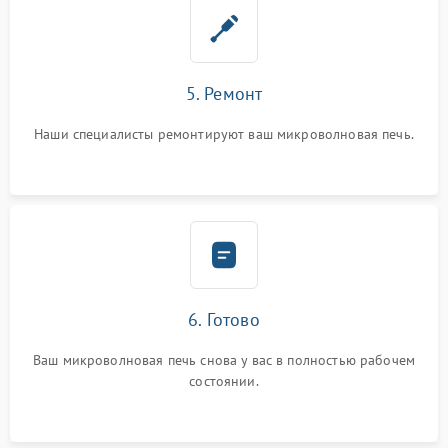
5. Ремонт
Наши специалисты ремонтируют ваш микроволновая печь.
6. Готово
Ваш микроволновая печь снова у вас в полностью рабочем
состоянии.