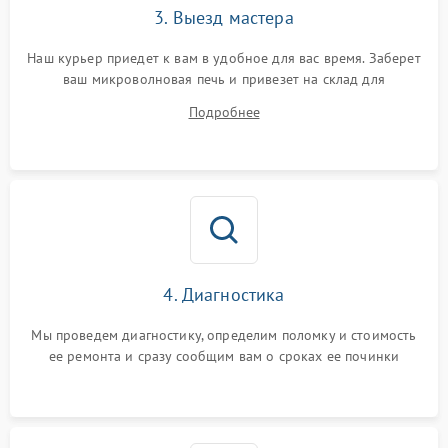
3. Выезд мастера
Наш курьер приедет к вам в удобное для вас время. Заберет
ваш микроволновая печь и привезет на склад для
диагностики.
Подробнее
4. Диагностика
Мы проведем диагностику, определим поломку и стоимость
ее ремонта и сразу сообщим вам о сроках ее починки