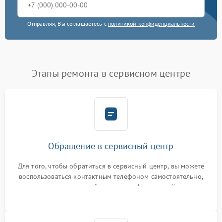
Отправляя, Вы соглашаетесь с
политикой конфиденциальности
Этапы ремонта в сервисном центре
Обращение в сервисный центр
Для того, чтобы обратиться в сервисный центр, вы можете
воспользоваться контактным телефоном самостоятельно,
или оставить свой номер телефона на сайте