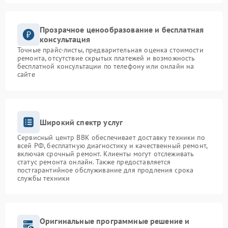
Прозрачное ценообразование и бесплатная
консультация
Точные прайс-листы, предварительная оценка стоимости
ремонта, отсутствие скрытых платежей и возможность
бесплатной консультации по телефону или онлайн на
сайте
Широкий спектр услуг
Сервисный центр BBK обеспечивает доставку техники по
всей РФ, бесплатную диагностику и качественный ремонт,
включая срочный ремонт. Клиенты могут отслеживать
статус ремонта онлайн. Также предоставляется
постгарантийное обслуживание для продления срока
службы техники
Оригинальные программные решение и