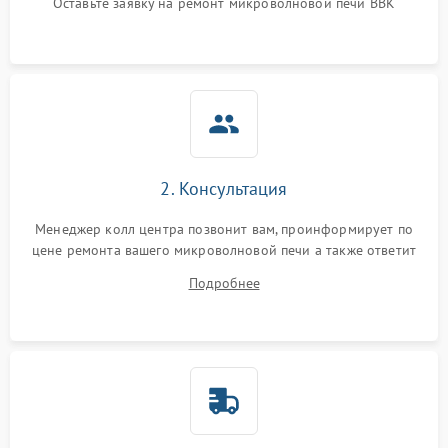
Оставьте заявку на ремонт микроволновой печи BBK
2. Консультация
Менеджер колл центра позвонит вам, проинформирует по
цене ремонта вашего микроволновой печи а также ответит
на все ваши вопросы.
Подробнее