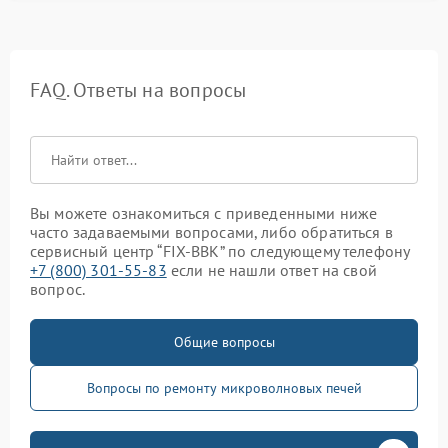
FAQ. Ответы на вопросы
Вы можете ознакомиться с приведенными ниже
часто задаваемыми вопросами, либо обратиться в
сервисный центр “FIX-BBK” по следующему телефону
+7 (800) 301-55-83
если не нашли ответ на свой
вопрос.
Общие вопросы
Вопросы по ремонту микроволновых печей