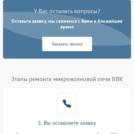
У Вас остались вопросы?
Оставьте заявку, мы свяжемся с Вами в ближайшее
время
Заказать звонок
Этапы ремонта микроволновой печи BBK
1. Вы оставляете заявку