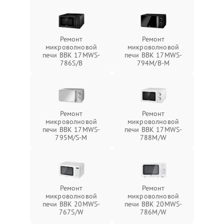
Ремонт
Ремонт
микроволновой
микроволновой
печи BBK 17MWS-
печи BBK 17MWS-
786S/B
794M/B-M
Ремонт
Ремонт
микроволновой
микроволновой
печи BBK 17MWS-
печи BBK 17MWS-
795M/S-M
788M/W
Ремонт
Ремонт
микроволновой
микроволновой
печи BBK 20MWS-
печи BBK 20MWS-
767S/W
786M/W