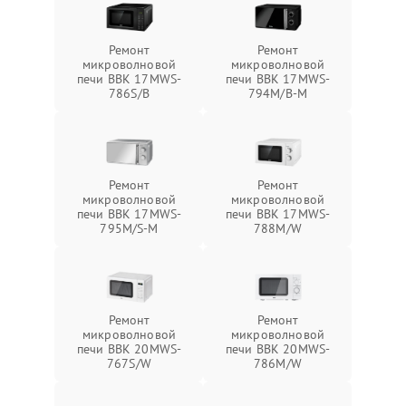
Ремонт
Ремонт
микроволновой
микроволновой
печи BBK 17MWS-
печи BBK 17MWS-
786S/B
794M/B-M
Ремонт
Ремонт
микроволновой
микроволновой
печи BBK 17MWS-
печи BBK 17MWS-
795M/S-M
788M/W
Ремонт
Ремонт
микроволновой
микроволновой
печи BBK 20MWS-
печи BBK 20MWS-
767S/W
786M/W