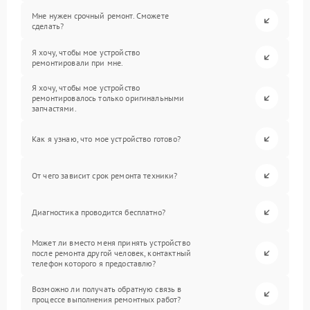
Мне нужен срочный ремонт. Сможете
сделать?
Я хочу, чтобы мое устройство
ремонтировали при мне.
Я хочу, чтобы мое устройство
ремонтировалось только оригинальными
запчастями.
Как я узнаю, что мое устройство готово?
От чего зависит срок ремонта техники?
Диагностика проводится бесплатно?
Может ли вместо меня принять устройство
после ремонта другой человек, контактный
телефон которого я предоставлю?
Возможно ли получать обратную связь в
процессе выполнения ремонтных работ?