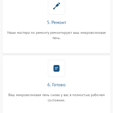
5. Ремонт
Наши мастера по ремонту ремонтируют ваш микроволновая
печь.
6. Готово
Ваш микроволновая печь снова у вас в полностью рабочем
состоянии.