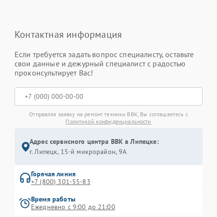
Контактная информация
Если требуется задать вопрос специалисту, оставьте
свои данные и дежурный специалист с радостью
проконсультирует Вас!
Отправляя заявку на ремонт техники BBK, Вы соглашаетесь с
Политикой конфиденциальности
Адрес сервисного центра BBK в Липецке:
г. Липецк, 15-й микрорайон, 9А
Горячая линия
+7 (800) 301-55-83
Время работы
Ежедневно с 9:00 до 21:00