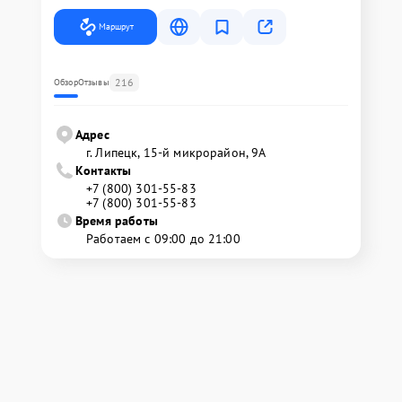
Маршрут
216
Обзор
Отзывы
Адрес
г. Липецк, 15-й микрорайон, 9А
Контакты
+7 (800) 301-55-83
+7 (800) 301-55-83
Время работы
Работаем с 09:00 до 21:00