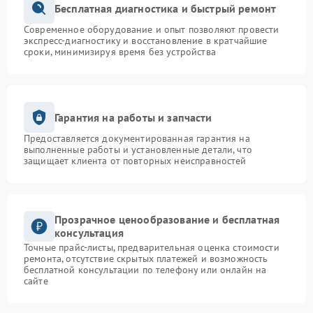
Бесплатная диагностика и быстрый ремонт
Современное оборудование и опыт позволяют провести
экспресс-диагностику и восстановление в кратчайшие
сроки, минимизируя время без устройства
Гарантия на работы и запчасти
Предоставляется документированная гарантия на
выполненные работы и установленные детали, что
защищает клиента от повторных неисправностей
Прозрачное ценообразование и бесплатная
консультация
Точные прайс-листы, предварительная оценка стоимости
ремонта, отсутствие скрытых платежей и возможность
бесплатной консультации по телефону или онлайн на
сайте