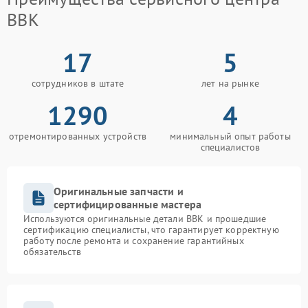
BBK
17
5
сотрудников в штате
лет на рынке
1290
4
отремонтированных устройств
минимальный опыт работы
специалистов
Оригинальные запчасти и
сертифицированные мастера
Используются оригинальные детали BBK и прошедшие
сертификацию специалисты, что гарантирует корректную
работу после ремонта и сохранение гарантийных
обязательств