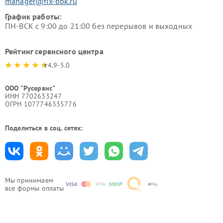
manager@fix-bbk.ru
График работы:
ПН-ВСК с 9:00 до 21:00 без перерывов и выходных
Рейтинг сервисного центра
4.9-5.0
ООО "Русервис"
ИНН 7702633247
ОГРН 1077746335776
Поделиться в соц. сетях:
Мы принимаем
все формы оплаты