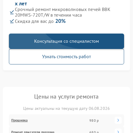
х лет
Срочный ремонт микроволновых печей BBK
20MWS-720T/W в течении часа
20%
Скидка для вас до
Консультация со специалистом
Узнать стоимость работ
Цены на услуги ремонта
Цены актуальны на текущую дату 06.08.2026
Прошивка
980 р
Ремонт двигателя поддона
680 р