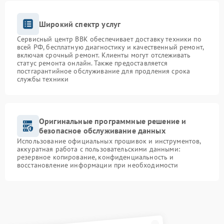
Широкий спектр услуг
Сервисный центр BBK обеспечивает доставку техники по
всей РФ, бесплатную диагностику и качественный ремонт,
включая срочный ремонт. Клиенты могут отслеживать
статус ремонта онлайн. Также предоставляется
постгарантийное обслуживание для продления срока
службы техники
Оригинальные программные решение и
безопасное обслуживание данных
Использование официальных прошивок и инструментов,
аккуратная работа с пользовательскими данными:
резервное копирование, конфиденциальность и
восстановление информации при необходимости