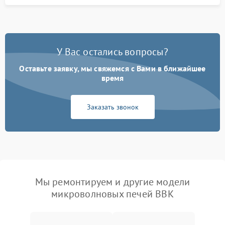
У Вас остались вопросы?
Оставьте заявку, мы свяжемся с Вами в ближайшее
время
Заказать звонок
Мы ремонтируем и другие модели
микроволновых печей BBK