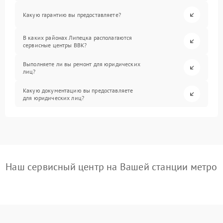
Какую гарантию вы предоставляете?
В каких районах Липецка располагаются
сервисные центры BBK?
Выполняете ли вы ремонт для юридических
лиц?
Какую документацию вы предоставляете
для юридических лиц?
Наш сервисный центр на Вашей станции метро