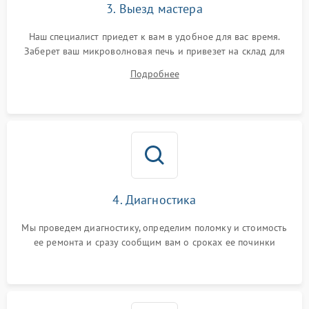
3. Выезд мастера
Наш специалист приедет к вам в удобное для вас время.
Заберет ваш микроволновая печь и привезет на склад для
диагностики.
Подробнее
4. Диагностика
Мы проведем диагностику, определим поломку и стоимость
ее ремонта и сразу сообщим вам о сроках ее починки