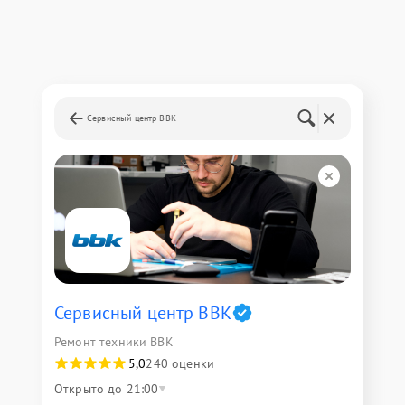
Сервисный центр BBK
Сервисный центр BBK
Ремонт техники BBK
5,0
240 оценки
Открыто до 21:00