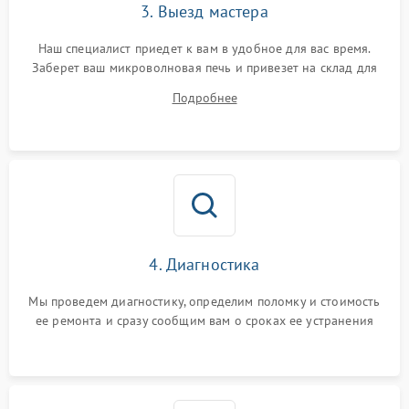
3. Выезд мастера
Наш специалист приедет к вам в удобное для вас время.
Заберет ваш микроволновая печь и привезет на склад для
диагностики.
Подробнее
4. Диагностика
Мы проведем диагностику, определим поломку и стоимость
ее ремонта и сразу сообщим вам о сроках ее устранения