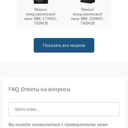
Ремонт
Ремонт
микроволновой
микроволновой
печи BBK 17MWS-
печи BBK 20MWS-
760M/B
760M/B
Показать все модели
FAQ. Ответы на вопросы
Вы можете ознакомиться с приведенными ниже