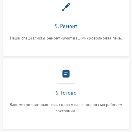
5. Ремонт
Наши специалисты ремонтируют ваш микроволновая печь.
6. Готово
Ваш микроволновая печь снова у вас в полностью рабочем
состоянии.