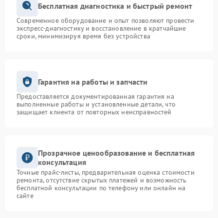
Бесплатная диагностика и быстрый ремонт
Современное оборудование и опыт позволяют провести
экспресс-диагностику и восстановление в кратчайшие
сроки, минимизируя время без устройства
Гарантия на работы и запчасти
Предоставляется документированная гарантия на
выполненные работы и установленные детали, что
защищает клиента от повторных неисправностей
Прозрачное ценообразование и бесплатная
консультация
Точные прайс-листы, предварительная оценка стоимости
ремонта, отсутствие скрытых платежей и возможность
бесплатной консультации по телефону или онлайн на
сайте