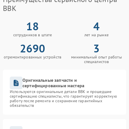
BBK
18
4
сотрудников в штате
лет на рынке
2690
3
отремонтированных устройств
минимальный опыт работы
специалистов
Оригинальные запчасти и
сертифицированные мастера
Используются оригинальные детали BBK и прошедшие
сертификацию специалисты, что гарантирует корректную
работу после ремонта и сохранение гарантийных
обязательств