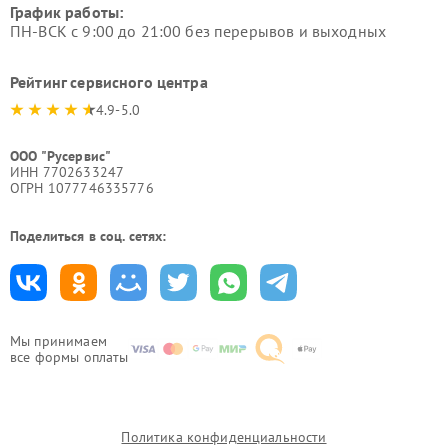
График работы:
ПН-ВСК с 9:00 до 21:00 без перерывов и выходных
Рейтинг сервисного центра
4.9-5.0
ООО "Русервис"
ИНН 7702633247
ОГРН 1077746335776
Поделиться в соц. сетях:
Мы принимаем
все формы оплаты
Политика конфиденциальности