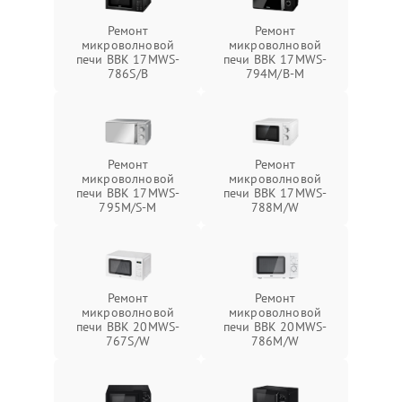
Ремонт
Ремонт
микроволновой
микроволновой
печи BBK 17MWS-
печи BBK 17MWS-
786S/B
794M/B-M
Ремонт
Ремонт
микроволновой
микроволновой
печи BBK 17MWS-
печи BBK 17MWS-
795M/S-M
788M/W
Ремонт
Ремонт
микроволновой
микроволновой
печи BBK 20MWS-
печи BBK 20MWS-
767S/W
786M/W