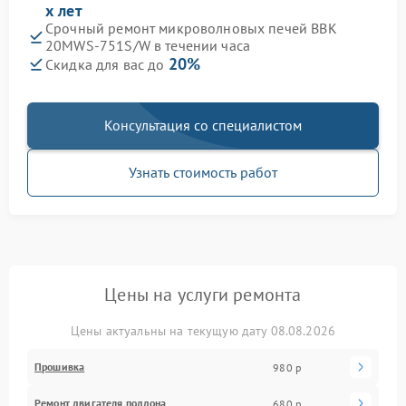
х лет
Срочный ремонт микроволновых печей BBK
20MWS-751S/W в течении часа
20%
Скидка для вас до
Консультация со специалистом
Узнать стоимость работ
Цены на услуги ремонта
Цены актуальны на текущую дату 08.08.2026
Прошивка
980 р
Ремонт двигателя поддона
680 р