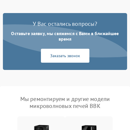
У Вас остались вопросы?
Оставьте заявку, мы свяжемся с Вами в ближайшее
время
Заказать звонок
Мы ремонтируем и другие модели
микроволновых печей BBK