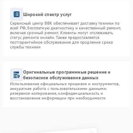
Широкий спектр услуг
Сервисный центр BBK обеспечивает доставку техники по
всей РФ, бесплатную диагностику и качественный ремонт,
включая срочный ремонт. Клиенты могут отслеживать
статус ремонта онлайн. Также предоставляется
постгарантийное обслуживание для продления срока
службы техники
Оригинальные программные решение и
безопасное обслуживание данных
Использование официальных прошивок и инструментов,
аккуратная работа с пользовательскими данными:
резервное копирование, конфиденциальность и
восстановление информации при необходимости