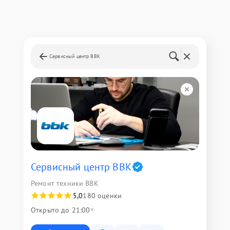
Сервисный центр BBK
Сервисный центр BBK
Ремонт техники BBK
5,0
180 оценки
Открыто до 21:00