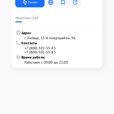
Маршрут
240
Обзор
Отзывы
Адрес
г. Липецк, 15-й микрорайон, 9А
Контакты
+7 (800) 301-55-83
+7 (800) 301-55-83
Время работы
Работаем с 09:00 до 21:00