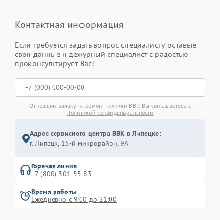
Контактная информация
Если требуется задать вопрос специалисту, оставьте
свои данные и дежурный специалист с радостью
проконсультирует Вас!
Отправляя заявку на ремонт техники BBK, Вы соглашаетесь с
Политикой конфиденциальности
Адрес сервисного центра BBK в Липецке:
г. Липецк, 15-й микрорайон, 9А
Горячая линия
+7 (800) 301-55-83
Время работы
Ежедневно с 9:00 до 21:00