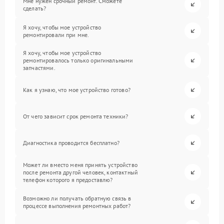
Мне нужен срочный ремонт. Сможете
сделать?
Я хочу, чтобы мое устройство
ремонтировали при мне.
Я хочу, чтобы мое устройство
ремонтировалось только оригинальными
запчастями.
Как я узнаю, что мое устройство готово?
От чего зависит срок ремонта техники?
Диагностика проводится бесплатно?
Может ли вместо меня принять устройство
после ремонта другой человек, контактный
телефон которого я предоставлю?
Возможно ли получать обратную связь в
процессе выполнения ремонтных работ?