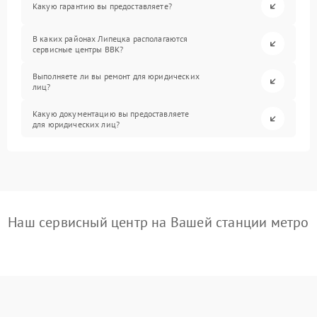
Какую гарантию вы предоставляете?
В каких районах Липецка располагаются
сервисные центры BBK?
Выполняете ли вы ремонт для юридических
лиц?
Какую документацию вы предоставляете
для юридических лиц?
Наш сервисный центр на Вашей станции метро