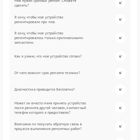
Мне нужен срочный ремонт. Сможете
сделать?
Я хочу, чтобы мое устройство
ремонтировали при мне.
Я хочу, чтобы мое устройство
ремонтировалось только оригинальными
запчастями.
Как я узнаю, что мое устройство готово?
От чего зависит срок ремонта техники?
Диагностика проводится бесплатно?
Может ли вместо меня принять устройство
после ремонта другой человек, контактный
телефон которого я предоставлю?
Возможно ли получать обратную связь в
процессе выполнения ремонтных работ?