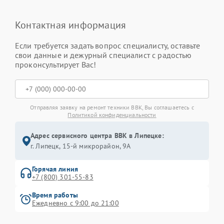
Контактная информация
Если требуется задать вопрос специалисту, оставьте
свои данные и дежурный специалист с радостью
проконсультирует Вас!
Отправляя заявку на ремонт техники BBK, Вы соглашаетесь с
Политикой конфиденциальности
Адрес сервисного центра BBK в Липецке:
г. Липецк, 15-й микрорайон, 9А
Горячая линия
+7 (800) 301-55-83
Время работы
Ежедневно с 9:00 до 21:00