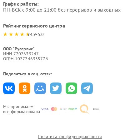
График работы:
ПН-ВСК с 9:00 до 21:00 без перерывов и выходных
Рейтинг сервисного центра
4.9-5.0
ООО "Русервис"
ИНН 7702633247
ОГРН 1077746335776
Поделиться в соц. сетях:
Мы принимаем
все формы оплаты
Политика конфиденциальности