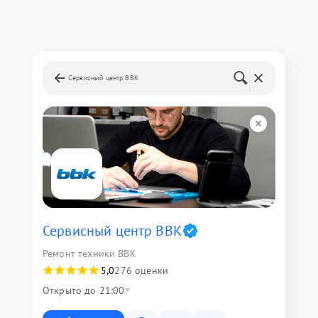
Сервисный центр BBK
Сервисный центр BBK
Ремонт техники BBK
5,0
276 оценки
Открыто до 21:00