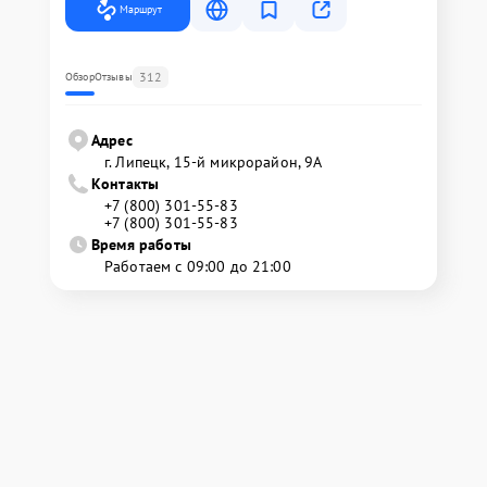
Маршрут
312
Обзор
Отзывы
Адрес
г. Липецк, 15-й микрорайон, 9А
Контакты
+7 (800) 301-55-83
+7 (800) 301-55-83
Время работы
Работаем с 09:00 до 21:00