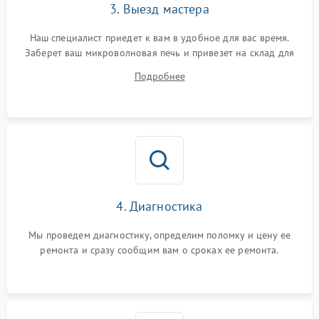
3. Выезд мастера
Наш специалист приедет к вам в удобное для вас время.
Заберет ваш микроволновая печь и привезет на склад для
диагностики.
Подробнее
4. Диагностика
Мы проведем диагностику, определим поломку и цену ее
ремонта и сразу сообщим вам о сроках ее ремонта.