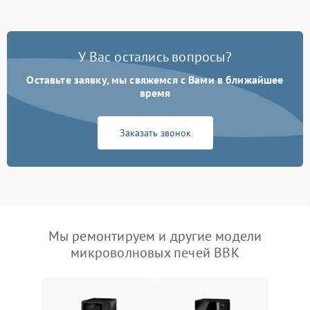
У Вас остались вопросы?
Оставьте заявку, мы свяжемся с Вами в ближайшее
время
Заказать звонок
Мы ремонтируем и другие модели
микроволновых печей BBK