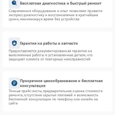
Бесплатная диагностика и быстрый ремонт
Современное оборудование и опыт позволяют провести
экспресс-диагностику и восстановление в кратчайшие
сроки, минимизируя время без устройства
Гарантия на работы и запчасти
Предоставляется документированная гарантия на
выполненные работы и установленные детали, что
защищает клиента от повторных неисправностей
Прозрачное ценообразование и бесплатная
консультация
Точные прайс-листы, предварительная оценка стоимости
ремонта, отсутствие скрытых платежей и возможность
бесплатной консультации по телефону или онлайн на
сайте