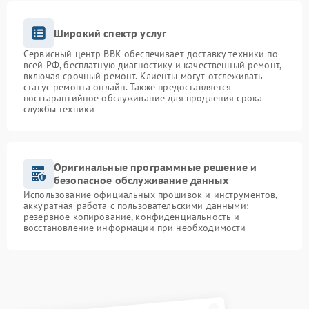
Широкий спектр услуг
Сервисный центр BBK обеспечивает доставку техники по
всей РФ, бесплатную диагностику и качественный ремонт,
включая срочный ремонт. Клиенты могут отслеживать
статус ремонта онлайн. Также предоставляется
постгарантийное обслуживание для продления срока
службы техники
Оригинальные программные решение и
безопасное обслуживание данных
Использование официальных прошивок и инструментов,
аккуратная работа с пользовательскими данными:
резервное копирование, конфиденциальность и
восстановление информации при необходимости