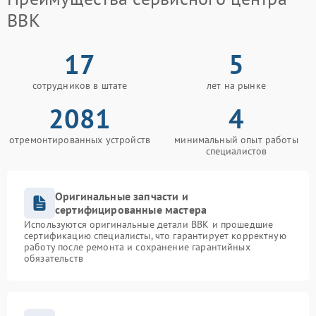
BBK
17
5
сотрудников в штате
лет на рынке
2081
4
отремонтированных устройств
минимальный опыт работы
специалистов
Оригинальные запчасти и
сертифицированные мастера
Используются оригинальные детали BBK и прошедшие
сертификацию специалисты, что гарантирует корректную
работу после ремонта и сохранение гарантийных
обязательств