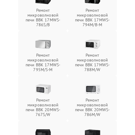
Ремонт
Ремонт
микроволновой
микроволновой
печи BBK 17MWS-
печи BBK 17MWS-
786S/B
794M/B-M
Ремонт
Ремонт
микроволновой
микроволновой
печи BBK 17MWS-
печи BBK 17MWS-
795M/S-M
788M/W
Ремонт
Ремонт
микроволновой
микроволновой
печи BBK 20MWS-
печи BBK 20MWS-
767S/W
786M/W