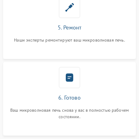
5. Ремонт
Наши эксперты ремонтируют ваш микроволновая печь.
6. Готово
Ваш микроволновая печь снова у вас в полностью рабочем
состоянии.