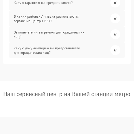
Какую гарантию вы предоставляете?
В каких районах Липецка располагаются
сервисные центры BBK?
Выполняете ли вы ремонт для юридических
лиц?
Какую документацию вы предоставляете
для юридических лиц?
Наш сервисный центр на Вашей станции метро