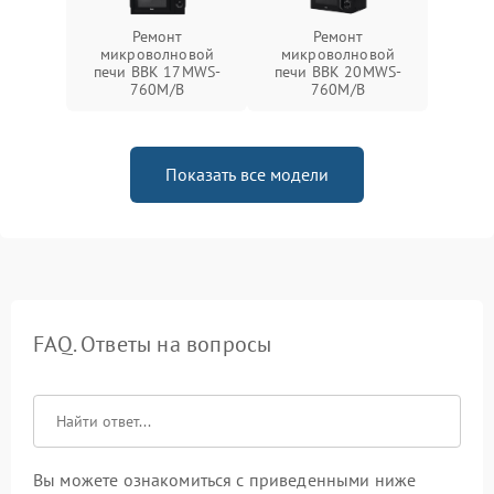
Ремонт
Ремонт
микроволновой
микроволновой
печи BBK 17MWS-
печи BBK 20MWS-
760M/B
760M/B
Показать все модели
FAQ. Ответы на вопросы
Вы можете ознакомиться с приведенными ниже