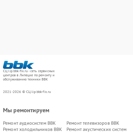
СЦ lip.bbk-fix.ru - сеть сервисных
центров в Липецке по ремонту и
обслуживанию техники BBK
2021-2026 © СЦ lip.bbk-fix.ru
Мы ремонтируем
Ремонт аудиосистем BBK
Ремонт телевизоров BBK
Ремонт холодильников BBK
Ремонт акустических систем