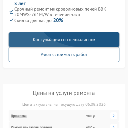
х лет
Срочный ремонт микроволновых печей BBK
20MWS-761M/W в течении часа
20%
Скидка для вас до
Консультация со специалистом
Узнать стоимость работ
Цены на услуги ремонта
Цены актуальны на текущую дату 06.08.2026
Прошивка
980 р
Ремонт двигателя поддона
680 р