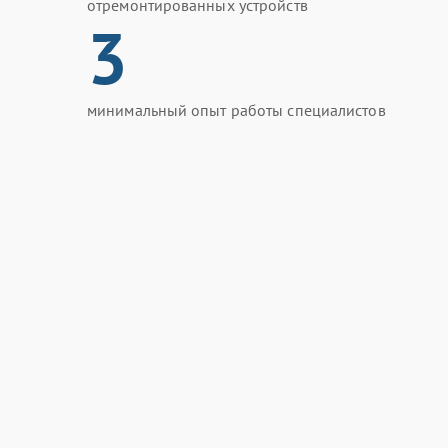
отремонтированных устройств
3
минимальный опыт работы специалистов