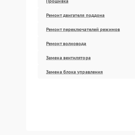
Прошивка
Ремонт двигателя поддона
Ремонт переключателей режимов
Ремонт волновода
Замена вентилятора
Замена блока управления