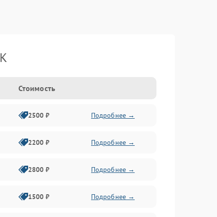
BK
Стоимость
2500 ₽
Подробнее →
2200 ₽
Подробнее →
2800 ₽
Подробнее →
1500 ₽
Подробнее →