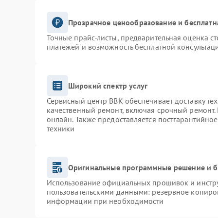
Прозрачное ценообразование и бесплатн
Точные прайс-листы, предварительная оценка ст
платежей и возможность бесплатной консультаци
Широкий спектр услуг
Сервисный центр BBK обеспечивает доставку тех
качественный ремонт, включая срочный ремонт. 
онлайн. Также предоставляется постгарантийно
техники
Оригинальные программные решение и б
Использование официальных прошивок и инструм
пользовательскими данными: резервное копиро
информации при необходимости