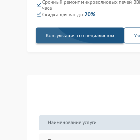
Срочный ремонт микроволновых печей BB
часа
20%
Скидка для вас до
Консультация со специалистом
Уз
Наименование услуги