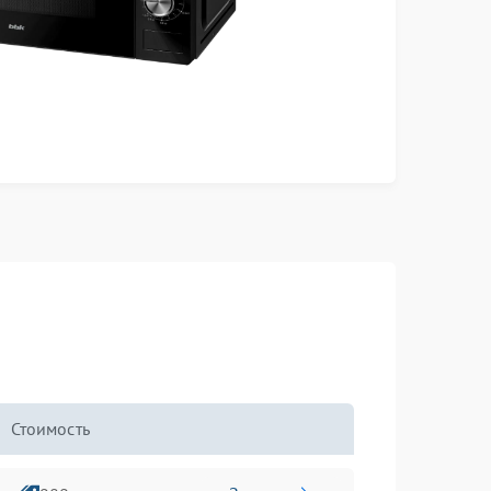
Стоимость