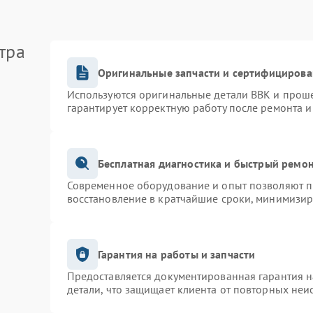
тра
Оригинальные запчасти и сертифицирова
Используются оригинальные детали BBK и прош
гарантирует корректную работу после ремонта и
Бесплатная диагностика и быстрый ремо
Современное оборудование и опыт позволяют пр
восстановление в кратчайшие сроки, минимизир
Гарантия на работы и запчасти
Предоставляется документированная гарантия 
детали, что защищает клиента от повторных неи