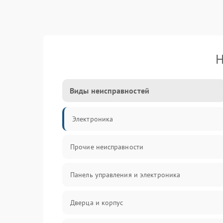
Н
Виды неисправностей
Электроника
Прочие неисправности
Панель управления и электроника
Дверца и корпус