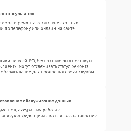
ая консультация
оимости ремонта, отсутствие скрытых
и по телефону или онлайн на сайте
ники по всей РФ, бесплатную диагностику и
Клиенты могут отслеживать статус ремонта
е обслуживание для продления срока службы
езопасное обслуживание данных
ентов, аккуратная работа с
вание, конфиденциальность и восстановление