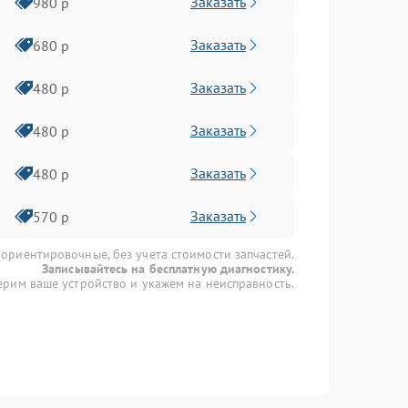
Заказать
980 р
Заказать
680 р
Заказать
480 р
Заказать
480 р
Заказать
480 р
Заказать
570 р
 ориентировочные, без учета стоимости запчастей.
Записывайтесь на бесплатную диагностику.
рим ваше устройство и укажем на неисправность.