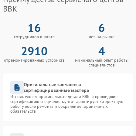
BBK
16
6
сотрудников в штате
лет на рынке
2910
4
отремонтированных устройств
минимальный опыт работы
специалистов
Оригинальные запчасти и
сертифицированные мастера
Используются оригинальные детали BBK и прошедшие
сертификацию специалисты, что гарантирует корректную
работу после ремонта и сохранение гарантийных
обязательств