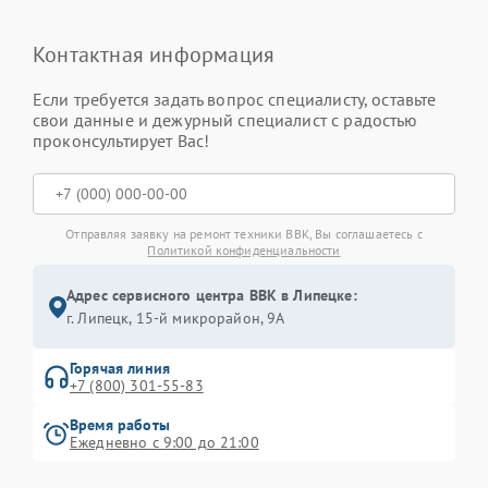
Контактная информация
Если требуется задать вопрос специалисту, оставьте
свои данные и дежурный специалист с радостью
проконсультирует Вас!
Отправляя заявку на ремонт техники BBK, Вы соглашаетесь с
Политикой конфиденциальности
Адрес сервисного центра BBK в Липецке:
г. Липецк, 15-й микрорайон, 9А
Горячая линия
+7 (800) 301-55-83
Время работы
Ежедневно с 9:00 до 21:00