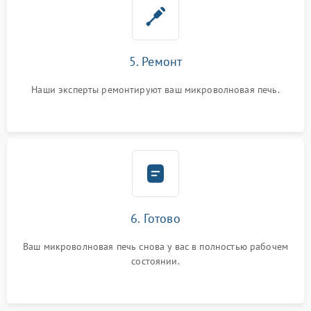
5. Ремонт
Наши эксперты ремонтируют ваш микроволновая печь.
6. Готово
Ваш микроволновая печь снова у вас в полностью рабочем
состоянии.