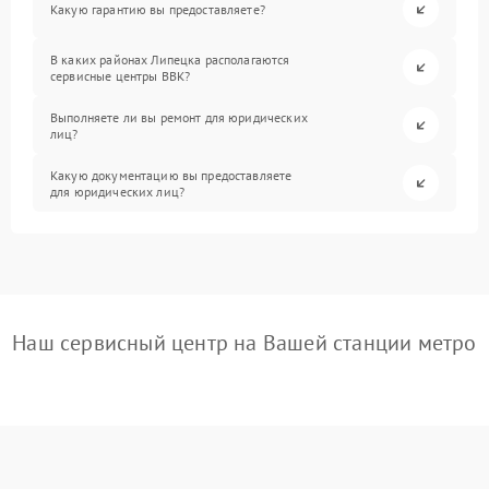
Какую гарантию вы предоставляете?
В каких районах Липецка располагаются
сервисные центры BBK?
Выполняете ли вы ремонт для юридических
лиц?
Какую документацию вы предоставляете
для юридических лиц?
Наш сервисный центр на Вашей станции метро