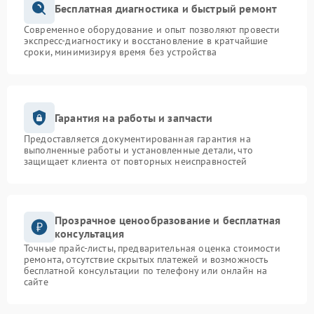
Бесплатная диагностика и быстрый ремонт
Современное оборудование и опыт позволяют провести
экспресс-диагностику и восстановление в кратчайшие
сроки, минимизируя время без устройства
Гарантия на работы и запчасти
Предоставляется документированная гарантия на
выполненные работы и установленные детали, что
защищает клиента от повторных неисправностей
Прозрачное ценообразование и бесплатная
консультация
Точные прайс-листы, предварительная оценка стоимости
ремонта, отсутствие скрытых платежей и возможность
бесплатной консультации по телефону или онлайн на
сайте