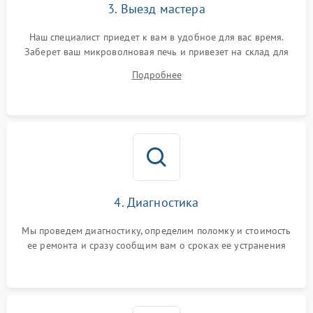
3. Выезд мастера
Наш специалист приедет к вам в удобное для вас время.
Заберет ваш микроволновая печь и привезет на склад для
диагностики.
Подробнее
4. Диагностика
Мы проведем диагностику, определим поломку и стоимость
ее ремонта и сразу сообщим вам о сроках ее устранения