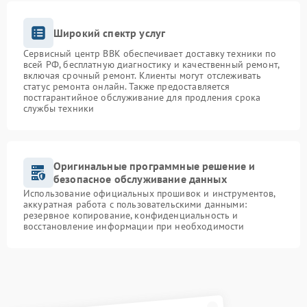
Широкий спектр услуг
Сервисный центр BBK обеспечивает доставку техники по
всей РФ, бесплатную диагностику и качественный ремонт,
включая срочный ремонт. Клиенты могут отслеживать
статус ремонта онлайн. Также предоставляется
постгарантийное обслуживание для продления срока
службы техники
Оригинальные программные решение и
безопасное обслуживание данных
Использование официальных прошивок и инструментов,
аккуратная работа с пользовательскими данными:
резервное копирование, конфиденциальность и
восстановление информации при необходимости