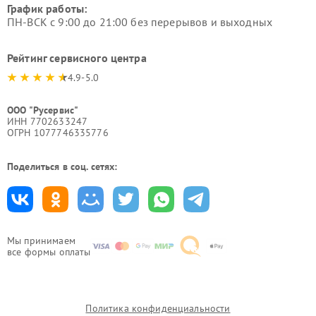
График работы:
ПН-ВСК с 9:00 до 21:00 без перерывов и выходных
Рейтинг сервисного центра
4.9-5.0
ООО "Русервис"
ИНН 7702633247
ОГРН 1077746335776
Поделиться в соц. сетях:
Мы принимаем
все формы оплаты
Политика конфиденциальности