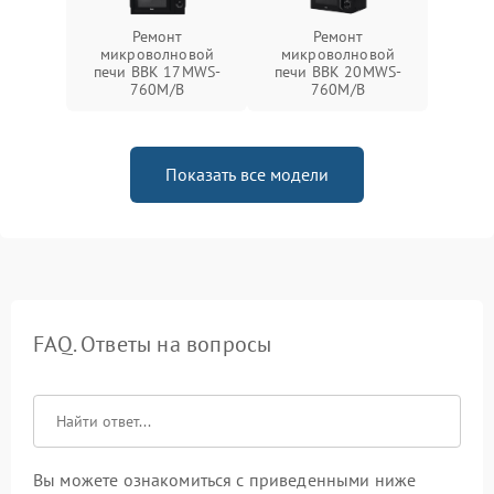
Ремонт
Ремонт
микроволновой
микроволновой
печи BBK 17MWS-
печи BBK 20MWS-
760M/B
760M/B
Показать все модели
FAQ. Ответы на вопросы
Вы можете ознакомиться с приведенными ниже