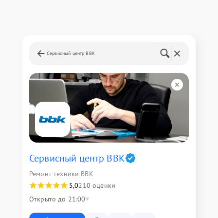
Сервисный центр BBK
Сервисный центр BBK
Ремонт техники BBK
5,0
210 оценки
Открыто до 21:00