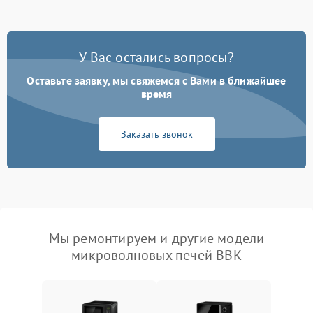
У Вас остались вопросы?
Оставьте заявку, мы свяжемся с Вами в ближайшее
время
Заказать звонок
Мы ремонтируем и другие модели
микроволновых печей BBK