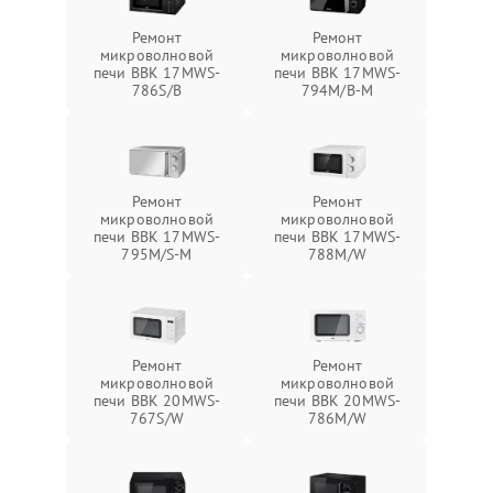
Ремонт
Ремонт
микроволновой
микроволновой
печи BBK 17MWS-
печи BBK 17MWS-
786S/B
794M/B-M
Ремонт
Ремонт
микроволновой
микроволновой
печи BBK 17MWS-
печи BBK 17MWS-
795M/S-M
788M/W
Ремонт
Ремонт
микроволновой
микроволновой
печи BBK 20MWS-
печи BBK 20MWS-
767S/W
786M/W