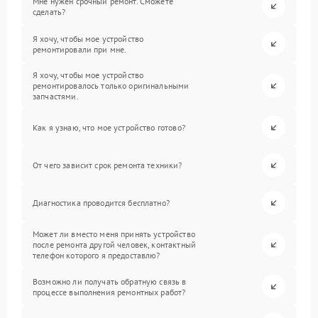
Мне нужен срочный ремонт. Сможете
сделать?
Я хочу, чтобы мое устройство
ремонтировали при мне.
Я хочу, чтобы мое устройство
ремонтировалось только оригинальными
запчастями.
Как я узнаю, что мое устройство готово?
От чего зависит срок ремонта техники?
Диагностика проводится бесплатно?
Может ли вместо меня принять устройство
после ремонта другой человек, контактный
телефон которого я предоставлю?
Возможно ли получать обратную связь в
процессе выполнения ремонтных работ?