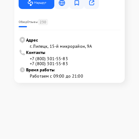
Маршрут
230
Обзор
Отзывы
Адрес
г. Липецк, 15-й микрорайон, 9А
Контакты
+7 (800) 301-55-83
+7 (800) 301-55-83
Время работы
Работаем с 09:00 до 21:00