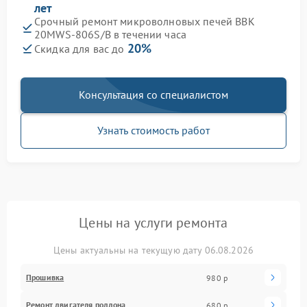
лет
Срочный ремонт микроволновых печей BBK
20MWS-806S/B в течении часа
20%
Скидка для вас до
Консультация со специалистом
Узнать стоимость работ
Цены на услуги ремонта
Цены актуальны на текущую дату 06.08.2026
Прошивка
980 р
Ремонт двигателя поддона
680 р