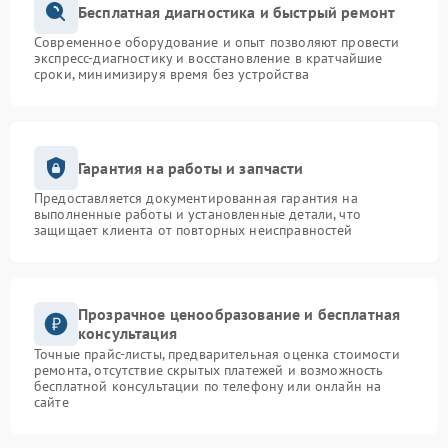
Бесплатная диагностика и быстрый ремонт
Современное оборудование и опыт позволяют провести
экспресс-диагностику и восстановление в кратчайшие
сроки, минимизируя время без устройства
Гарантия на работы и запчасти
Предоставляется документированная гарантия на
выполненные работы и установленные детали, что
защищает клиента от повторных неисправностей
Прозрачное ценообразование и бесплатная
консультация
Точные прайс-листы, предварительная оценка стоимости
ремонта, отсутствие скрытых платежей и возможность
бесплатной консультации по телефону или онлайн на
сайте