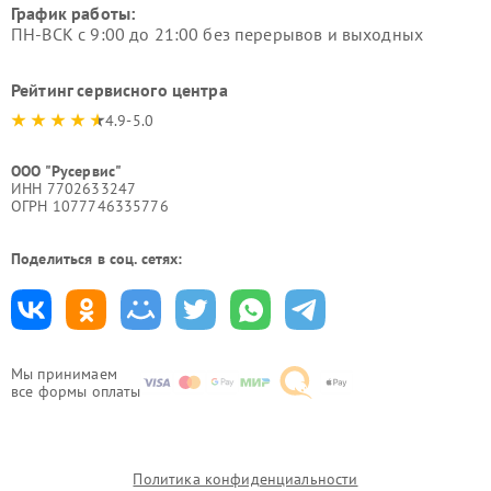
График работы:
ПН-ВСК с 9:00 до 21:00 без перерывов и выходных
Рейтинг сервисного центра
4.9-5.0
ООО "Русервис"
ИНН 7702633247
ОГРН 1077746335776
Поделиться в соц. сетях:
Мы принимаем
все формы оплаты
Политика конфиденциальности