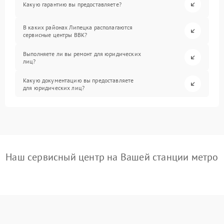
Какую гарантию вы предоставляете?
В каких районах Липецка располагаются
сервисные центры BBK?
Выполняете ли вы ремонт для юридических
лиц?
Какую документацию вы предоставляете
для юридических лиц?
Наш сервисный центр на Вашей станции метро