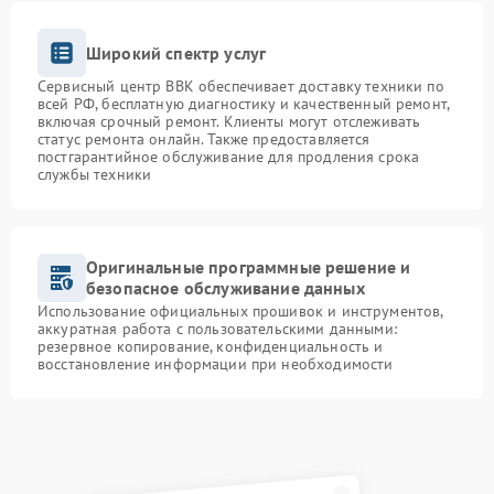
Широкий спектр услуг
Сервисный центр BBK обеспечивает доставку техники по
всей РФ, бесплатную диагностику и качественный ремонт,
включая срочный ремонт. Клиенты могут отслеживать
статус ремонта онлайн. Также предоставляется
постгарантийное обслуживание для продления срока
службы техники
Оригинальные программные решение и
безопасное обслуживание данных
Использование официальных прошивок и инструментов,
аккуратная работа с пользовательскими данными:
резервное копирование, конфиденциальность и
восстановление информации при необходимости