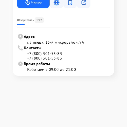
Маршрут
192
Обзор
Отзывы
Адрес
г. Липецк, 15-й микрорайон, 9А
Контакты
+7 (800) 301-55-83
+7 (800) 301-55-83
Время работы
Работаем с 09:00 до 21:00