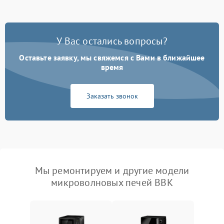
У Вас остались вопросы?
Оставьте заявку, мы свяжемся с Вами в ближайшее
время
Заказать звонок
Мы ремонтируем и другие модели
микроволновых печей BBK