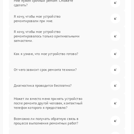
Мне нужен срочный ремонт. Сможете
сделать?
Я хочу, чтобы мое устройство
ремонтировали при мне.
Я хочу, чтобы мое устройство
ремонтировалось только оригинальными
запчастями.
Как я узнаю, что мое устройство готово?
От чего зависит срок ремонта техники?
Диагностика проводится бесплатно?
Может ли вместо меня принять устройство
после ремонта другой человек, контактный
телефон которого я предоставлю?
Возможно ли получать обратную связь в
процессе выполнения ремонтных работ?