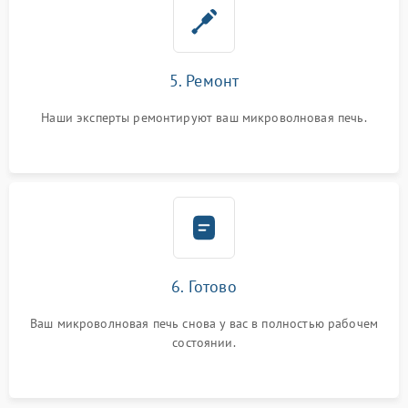
5. Ремонт
Наши эксперты ремонтируют ваш микроволновая печь.
6. Готово
Ваш микроволновая печь снова у вас в полностью рабочем
состоянии.