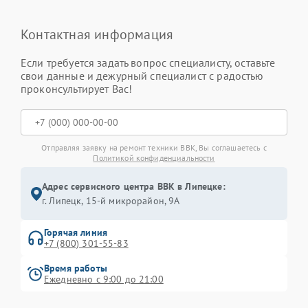
Контактная информация
Если требуется задать вопрос специалисту, оставьте
свои данные и дежурный специалист с радостью
проконсультирует Вас!
Отправляя заявку на ремонт техники BBK, Вы соглашаетесь с
Политикой конфиденциальности
Адрес сервисного центра BBK в Липецке:
г. Липецк, 15-й микрорайон, 9А
Горячая линия
+7 (800) 301-55-83
Время работы
Ежедневно с 9:00 до 21:00