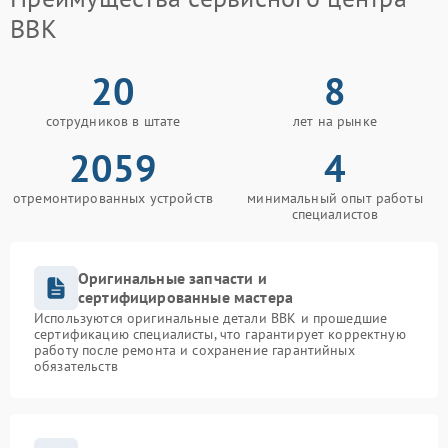
BBK
20
8
сотрудников в штате
лет на рынке
2059
4
отремонтированных устройств
минимальный опыт работы
специалистов
Оригинальные запчасти и
сертифицированные мастера
Используются оригинальные детали BBK и прошедшие
сертификацию специалисты, что гарантирует корректную
работу после ремонта и сохранение гарантийных
обязательств