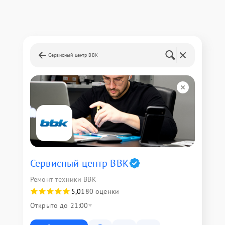
Сервисный центр BBK
Сервисный центр BBK
Ремонт техники BBK
5,0
180 оценки
Открыто до 21:00