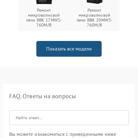
Ремонт
Ремонт
микроволновой
микроволновой
печи BBK 17MWS-
печи BBK 20MWS-
760M/B
760M/B
Показать все модели
FAQ. Ответы на вопросы
Вы можете ознакомиться с приведенными ниже