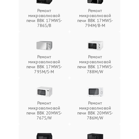
Ремонт
Ремонт
микроволновой
микроволновой
печи BBK 17MWS-
печи BBK 17MWS-
786S/B
794M/B-M
Ремонт
Ремонт
микроволновой
микроволновой
печи BBK 17MWS-
печи BBK 17MWS-
795M/S-M
788M/W
Ремонт
Ремонт
микроволновой
микроволновой
печи BBK 20MWS-
печи BBK 20MWS-
767S/W
786M/W