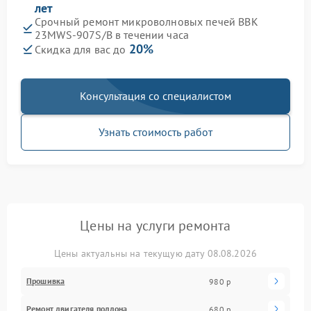
лет
Срочный ремонт микроволновых печей BBK
23MWS-907S/B в течении часа
20%
Скидка для вас до
Консультация со специалистом
Узнать стоимость работ
Цены на услуги ремонта
Цены актуальны на текущую дату 08.08.2026
Прошивка
980 р
Ремонт двигателя поддона
680 р