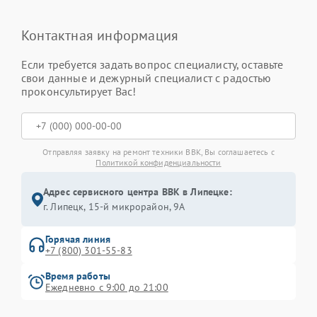
Контактная информация
Если требуется задать вопрос специалисту, оставьте
свои данные и дежурный специалист с радостью
проконсультирует Вас!
Отправляя заявку на ремонт техники BBK, Вы соглашаетесь с
Политикой конфиденциальности
Адрес сервисного центра BBK в Липецке:
г. Липецк, 15-й микрорайон, 9А
Горячая линия
+7 (800) 301-55-83
Время работы
Ежедневно с 9:00 до 21:00