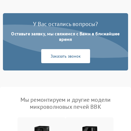
У Вас остались вопросы?
Оставьте заявку, мы свяжемся с Вами в ближайшее
время
Заказать звонок
Мы ремонтируем и другие модели
микроволновых печей BBK