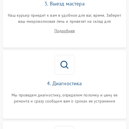
3. Выезд мастера
Наш курьер приедет к вам в удобное для вас время. Заберет
ваш микроволновая печь и привезет на склад для
диагностики.
Подробнее
4. Диагностика
Мы проведем диагностику, определим поломку и цену ее
ремонта и сразу сообщим вам о сроках ее устранения