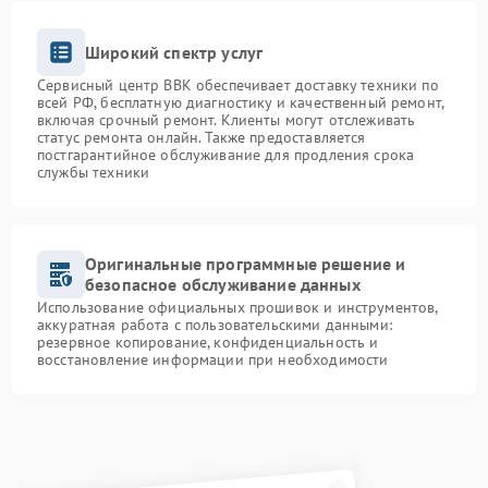
Широкий спектр услуг
Сервисный центр BBK обеспечивает доставку техники по
всей РФ, бесплатную диагностику и качественный ремонт,
включая срочный ремонт. Клиенты могут отслеживать
статус ремонта онлайн. Также предоставляется
постгарантийное обслуживание для продления срока
службы техники
Оригинальные программные решение и
безопасное обслуживание данных
Использование официальных прошивок и инструментов,
аккуратная работа с пользовательскими данными:
резервное копирование, конфиденциальность и
восстановление информации при необходимости