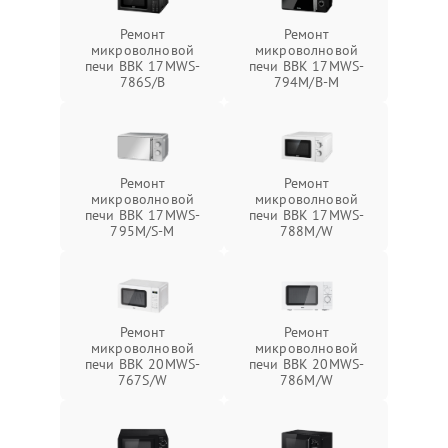
Ремонт
Ремонт
микроволновой
микроволновой
печи BBK 17MWS-
печи BBK 17MWS-
786S/B
794M/B-M
Ремонт
Ремонт
микроволновой
микроволновой
печи BBK 17MWS-
печи BBK 17MWS-
795M/S-M
788M/W
Ремонт
Ремонт
микроволновой
микроволновой
печи BBK 20MWS-
печи BBK 20MWS-
767S/W
786M/W