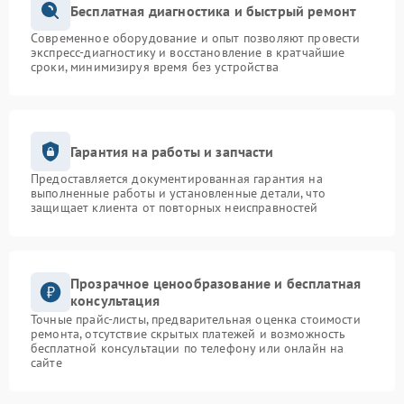
Бесплатная диагностика и быстрый ремонт
Современное оборудование и опыт позволяют провести
экспресс-диагностику и восстановление в кратчайшие
сроки, минимизируя время без устройства
Гарантия на работы и запчасти
Предоставляется документированная гарантия на
выполненные работы и установленные детали, что
защищает клиента от повторных неисправностей
Прозрачное ценообразование и бесплатная
консультация
Точные прайс-листы, предварительная оценка стоимости
ремонта, отсутствие скрытых платежей и возможность
бесплатной консультации по телефону или онлайн на
сайте