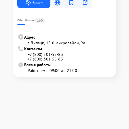
Маршрут
160
Обзор
Отзывы
Адрес
г. Липецк, 15-й микрорайон, 9А
Контакты
+7 (800) 301-55-83
+7 (800) 301-55-83
Время работы
Работаем с 09:00 до 21:00