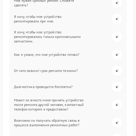
Мне нужен срочный ремонт. Сможете
сделать?
Я хочу, чтобы мое устройство
ремонтировали при мне.
Я хочу, чтобы мое устройство
ремонтировалось только оригинальными
запчастями.
Как я узнаю, что мое устройство готово?
От чего зависит срок ремонта техники?
Диагностика проводится бесплатно?
Может ли вместо меня принять устройство
после ремонта другой человек, контактный
телефон которого я предоставлю?
Возможно ли получать обратную связь в
процессе выполнения ремонтных работ?