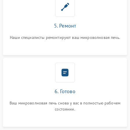
5. Ремонт
Наши специалисты ремонтируют ваш микроволновая печь.
6. Готово
Ваш микроволновая печь снова у вас в полностью рабочем
состоянии.