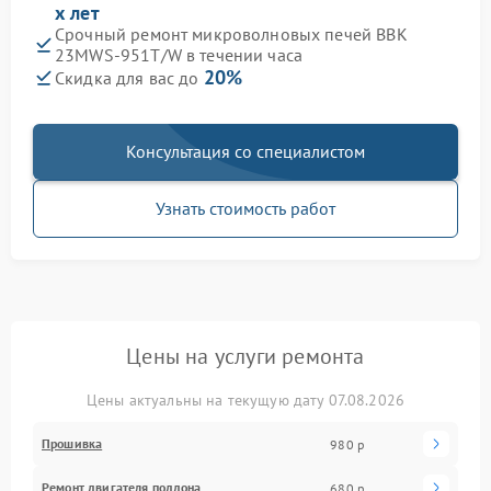
х лет
Срочный ремонт микроволновых печей BBK
23MWS-951T/W в течении часа
20%
Скидка для вас до
Консультация со специалистом
Узнать стоимость работ
Цены на услуги ремонта
Цены актуальны на текущую дату 07.08.2026
Прошивка
980 р
Ремонт двигателя поддона
680 р