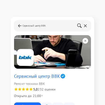
Сервисный центр BBK
Сервисный центр BBK
Ремонт техники BBK
5,0
232 оценки
Открыто до 21:00