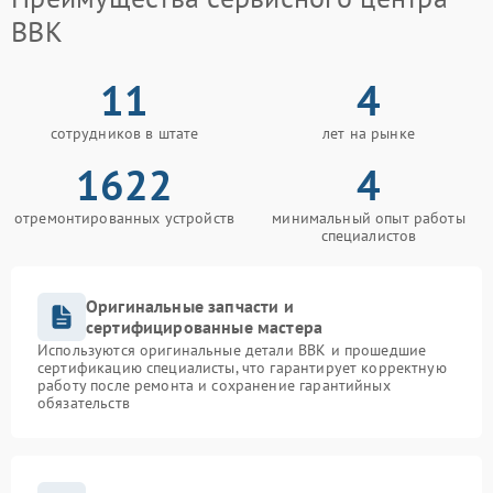
BBK
11
4
сотрудников в штате
лет на рынке
1622
4
отремонтированных устройств
минимальный опыт работы
специалистов
Оригинальные запчасти и
сертифицированные мастера
Используются оригинальные детали BBK и прошедшие
сертификацию специалисты, что гарантирует корректную
работу после ремонта и сохранение гарантийных
обязательств