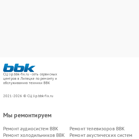
СЦ lip.bbk-fix.ru - сеть сервисных
центров в Липецке по ремонту и
обслуживанию техники BBK
2021-2026 © СЦ lip.bbk-fix.ru
Мы ремонтируем
Ремонт аудиосистем BBK
Ремонт телевизоров BBK
Ремонт холодильников BBK
Ремонт акустических систем