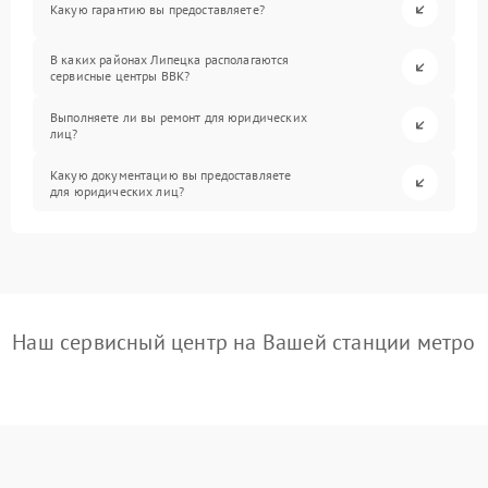
Какую гарантию вы предоставляете?
В каких районах Липецка располагаются
сервисные центры BBK?
Выполняете ли вы ремонт для юридических
лиц?
Какую документацию вы предоставляете
для юридических лиц?
Наш сервисный центр на Вашей станции метро