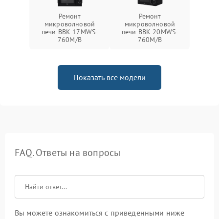
Ремонт
Ремонт
микроволновой
микроволновой
печи BBK 17MWS-
печи BBK 20MWS-
760M/B
760M/B
Показать все модели
FAQ. Ответы на вопросы
Вы можете ознакомиться с приведенными ниже