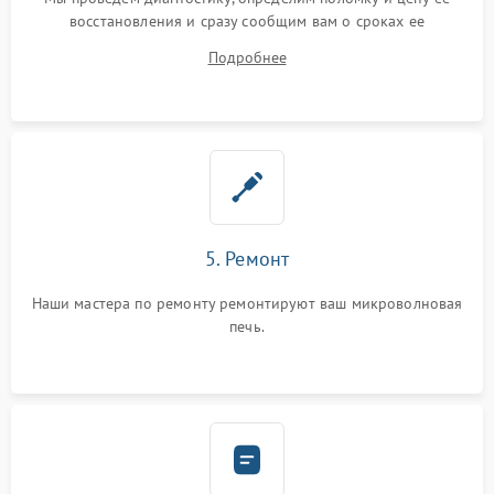
восстановления и сразу сообщим вам о сроках ее
устранения
Подробнее
5. Ремонт
Наши мастера по ремонту ремонтируют ваш микроволновая
печь.