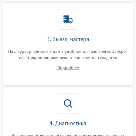
3. Выезд мастера
Наш курьер приедет к вам в удобное для вас время. Заберет
ваш микроволновая печь и привезет на склад для
диагностики.
Подробнее
4. Диагностика
Мы проведем диагностику, определим поломку и цену ее