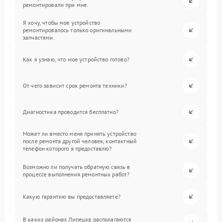
ремонтировали при мне.
Я хочу, чтобы мое устройство
ремонтировалось только оригинальными
запчастями.
Как я узнаю, что мое устройство готово?
От чего зависит срок ремонта техники?
Диагностика проводится бесплатно?
Может ли вместо меня принять устройство
после ремонта другой человек, контактный
телефон которого я предоставлю?
Возможно ли получать обратную связь в
процессе выполнения ремонтных работ?
Какую гарантию вы предоставляете?
В каких районах Липецка располагаются