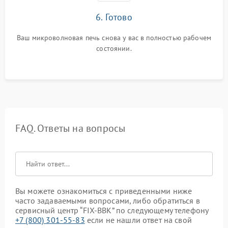
6. Готово
Ваш микроволновая печь снова у вас в полностью рабочем
состоянии.
FAQ. Ответы на вопросы
Вы можете ознакомиться с приведенными ниже
часто задаваемыми вопросами, либо обратиться в
сервисный центр “FIX-BBK” по следующему телефону
+7 (800) 301-55-83
если не нашли ответ на свой