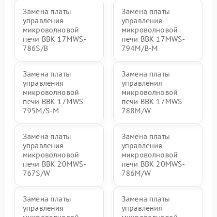
Замена платы
Замена платы
управления
управления
микроволновой
микроволновой
печи BBK 17MWS-
печи BBK 17MWS-
786S/B
794M/B-M
Замена платы
Замена платы
управления
управления
микроволновой
микроволновой
печи BBK 17MWS-
печи BBK 17MWS-
795M/S-M
788M/W
Замена платы
Замена платы
управления
управления
микроволновой
микроволновой
печи BBK 20MWS-
печи BBK 20MWS-
767S/W
786M/W
Замена платы
Замена платы
управления
управления