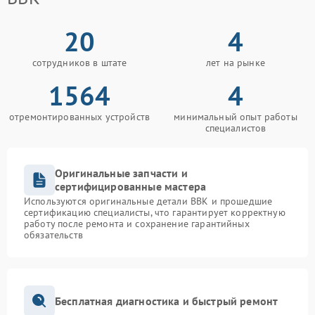
20
4
сотрудников в штате
лет на рынке
1564
4
отремонтированных устройств
минимальный опыт работы
специалистов
Оригинальные запчасти и
сертифицированные мастера
Используются оригинальные детали BBK и прошедшие
сертификацию специалисты, что гарантирует корректную
работу после ремонта и сохранение гарантийных
обязательств
Бесплатная диагностика и быстрый ремонт