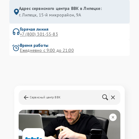
Адрес сервисного центра BBK в Липецке:
г. Липецк, 15-й микрорайон, 9А
Горячая линия
+7 (800) 301-55-83
Время работы
Ежедневно с 9:00 до 21:00
Сервисный центр BBK