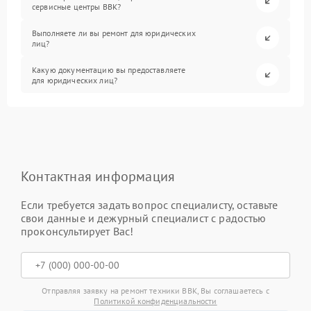
сервисные центры BBK?
Выполняете ли вы ремонт для юридических
лиц?
Какую документацию вы предоставляете
для юридических лиц?
Контактная информация
Если требуется задать вопрос специалисту, оставьте
свои данные и дежурный специалист с радостью
проконсультирует Вас!
Отправляя заявку на ремонт техники BBK, Вы соглашаетесь с
Политикой конфиденциальности