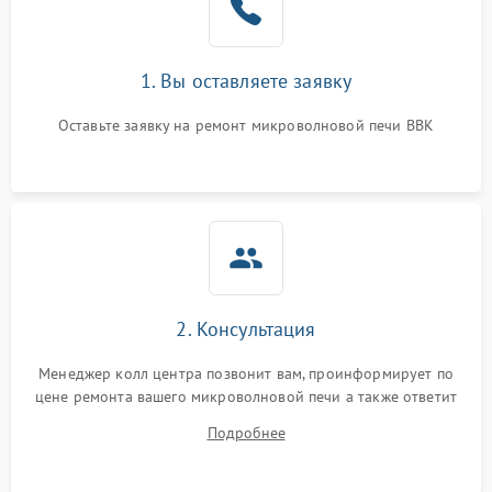
1. Вы оставляете заявку
Оставьте заявку на ремонт микроволновой печи BBK
2. Консультация
Менеджер колл центра позвонит вам, проинформирует по
цене ремонта вашего микроволновой печи а также ответит
на все ваши вопросы.
Подробнее