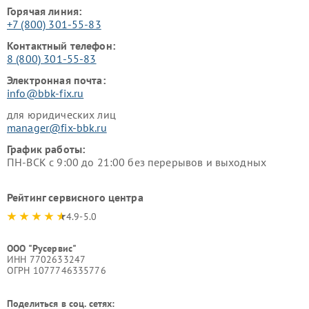
Горячая линия:
+7 (800) 301-55-83
Контактный телефон:
8 (800) 301-55-83
Электронная почта:
info@bbk-fix.ru
для юридических лиц
manager@fix-bbk.ru
График работы:
ПН-ВСК с 9:00 до 21:00 без перерывов и выходных
Рейтинг сервисного центра
4.9-5.0
ООО "Русервис"
ИНН 7702633247
ОГРН 1077746335776
Поделиться в соц. сетях: