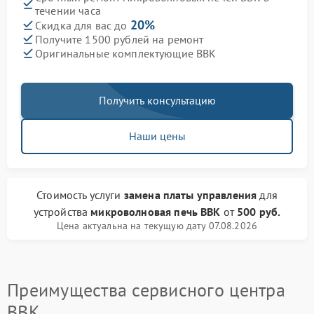
течении часа
20%
Скидка для вас до
Получите 1500 рублей на ремонт
Оригинальные комплектующие BBK
Получить консультацию
Наши цены
Стоимость услуги
замена платы управления
для
устройства
микроволновая печь BBK
от
500 руб.
Цена актуальна на текущую дату 07.08.2026
Преимущества сервисного центра
BBK