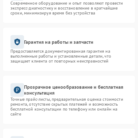
Современное оборудование и опыт позволяют провести
экспресс-диагностику и восстановление в кратчайшие
сроки, минимизируя время без устройства
Гарантия на работы и запчасти
Предоставляется документированная гарантия на
выполненные работы и установленные детали, что
защищает клиента от повторных неисправностей
Прозрачное ценообразование и бесплатная
консультация
Точные прайс-листы, предварительная оценка стоимости
ремонта, отсутствие скрытых платежей и возможность
бесплатной консультации по телефону или онлайн на
сайте