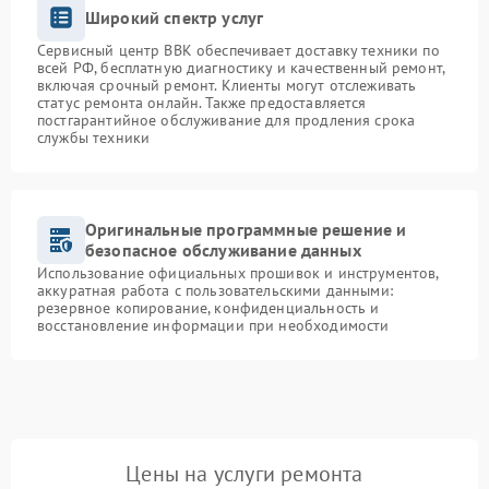
Широкий спектр услуг
Сервисный центр BBK обеспечивает доставку техники по
всей РФ, бесплатную диагностику и качественный ремонт,
включая срочный ремонт. Клиенты могут отслеживать
статус ремонта онлайн. Также предоставляется
постгарантийное обслуживание для продления срока
службы техники
Оригинальные программные решение и
безопасное обслуживание данных
Использование официальных прошивок и инструментов,
аккуратная работа с пользовательскими данными:
резервное копирование, конфиденциальность и
восстановление информации при необходимости
Цены на услуги ремонта