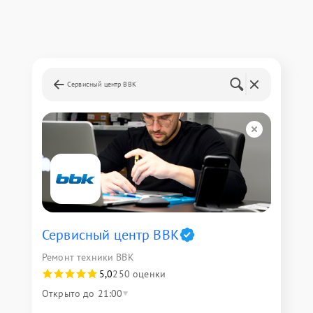
Сервисный центр BBK
Сервисный центр BBK
Ремонт техники BBK
5,0
250 оценки
Открыто до 21:00