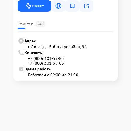
Маршрут
245
Обзор
Отзывы
Адрес
г. Липецк, 15-й микрорайон, 9А
Контакты
+7 (800) 301-55-83
+7 (800) 301-55-83
Время работы
Работаем с 09:00 до 21:00