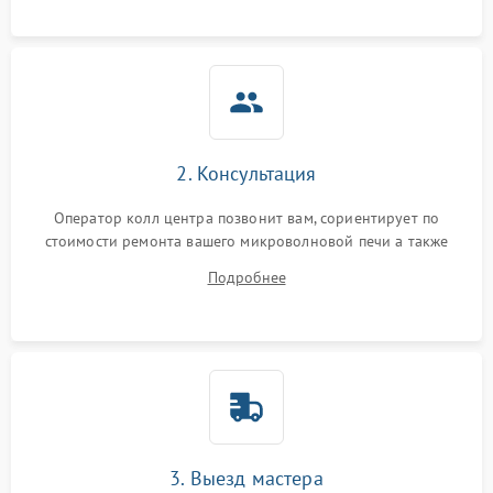
2. Консультация
Оператор колл центра позвонит вам, сориентирует по
стоимости ремонта вашего микроволновой печи а также
ответит на все ваши вопросы.
Подробнее
3. Выезд мастера