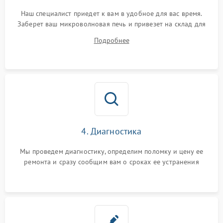
Наш специалист приедет к вам в удобное для вас время.
Заберет ваш микроволновая печь и привезет на склад для
диагностики.
Подробнее
4. Диагностика
Мы проведем диагностику, определим поломку и цену ее
ремонта и сразу сообщим вам о сроках ее устранения