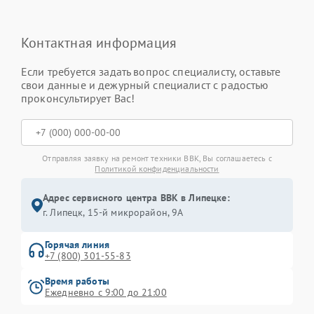
Контактная информация
Если требуется задать вопрос специалисту, оставьте
свои данные и дежурный специалист с радостью
проконсультирует Вас!
Отправляя заявку на ремонт техники BBK, Вы соглашаетесь с
Политикой конфиденциальности
Адрес сервисного центра BBK в Липецке:
г. Липецк, 15-й микрорайон, 9А
Горячая линия
+7 (800) 301-55-83
Время работы
Ежедневно с 9:00 до 21:00