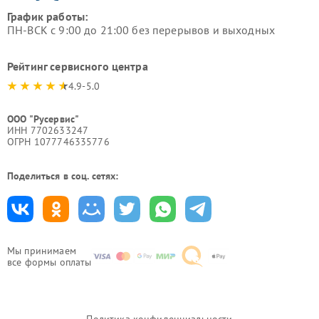
График работы:
ПН-ВСК с 9:00 до 21:00 без перерывов и выходных
Рейтинг сервисного центра
4.9-5.0
ООО "Русервис"
ИНН 7702633247
ОГРН 1077746335776
Поделиться в соц. сетях:
Мы принимаем
все формы оплаты