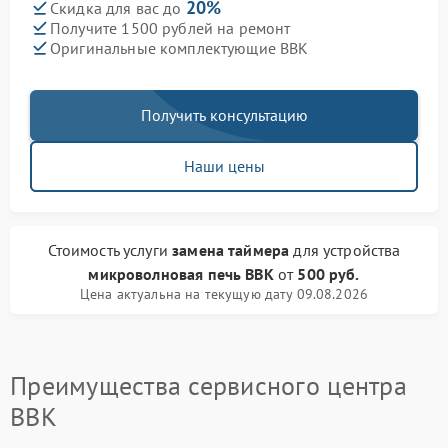
20%
Скидка для вас до
Получите 1500 рублей на ремонт
Оригинальные комплектующие BBK
Получить консультацию
Наши цены
Стоимость услуги
замена таймера
для устройства
микроволновая печь BBK
от
500 руб.
Цена актуальна на текущую дату 09.08.2026
Преимущества сервисного центра
BBK