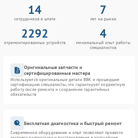
14
7
сотрудников в штате
лет на рынке
2292
4
отремонтированных устройств
минимальный опыт работы
специалистов
Оригинальные запчасти и
сертифицированные мастера
Используются оригинальные детали BBK и прошедшие
сертификацию специалисты, что гарантирует корректную
работу после ремонта и сохранение гарантийных
обязательств
Бесплатная диагностика и быстрый ремонт
Современное оборудование и опыт позволяют провести
экспресс-диагностику и восстановление в кратчайшие