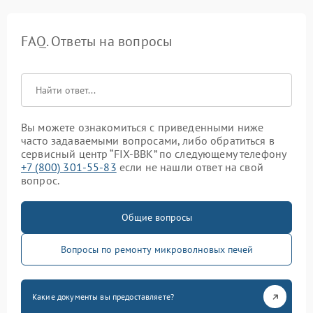
FAQ. Ответы на вопросы
Вы можете ознакомиться с приведенными ниже
часто задаваемыми вопросами, либо обратиться в
сервисный центр “FIX-BBK” по следующему телефону
+7 (800) 301-55-83
если не нашли ответ на свой
вопрос.
Общие вопросы
Вопросы по ремонту микроволновых печей
Какие документы вы предоставляете?