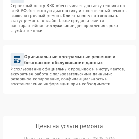
Сервисный центр BBK обеспечивает доставку техники по
всей РФ, бесплатную диагностику и качественный ремонт,
включая срочный ремонт. Клиенты могут отслеживать
статус ремонта онлайн. Также предоставляется
постгарантийное обслуживание для продления срока
службы техники
Оригинальные программные решение и
безопасное обслуживание данных
Использование официальных прошивок и инструментов,
аккуратная работа с пользовательскими данными:
резервное копирование, конфиденциальность и
восстановление информации при необходимости
Цены на услуги ремонта
Цены актуальны на текущую дату 09.08.2026