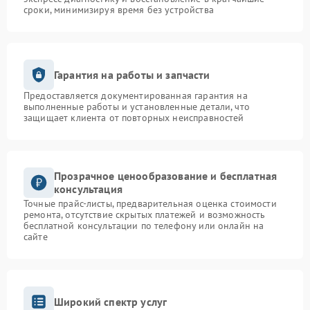
сроки, минимизируя время без устройства
Гарантия на работы и запчасти
Предоставляется документированная гарантия на
выполненные работы и установленные детали, что
защищает клиента от повторных неисправностей
Прозрачное ценообразование и бесплатная
консультация
Точные прайс-листы, предварительная оценка стоимости
ремонта, отсутствие скрытых платежей и возможность
бесплатной консультации по телефону или онлайн на
сайте
Широкий спектр услуг