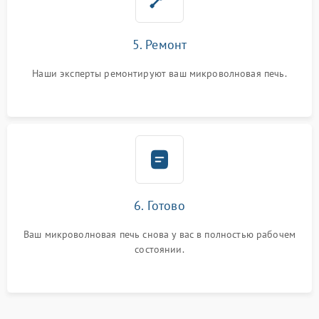
5. Ремонт
Наши эксперты ремонтируют ваш микроволновая печь.
6. Готово
Ваш микроволновая печь снова у вас в полностью рабочем
состоянии.