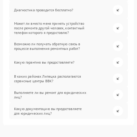
Диагностика проводится бесплатно?
Может ли вместо меня принять устройство
после ремонта другой человек, контактный
телефон которого я предоставлю?
Возможно ли получать обратную связь в
процессе выполнения ремонтных работ?
Какую гарантию вы предоставляете?
В каких районах Липецка располагаются
сервисные центры BBK?
Выполняете ли вы ремонт для юридических
лиц?
Какую документацию вы предоставляете
для юридических лиц?