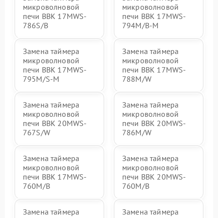
микроволновой
микроволновой
печи BBK 17MWS-
печи BBK 17MWS-
786S/B
794M/B-M
Замена таймера
Замена таймера
микроволновой
микроволновой
печи BBK 17MWS-
печи BBK 17MWS-
795M/S-M
788M/W
Замена таймера
Замена таймера
микроволновой
микроволновой
печи BBK 20MWS-
печи BBK 20MWS-
767S/W
786M/W
Замена таймера
Замена таймера
микроволновой
микроволновой
печи BBK 17MWS-
печи BBK 20MWS-
760M/B
760M/B
Замена таймера
Замена таймера