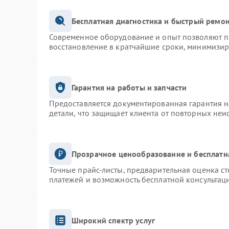
Бесплатная диагностика и быстрый ремо
Современное оборудование и опыт позволяют пр
восстановление в кратчайшие сроки, минимизир
Гарантия на работы и запчасти
Предоставляется документированная гарантия 
детали, что защищает клиента от повторных неи
Прозрачное ценообразование и бесплатн
Точные прайс-листы, предварительная оценка ст
платежей и возможность бесплатной консультаци
Широкий спектр услуг