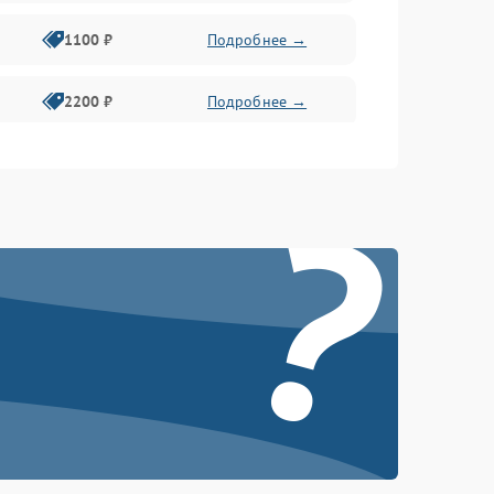
1100 ₽
Подробнее →
2200 ₽
Подробнее →
?
2400 ₽
Подробнее →
2400 ₽
Подробнее →
2000 ₽
Подробнее →
2200 ₽
Подробнее →
2400 ₽
Подробнее →
2000 ₽
Подробнее →