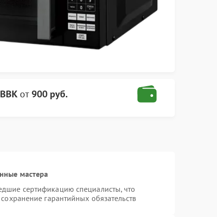
 BBK
от
900 руб.
нные мастера
едшие сертификацию специалисты, что
 сохранение гарантийных обязательств