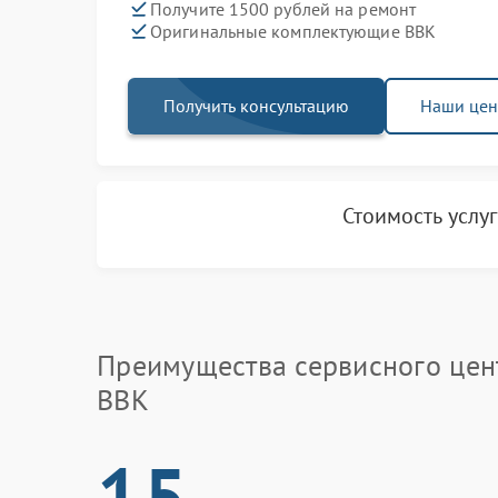
Получите 1500 рублей на ремонт
Оригинальные комплектующие BBK
Получить консультацию
Наши це
Стоимость услу
Преимущества сервисного цен
BBK
15