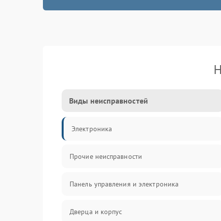
Н
Виды неисправностей
Электроника
Прочие неисправности
Панель управления и электроника
Дверца и корпус