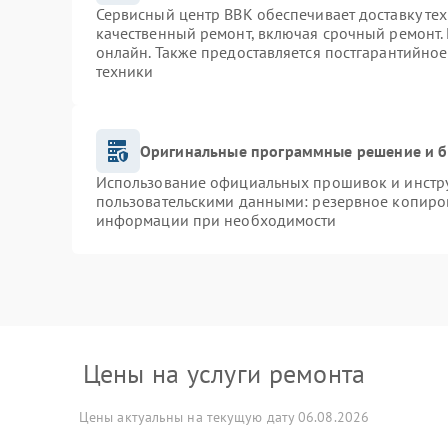
Сервисный центр BBK обеспечивает доставку тех
качественный ремонт, включая срочный ремонт. 
онлайн. Также предоставляется постгарантийно
техники
Оригинальные программные решение и б
Использование официальных прошивок и инструм
пользовательскими данными: резервное копиро
информации при необходимости
Цены на услуги ремонта
Цены актуальны на текущую дату 06.08.2026