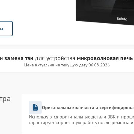
ны
ги
замена тэн
для устройства
микроволновая печь
Цена актуальна на текущую дату 06.08.2026
тра
Оригинальные запчасти и сертифицирова
Используются оригинальные детали BBK и прош
гарантирует корректную работу после ремонта и