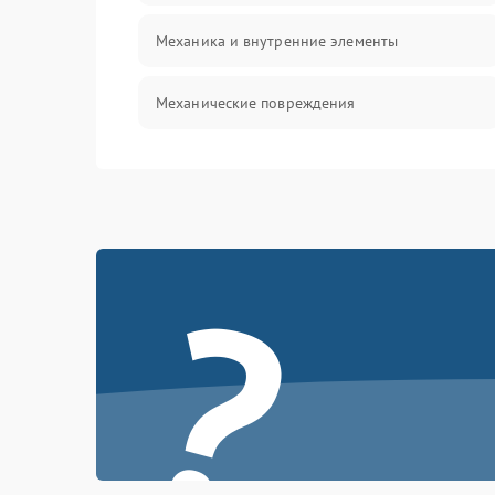
Механика и внутренние элементы
Механические повреждения
Питание и запуск
Нагрев и приготовление
?
Программное обеспечение