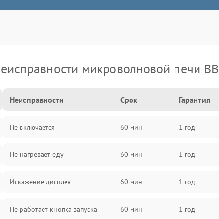
еисправности микроволновой печи B
Неисправности
Срок
Гарантия
Не включается
60 мин
1 год
Не нагревает еду
60 мин
1 год
Искажение дисплея
60 мин
1 год
Не работает кнопка запуска
60 мин
1 год