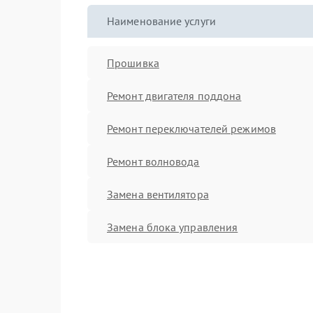
Наименование услуги
Прошивка
Ремонт двигателя поддона
Ремонт переключателей режимов
Ремонт волновода
Замена вентилятора
Замена блока управления