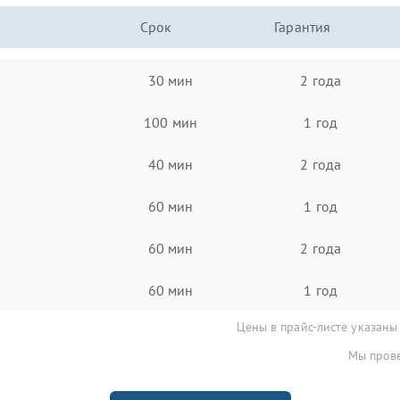
Срок
Гарантия
30 мин
2 года
100 мин
1 год
40 мин
2 года
60 мин
1 год
60 мин
2 года
60 мин
1 год
Цены в прайс-листе указаны
Мы прове