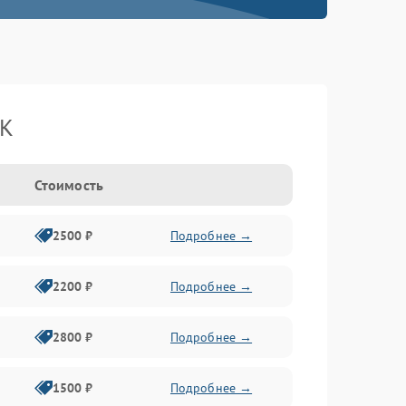
BK
Стоимость
2500 ₽
Подробнее →
2200 ₽
Подробнее →
2800 ₽
Подробнее →
1500 ₽
Подробнее →