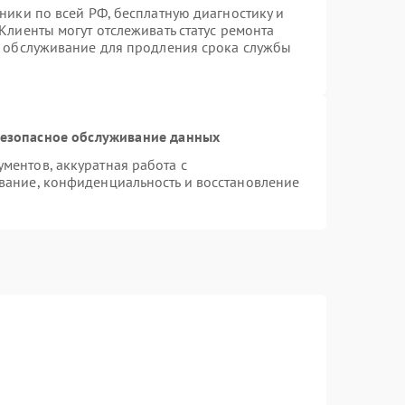
ники по всей РФ, бесплатную диагностику и
Клиенты могут отслеживать статус ремонта
е обслуживание для продления срока службы
езопасное обслуживание данных
ентов, аккуратная работа с
вание, конфиденциальность и восстановление