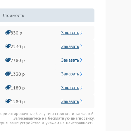
Стоимость
Заказать
830 р
Заказать
2230 р
Заказать
2380 р
Заказать
1330 р
Заказать
1180 р
Заказать
1280 р
 ориентировочные, без учета стоимости запчастей.
Записывайтесь на бесплатную диагностику.
рим ваше устройство и укажем на неисправность.