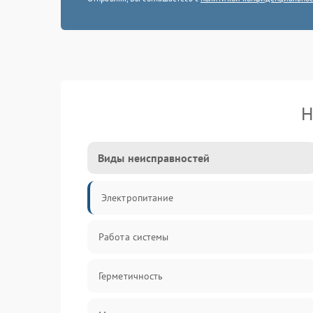
Н
Виды неисправностей
Электропитание
Работа системы
Герметичность