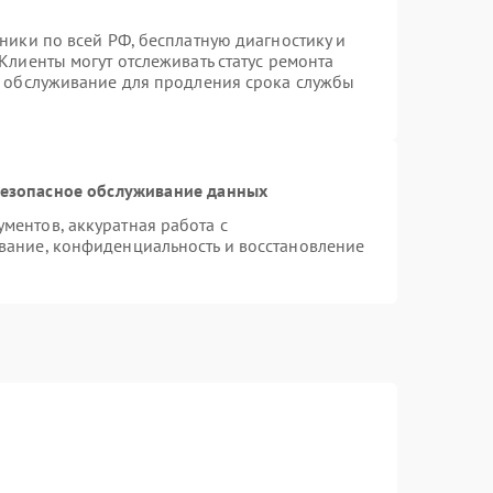
ники по всей РФ, бесплатную диагностику и
Клиенты могут отслеживать статус ремонта
е обслуживание для продления срока службы
езопасное обслуживание данных
ентов, аккуратная работа с
вание, конфиденциальность и восстановление