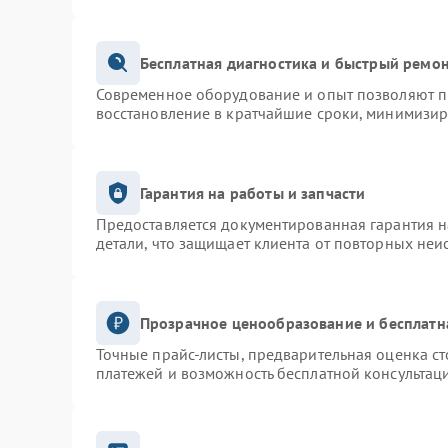
Бесплатная диагностика и быстрый ремо
Современное оборудование и опыт позволяют пр
восстановление в кратчайшие сроки, минимизир
Гарантия на работы и запчасти
Предоставляется документированная гарантия 
детали, что защищает клиента от повторных неи
Прозрачное ценообразование и бесплатн
Точные прайс-листы, предварительная оценка ст
платежей и возможность бесплатной консультаци