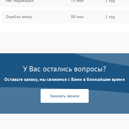
Нет индикации
70 мин
1 год
Ошибка платы
90 мин
1 год
У Вас остались вопросы?
Оставьте заявку, мы свяжемся с Вами в ближайшее время
Заказать звонок