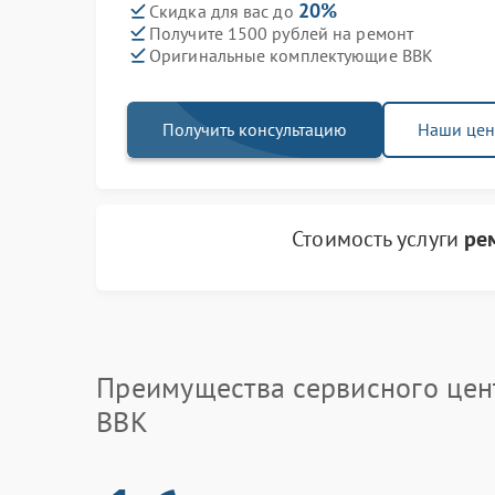
20%
Скидка для вас до
Получите 1500 рублей на ремонт
Оригинальные комплектующие BBK
Получить консультацию
Наши це
Стоимость услуги
ре
Преимущества сервисного цен
BBK