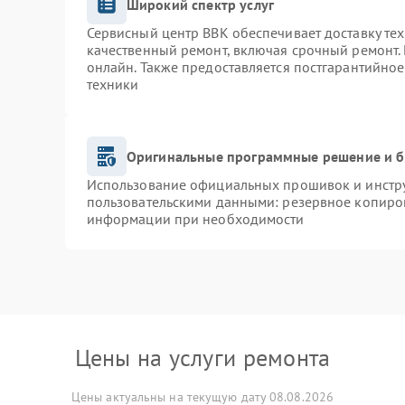
Широкий спектр услуг
Сервисный центр BBK обеспечивает доставку тех
качественный ремонт, включая срочный ремонт. 
онлайн. Также предоставляется постгарантийно
техники
Оригинальные программные решение и б
Использование официальных прошивок и инструм
пользовательскими данными: резервное копиро
информации при необходимости
Цены на услуги ремонта
Цены актуальны на текущую дату 08.08.2026