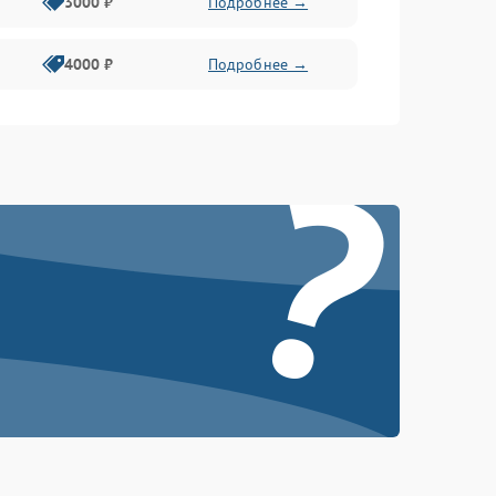
3000 ₽
Подробнее →
4000 ₽
Подробнее →
?