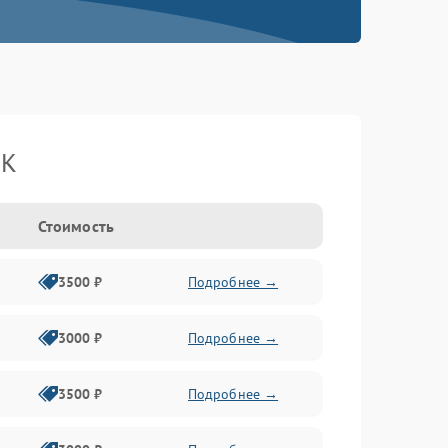
BK
Стоимость
3500 ₽
Подробнее →
3000 ₽
Подробнее →
3500 ₽
Подробнее →