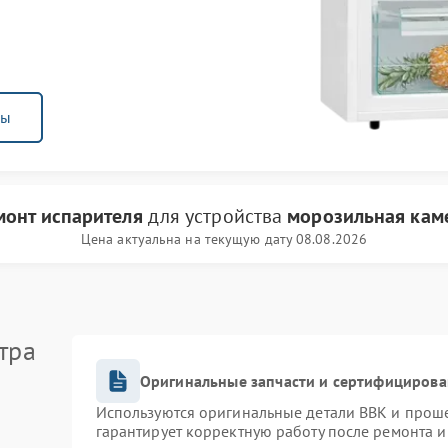
ны
монт испарителя
для устройства
морозильная кам
Цена актуальна на текущую дату 08.08.2026
тра
Оригинальные запчасти и сертифицирова
Используются оригинальные детали BBK и прош
гарантирует корректную работу после ремонта и