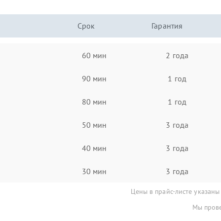
Срок
Гарантия
60 мин
2 года
90 мин
1 год
80 мин
1 год
50 мин
3 года
40 мин
3 года
30 мин
3 года
Цены в прайс-листе указаны
Мы прове