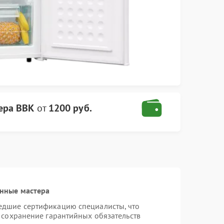
ера BBK
от
1200 руб.
нные мастера
едшие сертификацию специалисты, что
 сохранение гарантийных обязательств