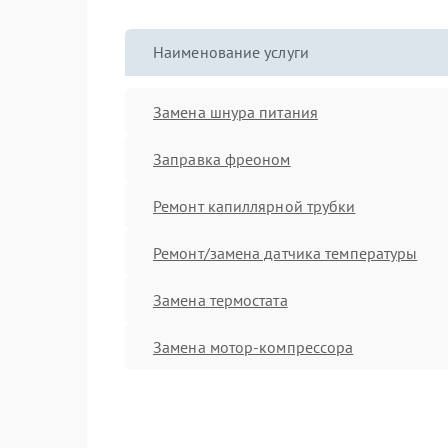
Наименование услуги
Замена шнура питания
Заправка фреоном
Ремонт капиллярной трубки
Ремонт/замена датчика температуры
Замена термостата
Замена мотор-компрессора