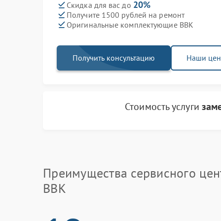
20%
Скидка для вас до
Получите 1500 рублей на ремонт
Оригинальные комплектующие BBK
Получить консультацию
Наши це
Стоимость услуги
зам
Преимущества сервисного цен
BBK