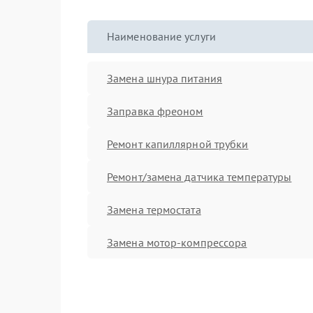
Наименование услуги
Замена шнура питания
Заправка фреоном
Ремонт капиллярной трубки
Ремонт/замена датчика температуры
Замена термостата
Замена мотор-компрессора