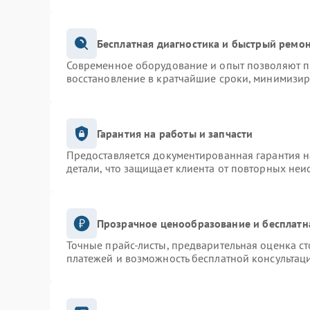
Бесплатная диагностика и быстрый ремо
Современное оборудование и опыт позволяют пр
восстановление в кратчайшие сроки, минимизир
Гарантия на работы и запчасти
Предоставляется документированная гарантия 
детали, что защищает клиента от повторных неи
Прозрачное ценообразование и бесплатн
Точные прайс-листы, предварительная оценка ст
платежей и возможность бесплатной консультаци