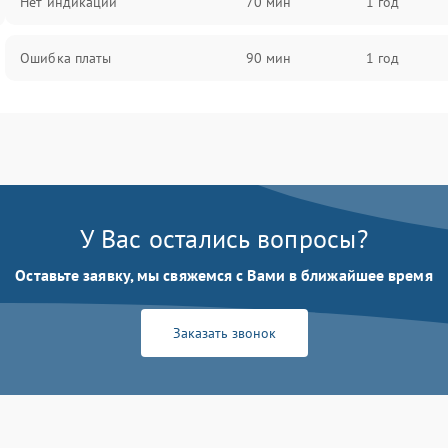
Нет индикации
70 мин
1 год
Ошибка платы
90 мин
1 год
У Вас остались вопросы?
Оставьте заявку, мы свяжемся с Вами в ближайшее время
Заказать звонок