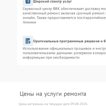
Широкий спектр услуг
Сервисный центр BBK обеспечивает доставку тех
качественный ремонт, включая срочный ремонт. 
онлайн. Также предоставляется постгарантийно
техники
Оригинальные программные решение и б
Использование официальных прошивок и инструм
пользовательскими данными: резервное копиро
информации при необходимости
Цены на услуги ремонта
Цены актуальны на текущую дату 09.08.2026