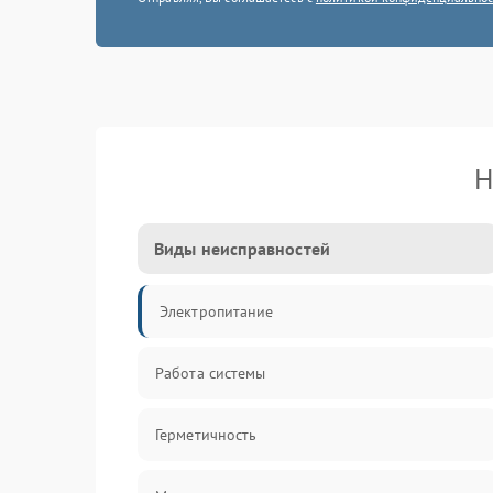
Н
Виды неисправностей
Электропитание
Работа системы
Герметичность