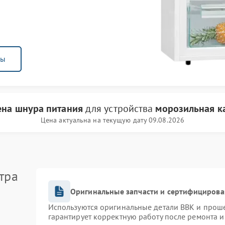
ны
ена шнура питания
для устройства
морозильная к
Цена актуальна на текущую дату 09.08.2026
тра
Оригинальные запчасти и сертифицирова
Используются оригинальные детали BBK и прош
гарантирует корректную работу после ремонта и