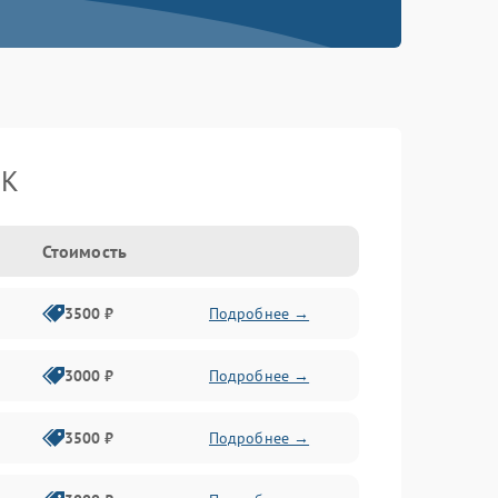
BK
Стоимость
3500 ₽
Подробнее →
3000 ₽
Подробнее →
3500 ₽
Подробнее →