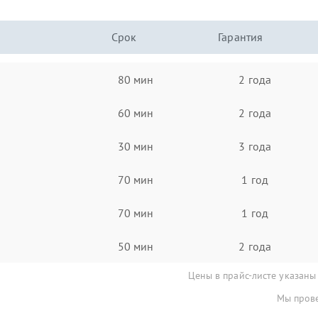
Срок
Гарантия
80 мин
2 года
60 мин
2 года
30 мин
3 года
70 мин
1 год
70 мин
1 год
50 мин
2 года
Цены в прайс-листе указаны
Мы прове