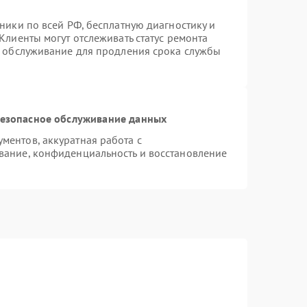
ники по всей РФ, бесплатную диагностику и
Клиенты могут отслеживать статус ремонта
е обслуживание для продления срока службы
езопасное обслуживание данных
ентов, аккуратная работа с
вание, конфиденциальность и восстановление