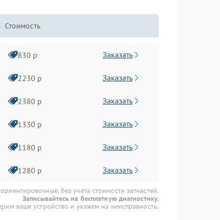
Стоимость
Заказать
830 р
Заказать
2230 р
Заказать
2380 р
Заказать
1330 р
Заказать
1180 р
Заказать
1280 р
 ориентировочные, без учета стоимости запчастей.
Записывайтесь на бесплатную диагностику.
рим ваше устройство и укажем на неисправность.