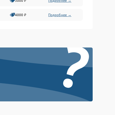
3000 ₽
Подробнее →
4000 ₽
Подробнее →
?