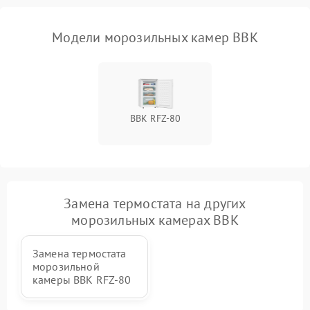
Модели морозильных камер BBK
BBK RFZ-80
Замена термостата на других
морозильных камерах BBK
Замена термостата
морозильной
камеры BBK RFZ-80