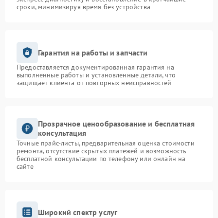
сроки, минимизируя время без устройства
Гарантия на работы и запчасти
Предоставляется документированная гарантия на
выполненные работы и установленные детали, что
защищает клиента от повторных неисправностей
Прозрачное ценообразование и бесплатная
консультация
Точные прайс-листы, предварительная оценка стоимости
ремонта, отсутствие скрытых платежей и возможность
бесплатной консультации по телефону или онлайн на
сайте
Широкий спектр услуг