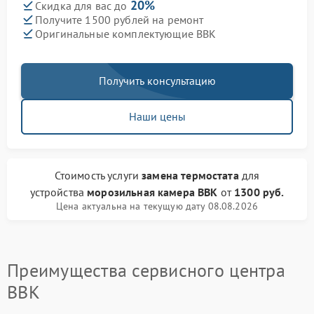
20%
Скидка для вас до
Получите 1500 рублей на ремонт
Оригинальные комплектующие BBK
Получить консультацию
Наши цены
Стоимость услуги
замена термостата
для
устройства
морозильная камера BBK
от
1300 руб.
Цена актуальна на текущую дату 08.08.2026
Преимущества сервисного центра
BBK