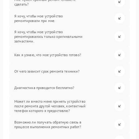
сделать?
Я хочу, чтобы мое устройство
ремонтировали при мне.
Я хочу, чтобы мое устройство
ремонтировалось только оригинальными
запчастями.
Как я узнаю, что мое устройство готово?
От чего зависит срок ремонта техники?
Диагностика проводится бесплатно?
Может ли вместо меня принять устройство
после ремонта другой человек, контактный
телефон которого я предоставлю?
Возможно ли получать обратную связь в
процессе выполнения ремонтных работ?