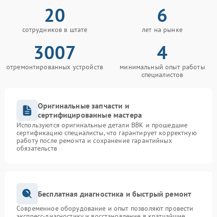
20
6
сотрудников в штате
лет на рынке
3007
4
отремонтированных устройств
минимальный опыт работы
специалистов
Оригинальные запчасти и
сертифицированные мастера
Используются оригинальные детали BBK и прошедшие
сертификацию специалисты, что гарантирует корректную
работу после ремонта и сохранение гарантийных
обязательств
Бесплатная диагностика и быстрый ремонт
Современное оборудование и опыт позволяют провести
экспресс-диагностику и восстановление в кратчайшие