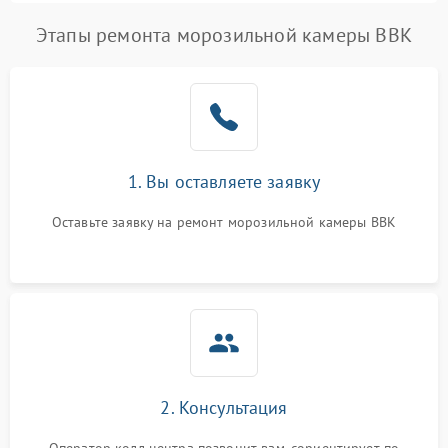
Этапы ремонта морозильной камеры BBK
1. Вы оставляете заявку
Оставьте заявку на ремонт морозильной камеры BBK
2. Консультация