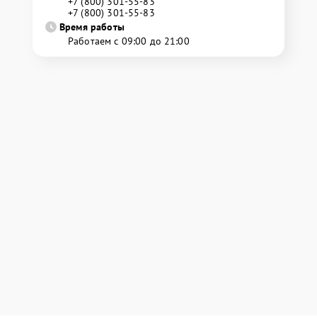
+7 (800) 301-55-83
+7 (800) 301-55-83
Время работы
Работаем с 09:00 до 21:00