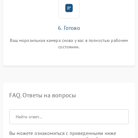
6. Готово
Ваш морозильная камера снова у вас в полностью рабочем
состоянии.
FAQ. Ответы на вопросы
Вы можете ознакомиться с приведенными ниже