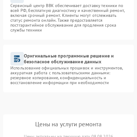
Сервисный центр BBK обеспечивает доставку техники по
всей РФ, бесплатную диагностику и качественный ремонт,
включая срочный ремонт. Клиенты могут отслеживать
статус ремонта онлайн. Также предоставляется
постгарантийное обслуживание для продления срока
службы техники
Оригинальные программные решение и
безопасное обслуживание данных
Использование официальных прошивок и инструментов,
аккуратная работа с пользовательскими данными:
резервное копирование, конфиденциальность и
восстановление информации при необходимости
Цены на услуги ремонта
Цены актуальны на текущую дату 08.08.2026