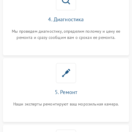
4. Диагностика
Мы проведем диагностику, определим поломку и цену ее
ремонта и сразу сообщим вам о сроках ее ремонта.
5. Ремонт
Наши эксперты ремонтируют ваш морозильная камера.