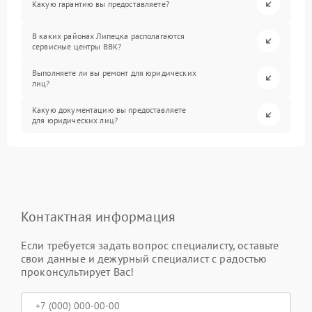
Какую гарантию вы предоставляете?
В каких районах Липецка располагаются
сервисные центры BBK?
Выполняете ли вы ремонт для юридических
лиц?
Какую документацию вы предоставляете
для юридических лиц?
Контактная информация
Если требуется задать вопрос специалисту, оставьте
свои данные и дежурный специалист с радостью
проконсультирует Вас!