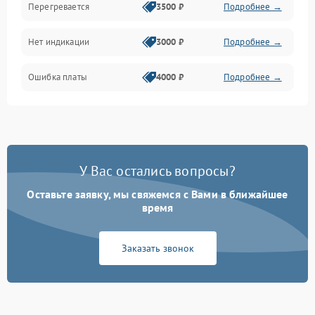
Перегревается
3500 ₽
Подробнее →
Нет индикации
3000 ₽
Подробнее →
Ошибка платы
4000 ₽
Подробнее →
У Вас остались вопросы?
Оставьте заявку, мы свяжемся с Вами в ближайшее
время
Заказать звонок