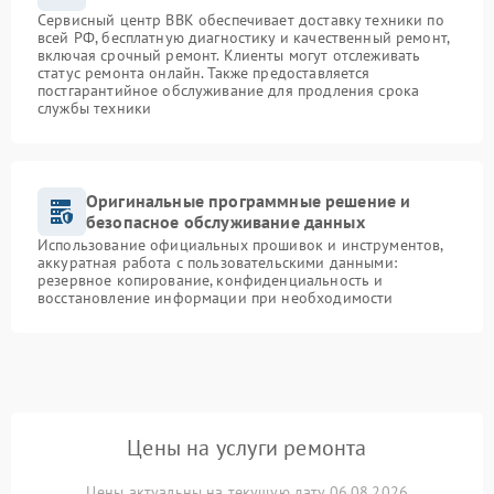
Сервисный центр BBK обеспечивает доставку техники по
всей РФ, бесплатную диагностику и качественный ремонт,
включая срочный ремонт. Клиенты могут отслеживать
статус ремонта онлайн. Также предоставляется
постгарантийное обслуживание для продления срока
службы техники
Оригинальные программные решение и
безопасное обслуживание данных
Использование официальных прошивок и инструментов,
аккуратная работа с пользовательскими данными:
резервное копирование, конфиденциальность и
восстановление информации при необходимости
Цены на услуги ремонта
Цены актуальны на текущую дату 06.08.2026