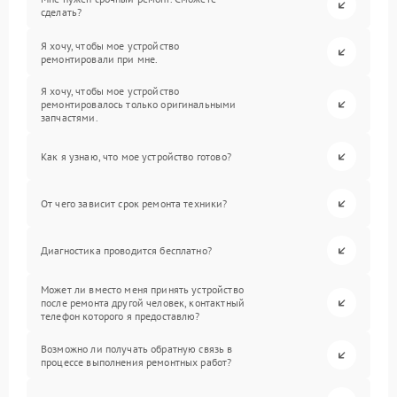
сделать?
Я хочу, чтобы мое устройство
ремонтировали при мне.
Я хочу, чтобы мое устройство
ремонтировалось только оригинальными
запчастями.
Как я узнаю, что мое устройство готово?
От чего зависит срок ремонта техники?
Диагностика проводится бесплатно?
Может ли вместо меня принять устройство
после ремонта другой человек, контактный
телефон которого я предоставлю?
Возможно ли получать обратную связь в
процессе выполнения ремонтных работ?