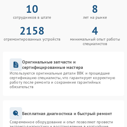
10
8
сотрудников в штате
лет на рынке
2158
4
отремонтированных устройств
минимальный опыт работы
специалистов
Оригинальные запчасти и
сертифицированные мастера
Используются оригинальные детали BBK и прошедшие
сертификацию специалисты, что гарантирует корректную
работу после ремонта и сохранение гарантийных
обязательств
Бесплатная диагностика и быстрый ремонт
Современное оборудование и опыт позволяют провести
экспресс-диагностику и восстановление в кратчайшие