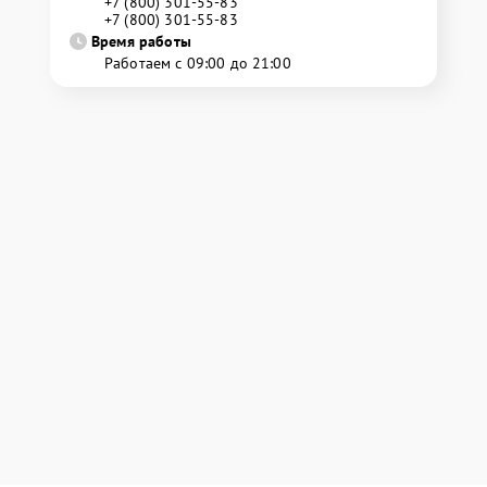
+7 (800) 301-55-83
+7 (800) 301-55-83
Время работы
Работаем с 09:00 до 21:00