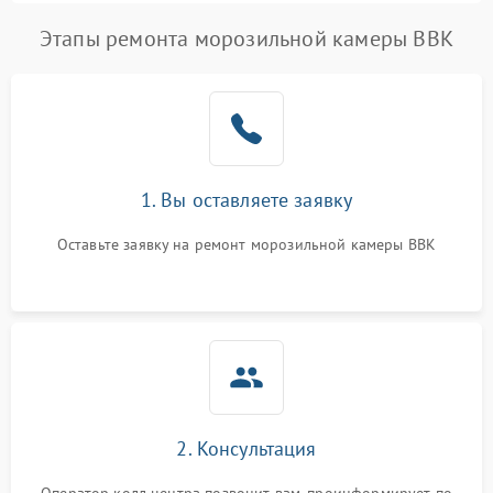
Этапы ремонта морозильной камеры BBK
1. Вы оставляете заявку
Оставьте заявку на ремонт морозильной камеры BBK
2. Консультация