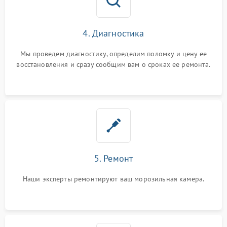
4. Диагностика
Мы проведем диагностику, определим поломку и цену ее
восстановления и сразу сообщим вам о сроках ее ремонта.
5. Ремонт
Наши эксперты ремонтируют ваш морозильная камера.