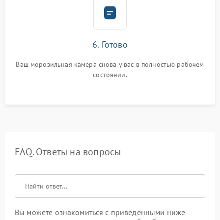
6. Готово
Ваш морозильная камера снова у вас в полностью рабочем
состоянии.
FAQ. Ответы на вопросы
Вы можете ознакомиться с приведенными ниже