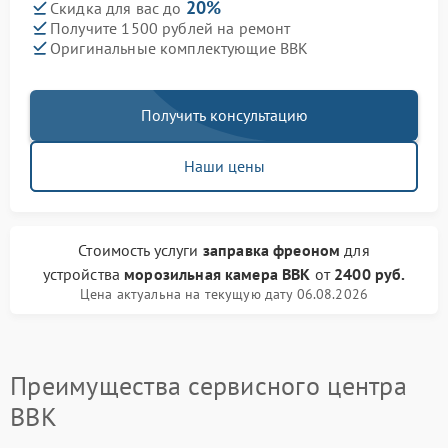
20%
Скидка для вас до
Получите 1500 рублей на ремонт
Оригинальные комплектующие BBK
Получить консультацию
Наши цены
Стоимость услуги
заправка фреоном
для
устройства
морозильная камера BBK
от
2400 руб.
Цена актуальна на текущую дату 06.08.2026
Преимущества сервисного центра
BBK