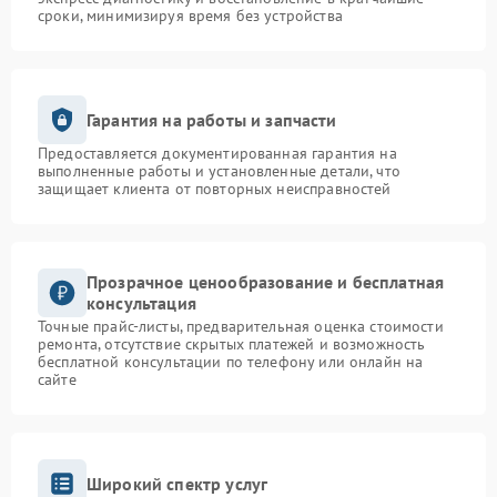
сроки, минимизируя время без устройства
Гарантия на работы и запчасти
Предоставляется документированная гарантия на
выполненные работы и установленные детали, что
защищает клиента от повторных неисправностей
Прозрачное ценообразование и бесплатная
консультация
Точные прайс-листы, предварительная оценка стоимости
ремонта, отсутствие скрытых платежей и возможность
бесплатной консультации по телефону или онлайн на
сайте
Широкий спектр услуг