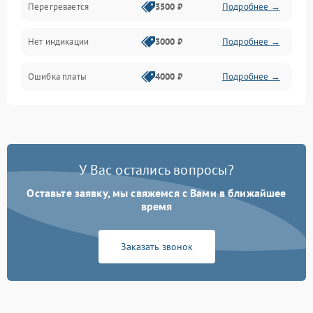
Перегревается
3500 ₽
Подробнее →
Нет индикации
3000 ₽
Подробнее →
Ошибка платы
4000 ₽
Подробнее →
У Вас остались вопросы?
Оставьте заявку, мы свяжемся с Вами в ближайшее
время
Заказать звонок