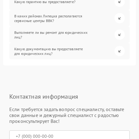
Какую гарантию вы предоставляете?
В каких районах Липецка располагаются
сервисные центры BBK?
Выполняете ли вы ремонт для юридических
лиц?
Какую документацию вы предоставляете
для юридических лиц?
Контактная информация
Если требуется задать вопрос специалисту, оставьте
свои данные и дежурный специалист с радостью
проконсультирует Вас!