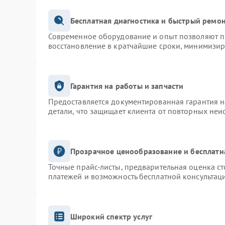
Бесплатная диагностика и быстрый ремо
Современное оборудование и опыт позволяют пр
восстановление в кратчайшие сроки, минимизир
Гарантия на работы и запчасти
Предоставляется документированная гарантия 
детали, что защищает клиента от повторных неи
Прозрачное ценообразование и бесплатн
Точные прайс-листы, предварительная оценка ст
платежей и возможность бесплатной консультаци
Широкий спектр услуг