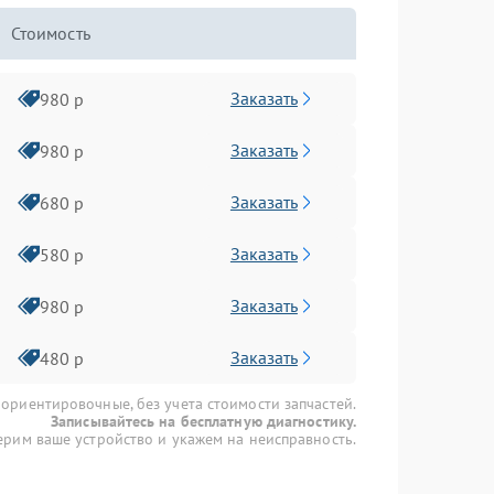
Стоимость
Заказать
980 р
Заказать
980 р
Заказать
680 р
Заказать
580 р
Заказать
980 р
Заказать
480 р
 ориентировочные, без учета стоимости запчастей.
Записывайтесь на бесплатную диагностику.
рим ваше устройство и укажем на неисправность.