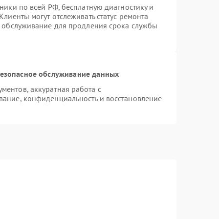
ники по всей РФ, бесплатную диагностику и
Клиенты могут отслеживать статус ремонта
е обслуживание для продления срока службы
езопасное обслуживание данных
ентов, аккуратная работа с
вание, конфиденциальность и восстановление