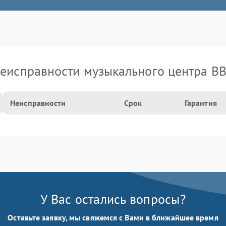
еисправности музыкального центра B
Неисправности
Срок
Гарантия
У Вас остались вопросы?
Оставьте заявку, мы свяжемся с Вами в ближайшее время