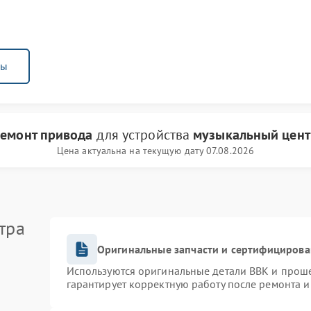
ны
емонт привода
для устройства
музыкальный цент
Цена актуальна на текущую дату 07.08.2026
тра
Оригинальные запчасти и сертифицирова
Используются оригинальные детали BBK и прош
гарантирует корректную работу после ремонта и