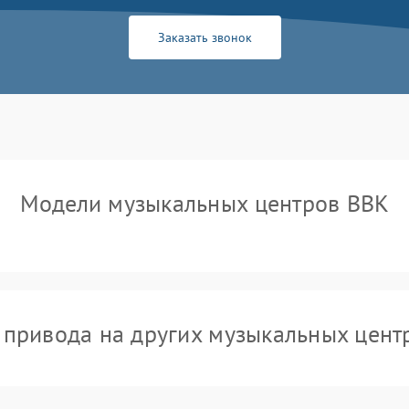
Заказать звонок
Модели музыкальных центров BBK
 привода на других музыкальных цент