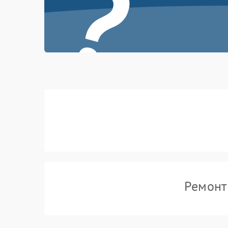
?
Ремонт