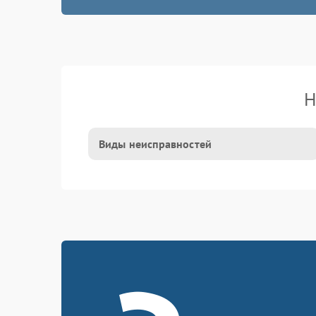
Н
Виды неисправностей