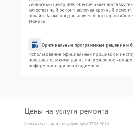
Сервисный центр BBK обеспечивает доставку тех
качественный ремонт, включая срочный ремонт. 
онлайн. Также предоставляется постгарантийно
техники
Оригинальные программные решение и б
Использование официальных прошивок и инструм
пользовательскими данными: резервное копиро
информации при необходимости
Цены на услуги ремонта
Цены актуальны на текущую дату 07.08.2026