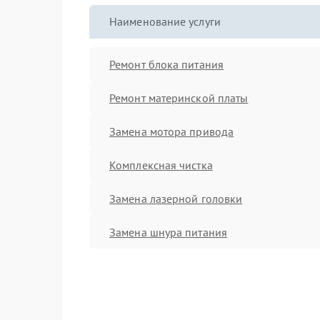
Наименование услуги
Ремонт блока питания
Ремонт материнской платы
Замена мотора привода
Комплексная чистка
Замена лазерной головки
Замена шнура питания