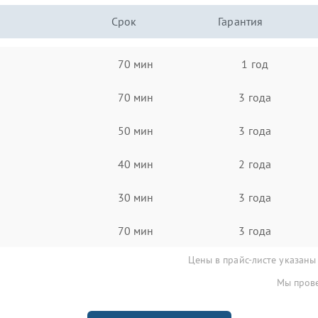
Срок
Гарантия
70 мин
1 год
70 мин
3 года
50 мин
3 года
40 мин
2 года
30 мин
3 года
70 мин
3 года
Цены в прайс-листе указаны
Мы прове