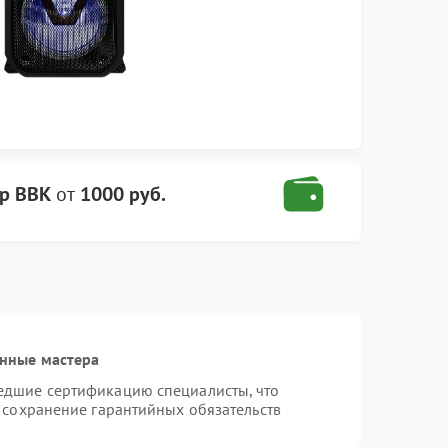
р BBK
от
1000 руб.
нные мастера
едшие сертификацию специалисты, что
 сохранение гарантийных обязательств