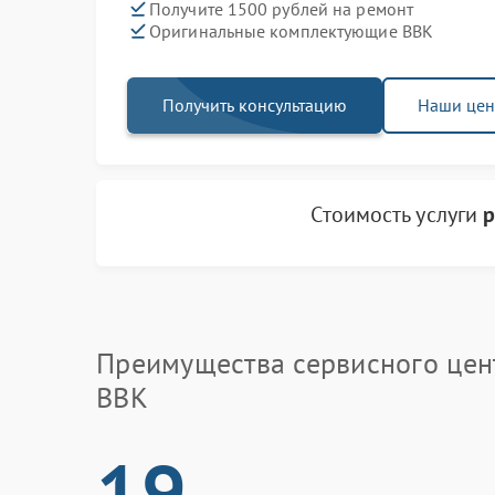
Получите 1500 рублей на ремонт
Оригинальные комплектующие BBK
Получить консультацию
Наши це
Стоимость услуги
р
Преимущества сервисного цен
BBK
19