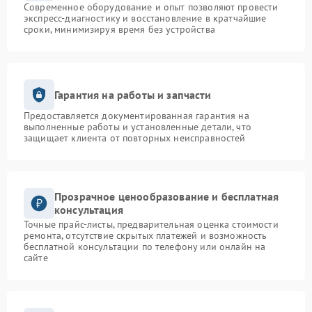
Современное оборудование и опыт позволяют провести
экспресс-диагностику и восстановление в кратчайшие
сроки, минимизируя время без устройства
Гарантия на работы и запчасти
Предоставляется документированная гарантия на
выполненные работы и установленные детали, что
защищает клиента от повторных неисправностей
Прозрачное ценообразование и бесплатная
консультация
Точные прайс-листы, предварительная оценка стоимости
ремонта, отсутствие скрытых платежей и возможность
бесплатной консультации по телефону или онлайн на
сайте