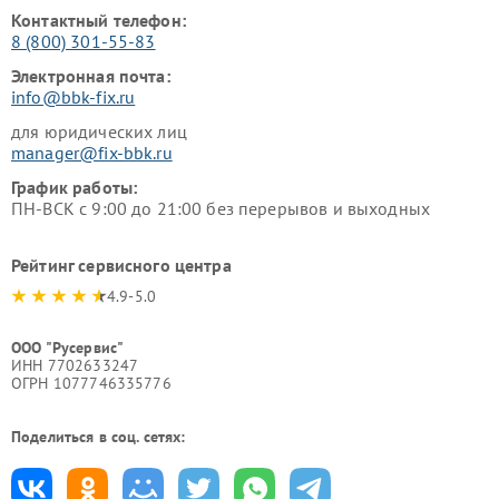
Контактный телефон:
8 (800) 301-55-83
Электронная почта:
info@bbk-fix.ru
для юридических лиц
manager@fix-bbk.ru
График работы:
ПН-ВСК с 9:00 до 21:00 без перерывов и выходных
Рейтинг сервисного центра
4.9-5.0
ООО "Русервис"
ИНН 7702633247
ОГРН 1077746335776
Поделиться в соц. сетях: