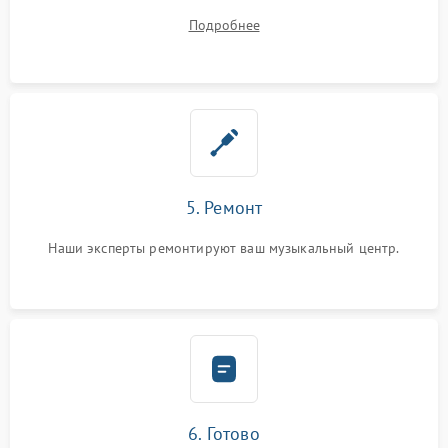
починки
Подробнее
5. Ремонт
Наши эксперты ремонтируют ваш музыкальный центр.
6. Готово