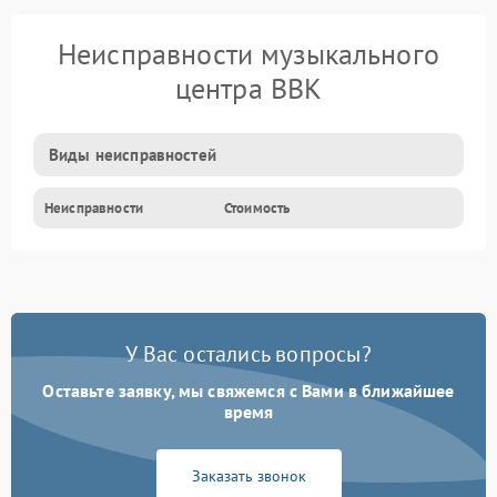
Неисправности музыкального
центра BBK
Виды неисправностей
Неисправности
Стоимость
У Вас остались вопросы?
Оставьте заявку, мы свяжемся с Вами в ближайшее
время
Заказать звонок