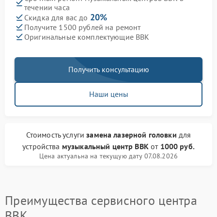
течении часа
20%
Скидка для вас до
Получите 1500 рублей на ремонт
Оригинальные комплектующие BBK
Получить консультацию
Наши цены
Стоимость услуги
замена лазерной головки
для
устройства
музыкальный центр BBK
от
1000 руб.
Цена актуальна на текущую дату 07.08.2026
Преимущества сервисного центра
BBK