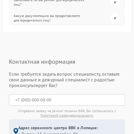
лиц?
Какую документацию вы предоставляете
для юридических лиц?
Контактная информация
Если требуется задать вопрос специалисту, оставьте
свои данные и дежурный специалист с радостью
проконсультирует Вас!
Отправляя заявку на ремонт техники BBK, Вы соглашаетесь с
Политикой конфиденциальности
Адрес сервисного центра BBK в Липецке: