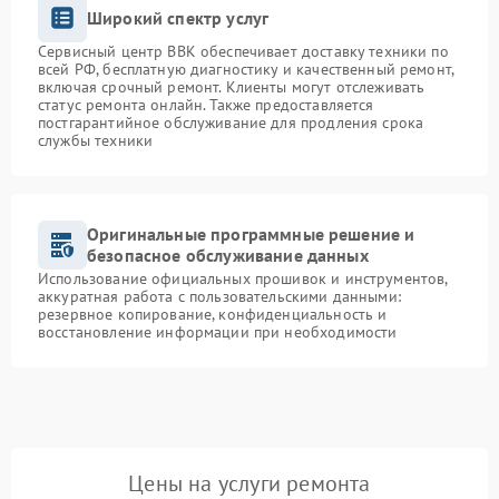
Широкий спектр услуг
Сервисный центр BBK обеспечивает доставку техники по
всей РФ, бесплатную диагностику и качественный ремонт,
включая срочный ремонт. Клиенты могут отслеживать
статус ремонта онлайн. Также предоставляется
постгарантийное обслуживание для продления срока
службы техники
Оригинальные программные решение и
безопасное обслуживание данных
Использование официальных прошивок и инструментов,
аккуратная работа с пользовательскими данными:
резервное копирование, конфиденциальность и
восстановление информации при необходимости
Цены на услуги ремонта