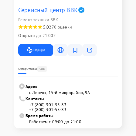
Сервисный центр BBK
Ремонт техники BBK
5,0
270 оценки
Открыто до 21:00
Маршрут
300
Обзор
Отзывы
Адрес
г. Липецк, 15-й микрорайон, 9А
Контакты
+7 (800) 301-55-83
+7 (800) 301-55-83
Время работы
Работаем с 09:00 до 21:00