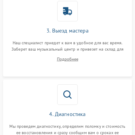
3. Выезд мастера
Наш специалист приедет к вам в удобное для вас время.
Заберет ваш музыкальный центр и привезет на склад для
диагностики.
Подробнее
4. Диагностика
Мы проведем диагностику, определим поломку и стоимость
ее восстановления и сразу сообщим вам о сроках ее