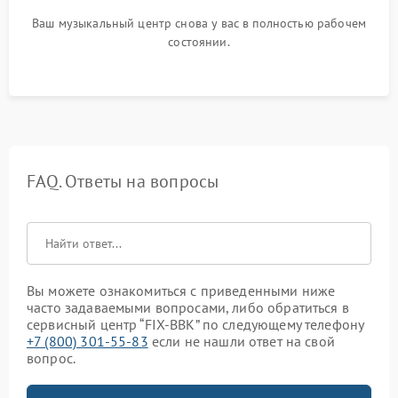
Ваш музыкальный центр снова у вас в полностью рабочем
состоянии.
FAQ. Ответы на вопросы
Вы можете ознакомиться с приведенными ниже
часто задаваемыми вопросами, либо обратиться в
сервисный центр “FIX-BBK” по следующему телефону
+7 (800) 301-55-83
если не нашли ответ на свой
вопрос.