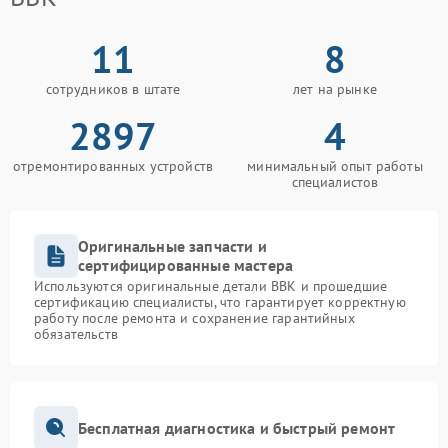
11
8
сотрудников в штате
лет на рынке
2897
4
отремонтированных устройств
минимальный опыт работы
специалистов
Оригинальные запчасти и
сертифицированные мастера
Используются оригинальные детали BBK и прошедшие
сертификацию специалисты, что гарантирует корректную
работу после ремонта и сохранение гарантийных
обязательств
Бесплатная диагностика и быстрый ремонт