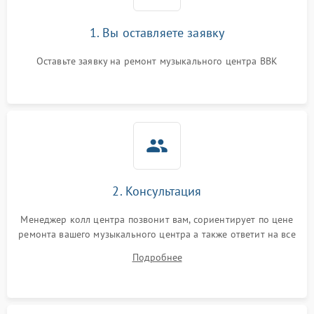
1. Вы оставляете заявку
Оставьте заявку на ремонт музыкального центра BBK
2. Консультация
Менеджер колл центра позвонит вам, сориентирует по цене
ремонта вашего музыкального центра а также ответит на все
ваши вопросы.
Подробнее