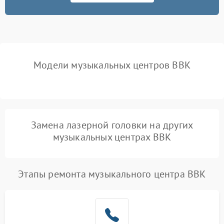
Модели музыкальных центров BBK
Замена лазерной головки на других
музыкальных центрах BBK
Этапы ремонта музыкального центра BBK