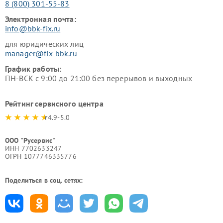
8 (800) 301-55-83
Электронная почта:
info@bbk-fix.ru
для юридических лиц
manager@fix-bbk.ru
График работы:
ПН-ВСК с 9:00 до 21:00 без перерывов и выходных
Рейтинг сервисного центра
4.9-5.0
ООО "Русервис"
ИНН 7702633247
ОГРН 1077746335776
Поделиться в соц. сетях: