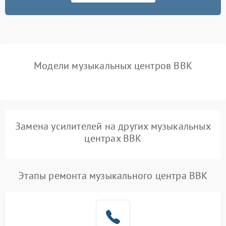
Модели музыкальных центров BBK
Замена усилителей на других музыкальных
центрах BBK
Этапы ремонта музыкального центра BBK