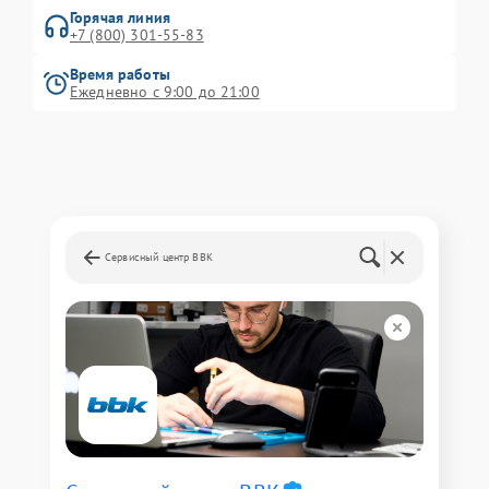
Горячая линия
+7 (800) 301-55-83
Время работы
Ежедневно с 9:00 до 21:00
Сервисный центр BBK