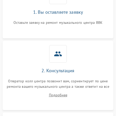
1. Вы оставляете заявку
Оставьте заявку на ремонт музыкального центра BBK
2. Консультация
Оператор колл центра позвонит вам, сориентирует по цене
ремонта вашего музыкального центра а также ответит на все
ваши вопросы.
Подробнее