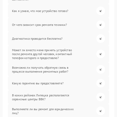
Как я узнаю, что мое устройство готово?
От чего зависит срок ремонта техники?
Диагностика проводится бесплатно?
Может ли вместо меня принять устройство
после ремонта другой человек, контактный
телефон которого я предоставлю?
Возможно ли получать обратную связь в
процессе выполнения ремонтных работ?
Какую гарантию вы предоставляете?
В каких районах Липецка располагаются
сервисные центры BBK?
Выполняете ли вы ремонт для юридических
лиц?