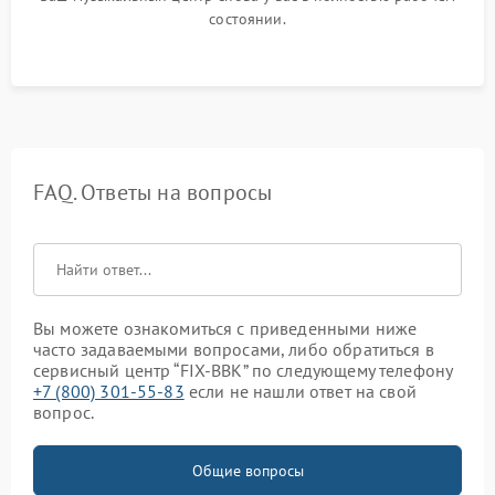
состоянии.
FAQ. Ответы на вопросы
Вы можете ознакомиться с приведенными ниже
часто задаваемыми вопросами, либо обратиться в
сервисный центр “FIX-BBK” по следующему телефону
+7 (800) 301-55-83
если не нашли ответ на свой
вопрос.
Общие вопросы