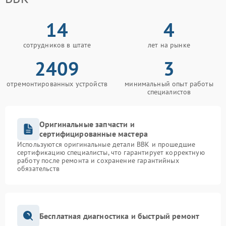
14
4
сотрудников в штате
лет на рынке
2409
3
отремонтированных устройств
минимальный опыт работы
специалистов
Оригинальные запчасти и
сертифицированные мастера
Используются оригинальные детали BBK и прошедшие
сертификацию специалисты, что гарантирует корректную
работу после ремонта и сохранение гарантийных
обязательств
Бесплатная диагностика и быстрый ремонт