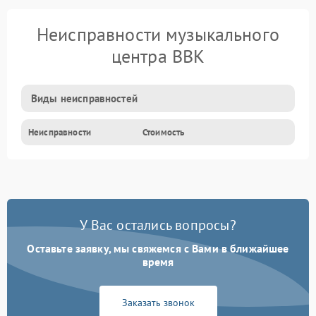
Неисправности музыкального
центра BBK
Виды неисправностей
Неисправности
Стоимость
У Вас остались вопросы?
Оставьте заявку, мы свяжемся с Вами в ближайшее
время
Заказать звонок