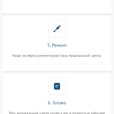
5. Ремонт
Наши эксперты ремонтируют ваш музыкальный центр.
6. Готово
Ваш музыкальный центр снова у вас в полностью рабочем