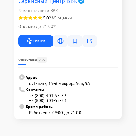
Сервисный центр BBK
Ремонт техники BBK
5,0
285 оценки
Открыто до 21:00
Маршрут
235
Обзор
Отзывы
Адрес
г. Липецк, 15-й микрорайон, 9А
Контакты
+7 (800) 301-55-83
+7 (800) 301-55-83
Время работы
Работаем с 09:00 до 21:00