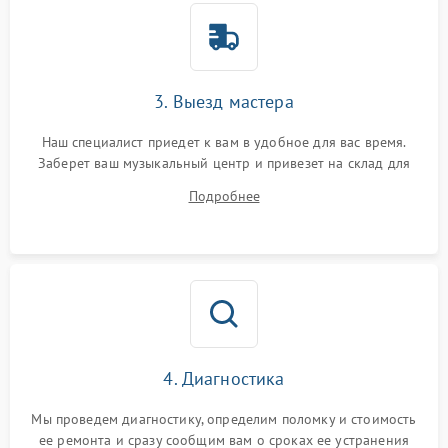
3. Выезд мастера
Наш специалист приедет к вам в удобное для вас время.
Заберет ваш музыкальный центр и привезет на склад для
диагностики.
Подробнее
4. Диагностика
Мы проведем диагностику, определим поломку и стоимость
ее ремонта и сразу сообщим вам о сроках ее устранения