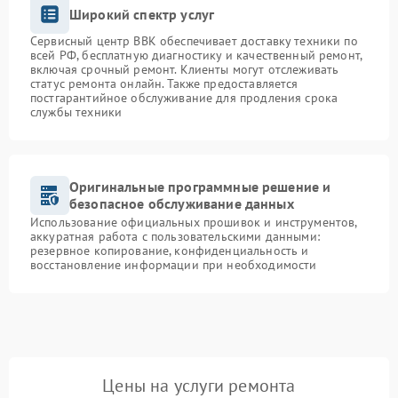
Широкий спектр услуг
Сервисный центр BBK обеспечивает доставку техники по
всей РФ, бесплатную диагностику и качественный ремонт,
включая срочный ремонт. Клиенты могут отслеживать
статус ремонта онлайн. Также предоставляется
постгарантийное обслуживание для продления срока
службы техники
Оригинальные программные решение и
безопасное обслуживание данных
Использование официальных прошивок и инструментов,
аккуратная работа с пользовательскими данными:
резервное копирование, конфиденциальность и
восстановление информации при необходимости
Цены на услуги ремонта