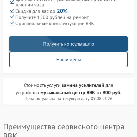
течении часа
20%
Скидка для вас до
Получите 1500 рублей на ремонт
Оригинальные комплектующие BBK
Получить консультацию
Наши цены
Стоимость услуги
замена усилителей
для
устройства
музыкальный центр BBK
от
900 руб.
Цена актуальна на текущую дату 09.08.2026
Преимущества сервисного центра
BBK