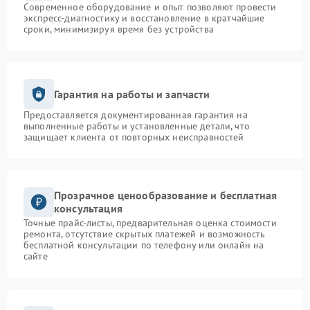
Современное оборудование и опыт позволяют провести
экспресс-диагностику и восстановление в кратчайшие
сроки, минимизируя время без устройства
Гарантия на работы и запчасти
Предоставляется документированная гарантия на
выполненные работы и установленные детали, что
защищает клиента от повторных неисправностей
Прозрачное ценообразование и бесплатная
консультация
Точные прайс-листы, предварительная оценка стоимости
ремонта, отсутствие скрытых платежей и возможность
бесплатной консультации по телефону или онлайн на
сайте