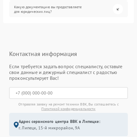
Какую документацию вы предоставляете
для юридических лиц?
Контактная информация
Если требуется задать вопрос специалисту, оставьте
свои данные и дежурный специалист с радостью
проконсультирует Вас!
Отправляя заявку на ремонт техники BBK, Вы соглашаетесь с
Политикой конфиденциальности
Адрес сервисного центра BBK в Липецке:
г. Липецк, 15-й микрорайон, 9А