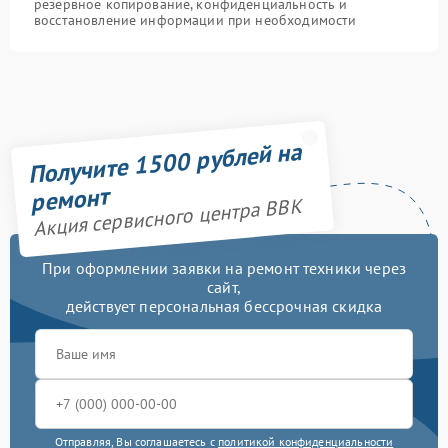
резервное копирование, конфиденциальность и
восстановление информации при необходимости
Получите 1500 рублей на
ремонт
Акция сервисного центра BBK
При оформлении заявки на ремонт техники через
сайт,
действует персональная бессрочная скидка
Отправляя, Вы соглашаетесь с
политикой конфиденциальности