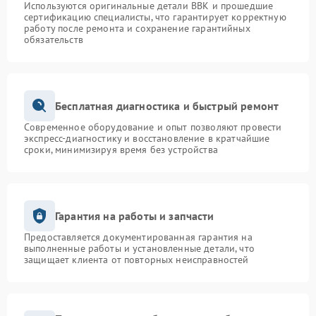
Используются оригинальные детали BBK и прошедшие
сертификацию специалисты, что гарантирует корректную
работу после ремонта и сохранение гарантийных
обязательств
Бесплатная диагностика и быстрый ремонт
Современное оборудование и опыт позволяют провести
экспресс-диагностику и восстановление в кратчайшие
сроки, минимизируя время без устройства
Гарантия на работы и запчасти
Предоставляется документированная гарантия на
выполненные работы и установленные детали, что
защищает клиента от повторных неисправностей