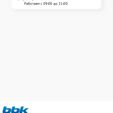
Работаем с 09:00 до 21:00