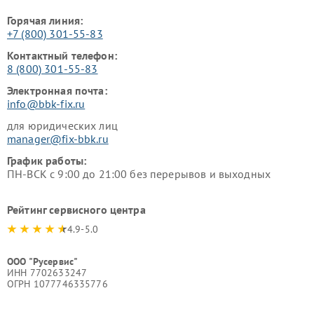
Горячая линия:
+7 (800) 301-55-83
Контактный телефон:
8 (800) 301-55-83
Электронная почта:
info@bbk-fix.ru
для юридических лиц
manager@fix-bbk.ru
График работы:
ПН-ВСК с 9:00 до 21:00 без перерывов и выходных
Рейтинг сервисного центра
4.9-5.0
ООО "Русервис"
ИНН 7702633247
ОГРН 1077746335776