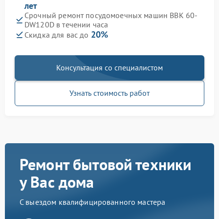
лет
Срочный ремонт посудомоечных машин BBK 60-
DW120D в течении часа
20%
Скидка для вас до
Консультация со специалистом
Узнать стоимость работ
Ремонт бытовой техники
у Вас дома
С выездом квалифицированного мастера