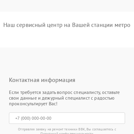
Наш сервисный центр на Вашей станции метро
Контактная информация
Если требуется задать вопрос специалисту, оставьте
свои данные и дежурный специалист с радостью
проконсультирует Вас!
Отправляя заявку на ремонт техники BBK, Вы соглашаетесь с
Политикой конфиденциальности