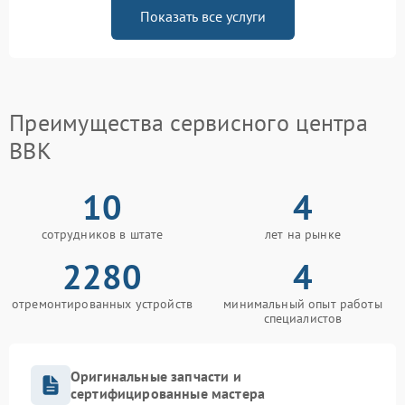
Показать все услуги
Преимущества сервисного центра
BBK
10
4
сотрудников в штате
лет на рынке
2280
4
отремонтированных устройств
минимальный опыт работы
специалистов
Оригинальные запчасти и
сертифицированные мастера