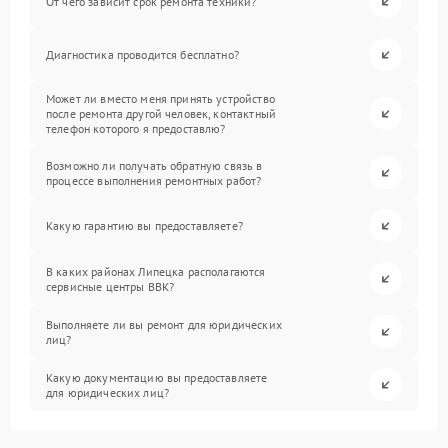
От чего зависит срок ремонта техники?
Диагностика проводится бесплатно?
Может ли вместо меня принять устройство
после ремонта другой человек, контактный
телефон которого я предоставлю?
Возможно ли получать обратную связь в
процессе выполнения ремонтных работ?
Какую гарантию вы предоставляете?
В каких районах Липецка располагаются
сервисные центры BBK?
Выполняете ли вы ремонт для юридических
лиц?
Какую документацию вы предоставляете
для юридических лиц?