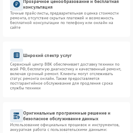
Прозрачное ценообразование и бесплатная
консультация
Точные прайс-листы, предварительная оценка стоимости
ремонта, отсутствие скрытых платежей и возможность
бесплатной консультации по телефону или онлайн на
сайте
Широкий спектр услуг
Сервисный центр BBK обеспечивает доставку техники по
всей РФ, бесплатную диагностику и качественный ремонт,
включая срочный ремонт. Клиенты могут отслеживать
статус ремонта онлайн. Также предоставляется
постгарантийное обслуживание для продления срока
службы техники
Оригинальные программные решение и
безопасное обслуживание данных
Использование официальных прошивок и инструментов,
аккуратная работа с пользовательскими данными: