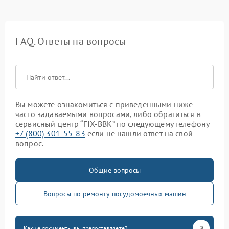
FAQ. Ответы на вопросы
Вы можете ознакомиться с приведенными ниже
часто задаваемыми вопросами, либо обратиться в
сервисный центр “FIX-BBK” по следующему телефону
+7 (800) 301-55-83
если не нашли ответ на свой
вопрос.
Общие вопросы
Вопросы по ремонту посудомоечных машин
Какие документы вы предоставляете?