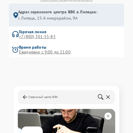
Адрес сервисного центра BBK в Липецке:
г. Липецк, 15-й микрорайон, 9А
Горячая линия
+7 (800) 301-55-83
Время работы
Ежедневно с 9:00 до 21:00
Сервисный центр BBK