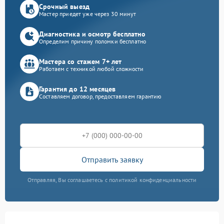
Срочный выезд
Мастер приедет уже через 30 минут
Диагностика и осмотр бесплатно
Определим причину поломки бесплатно
Мастера со стажем 7+ лет
Работаем с техникой любой сложности
Гарантия до 12 месяцев
Составляем договор, предоставляем гарантию
Отправить заявку
Отправляя, Вы соглашаетесь с политикой конфиденциальности