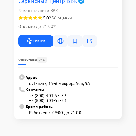
Сервисный центр BBK
Ремонт техники BBK
5,0
236 оценки
Открыто до 21:00
Маршрут
216
Обзор
Отзывы
Адрес
г. Липецк, 15-й микрорайон, 9А
Контакты
+7 (800) 301-55-83
+7 (800) 301-55-83
Время работы
Работаем с 09:00 до 21:00