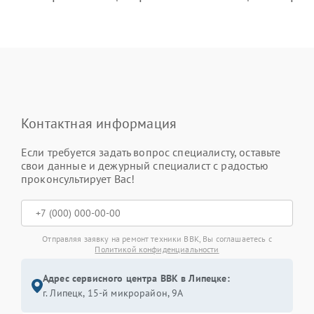
Контактная информация
Если требуется задать вопрос специалисту, оставьте
свои данные и дежурный специалист с радостью
проконсультирует Вас!
Отправляя заявку на ремонт техники BBK, Вы соглашаетесь с
Политикой конфиденциальности
Адрес сервисного центра BBK в Липецке:
г. Липецк, 15-й микрорайон, 9А