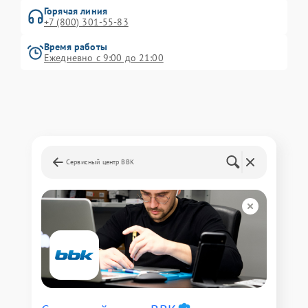
Горячая линия
+7 (800) 301-55-83
Время работы
Ежедневно с 9:00 до 21:00
Сервисный центр BBK