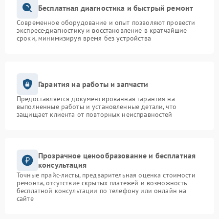
Бесплатная диагностика и быстрый ремонт
Современное оборудование и опыт позволяют провести
экспресс-диагностику и восстановление в кратчайшие
сроки, минимизируя время без устройства
Гарантия на работы и запчасти
Предоставляется документированная гарантия на
выполненные работы и установленные детали, что
защищает клиента от повторных неисправностей
Прозрачное ценообразование и бесплатная
консультация
Точные прайс-листы, предварительная оценка стоимости
ремонта, отсутствие скрытых платежей и возможность
бесплатной консультации по телефону или онлайн на
сайте