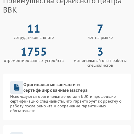
Преимущества сервисного центра
BBK
11
7
сотрудников в штате
лет на рынке
1755
3
отремонтированных устройств
минимальный опыт работы
специалистов
Оригинальные запчасти и
сертифицированные мастера
Используются оригинальные детали BBK и прошедшие
сертификацию специалисты, что гарантирует корректную
работу после ремонта и сохранение гарантийных
обязательств