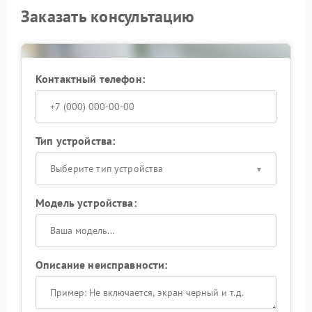
Заказать консультацию
Контактный телефон:
Тип устройства:
Выберите тип устройства
Модель устройства:
Описание неисправности: