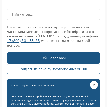
Вы можете ознакомиться с приведенными ниже
часто задаваемыми вопросами, либо обратиться в
сервисный центр “FIX-BBK” по следующему телефону
+7 (800) 301-55-83
если не нашли ответ на свой
вопрос.
Общие вопросы
Вопросы по ремонту посудомоечных машин
Какие документы вы предоставляете?
На этапе приема устройства на диагностику и последующий
ремонт вам будет предоставлен заказ-наряд с указанием страховых
обязательств на ваше устройство. Далее, после выполнения работ