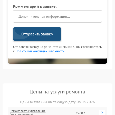
Комментарий к заявке:
Отправить заявку
Отправляя заявку на ремонт техники BBK, Вы соглашаетесь
с
Политикой конфиденциальности
Цены на услуги ремонта
Цены актуальны на текущую дату 08.08.2026
Ремонт платы управления
2570 р
(восстановление)