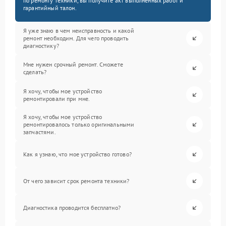
по ремонту техники, вы получите акт выполненных работ и
гарантийный талон.
Я уже знаю в чем неисправность и какой
ремонт необходим. Для чего проводить
диагностику?
Мне нужен срочный ремонт. Сможете
сделать?
Я хочу, чтобы мое устройство
ремонтировали при мне.
Я хочу, чтобы мое устройство
ремонтировалось только оригинальными
запчастями.
Как я узнаю, что мое устройство готово?
От чего зависит срок ремонта техники?
Диагностика проводится бесплатно?