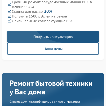
Срочный ремонт посудомоечных машин BBK в
течении часа
20%
Скидка для вас до
Получите 1500 рублей на ремонт
Оригинальные комплектующие BBK
Получить консультацию
Наши цены
Ремонт бытовой техники
у Вас дома
С выездом квалифицированного мастера