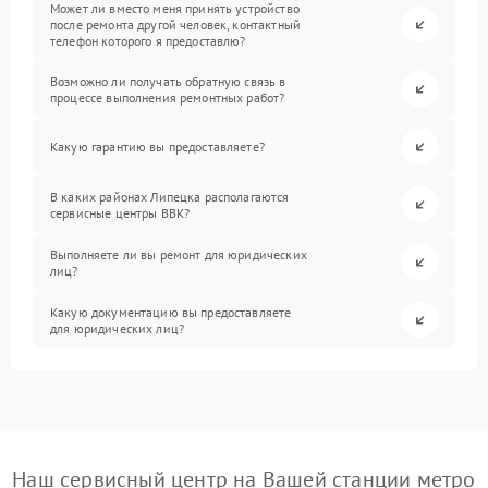
Может ли вместо меня принять устройство
после ремонта другой человек, контактный
телефон которого я предоставлю?
Возможно ли получать обратную связь в
процессе выполнения ремонтных работ?
Какую гарантию вы предоставляете?
В каких районах Липецка располагаются
сервисные центры BBK?
Выполняете ли вы ремонт для юридических
лиц?
Какую документацию вы предоставляете
для юридических лиц?
Наш сервисный центр на Вашей станции метро