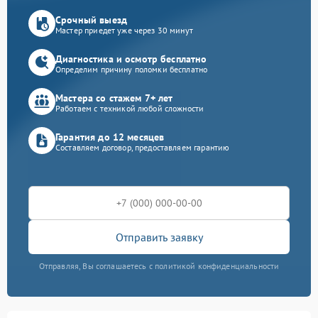
Срочный выезд
Мастер приедет уже через 30 минут
Диагностика и осмотр бесплатно
Определим причину поломки бесплатно
Мастера со стажем 7+ лет
Работаем с техникой любой сложности
Гарантия до 12 месяцев
Составляем договор, предоставляем гарантию
Отправить заявку
Отправляя, Вы соглашаетесь с политикой конфиденциальности