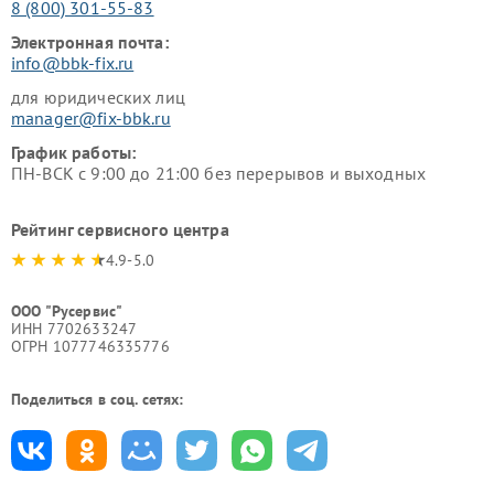
8 (800) 301-55-83
Электронная почта:
info@bbk-fix.ru
для юридических лиц
manager@fix-bbk.ru
График работы:
ПН-ВСК с 9:00 до 21:00 без перерывов и выходных
Рейтинг сервисного центра
4.9-5.0
ООО "Русервис"
ИНН 7702633247
ОГРН 1077746335776
Поделиться в соц. сетях: