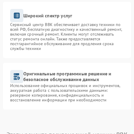
Широкий спектр услуг
Сервисный центр BBK обеспечивает доставку техники по
всей РФ, бесплатную диагностику и качественный ремонт,
включая срочный ремонт. Клиенты могут отслеживать
статус ремонта онлайн. Также предоставляется
постгарантийное обслуживание для продления срока
службы техники
Оригинальные программные решение и
безопасное обслуживание данных
Использование официальных прошивок и инструментов,
аккуратная работа с пользовательскими данными:
резервное копирование, конфиденциальность и
восстановление информации при необходимости