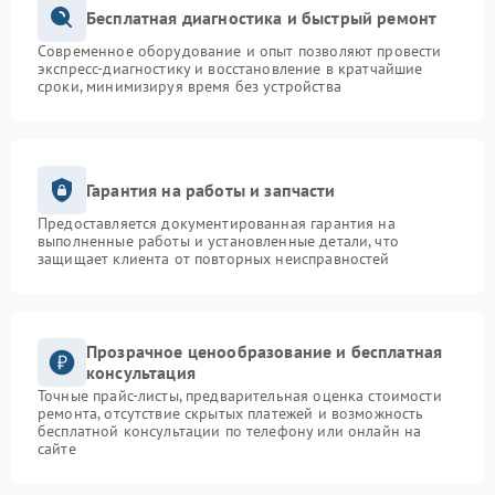
Бесплатная диагностика и быстрый ремонт
Современное оборудование и опыт позволяют провести
экспресс-диагностику и восстановление в кратчайшие
сроки, минимизируя время без устройства
Гарантия на работы и запчасти
Предоставляется документированная гарантия на
выполненные работы и установленные детали, что
защищает клиента от повторных неисправностей
Прозрачное ценообразование и бесплатная
консультация
Точные прайс-листы, предварительная оценка стоимости
ремонта, отсутствие скрытых платежей и возможность
бесплатной консультации по телефону или онлайн на
сайте