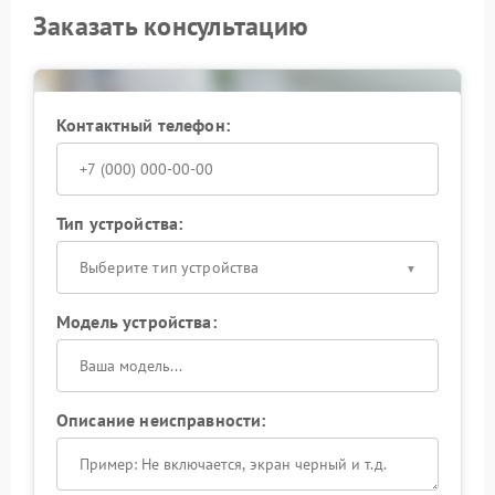
Заказать консультацию
Контактный телефон:
Тип устройства:
Выберите тип устройства
Модель устройства:
Описание неисправности: