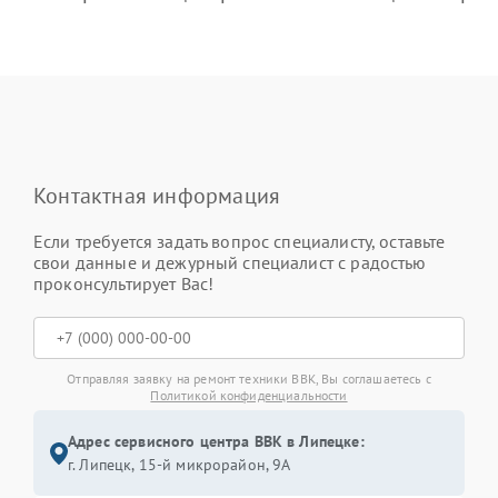
Контактная информация
Если требуется задать вопрос специалисту, оставьте
свои данные и дежурный специалист с радостью
проконсультирует Вас!
Отправляя заявку на ремонт техники BBK, Вы соглашаетесь с
Политикой конфиденциальности
Адрес сервисного центра BBK в Липецке:
г. Липецк, 15-й микрорайон, 9А