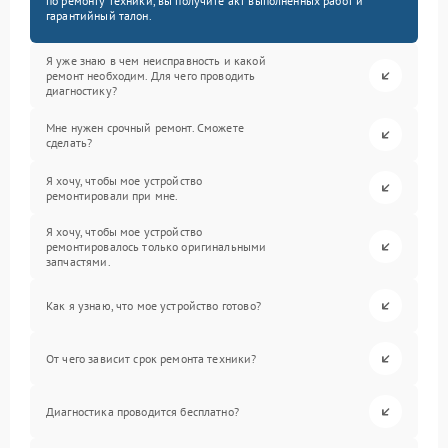
по ремонту техники, вы получите акт выполненных работ и
гарантийный талон.
Я уже знаю в чем неисправность и какой
ремонт необходим. Для чего проводить
диагностику?
Мне нужен срочный ремонт. Сможете
сделать?
Я хочу, чтобы мое устройство
ремонтировали при мне.
Я хочу, чтобы мое устройство
ремонтировалось только оригинальными
запчастями.
Как я узнаю, что мое устройство готово?
От чего зависит срок ремонта техники?
Диагностика проводится бесплатно?