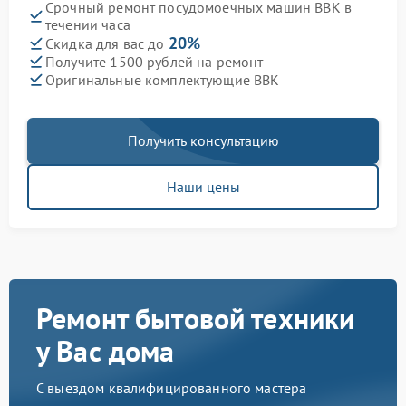
Срочный ремонт посудомоечных машин BBK в
течении часа
20%
Скидка для вас до
Получите 1500 рублей на ремонт
Оригинальные комплектующие BBK
Получить консультацию
Наши цены
Ремонт бытовой техники
у Вас дома
С выездом квалифицированного мастера