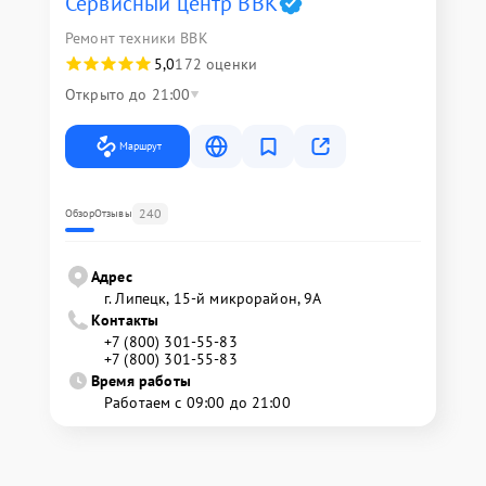
Сервисный центр BBK
Ремонт техники BBK
5,0
172 оценки
Открыто до 21:00
Маршрут
240
Обзор
Отзывы
Адрес
г. Липецк, 15-й микрорайон, 9А
Контакты
+7 (800) 301-55-83
+7 (800) 301-55-83
Время работы
Работаем с 09:00 до 21:00