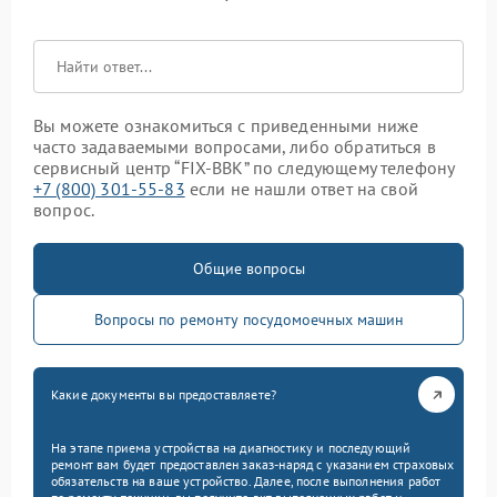
Вы можете ознакомиться с приведенными ниже
часто задаваемыми вопросами, либо обратиться в
сервисный центр “FIX-BBK” по следующему телефону
+7 (800) 301-55-83
если не нашли ответ на свой
вопрос.
Общие вопросы
Вопросы по ремонту посудомоечных машин
Какие документы вы предоставляете?
На этапе приема устройства на диагностику и последующий
ремонт вам будет предоставлен заказ-наряд с указанием страховых
обязательств на ваше устройство. Далее, после выполнения работ