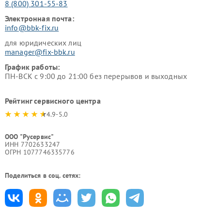
8 (800) 301-55-83
Электронная почта:
info@bbk-fix.ru
для юридических лиц
manager@fix-bbk.ru
График работы:
ПН-ВСК с 9:00 до 21:00 без перерывов и выходных
Рейтинг сервисного центра
4.9-5.0
ООО "Русервис"
ИНН 7702633247
ОГРН 1077746335776
Поделиться в соц. сетях: