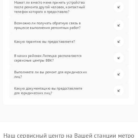
Может ли вместо меня принять устройство
после ремонта другой человек, контактный
телефон которого я предоставлю?
Возможно ли получать обратную связь в
процессе выполнения ремонтных работ?
Какую гарантию вы предоставляете?
В каких районах Липецка располагаются
сервисные центры BBK?
Выполняете ли вы ремонт для юридических
лиц?
Какую документацию вы предоставляете
для юридических лиц?
Наш сервисный центр на Вашей станции метро