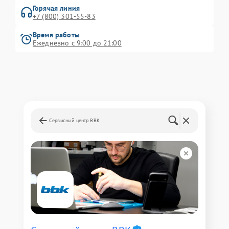
Горячая линия
+7 (800) 301-55-83
Время работы
Ежедневно с 9:00 до 21:00
Сервисный центр BBK