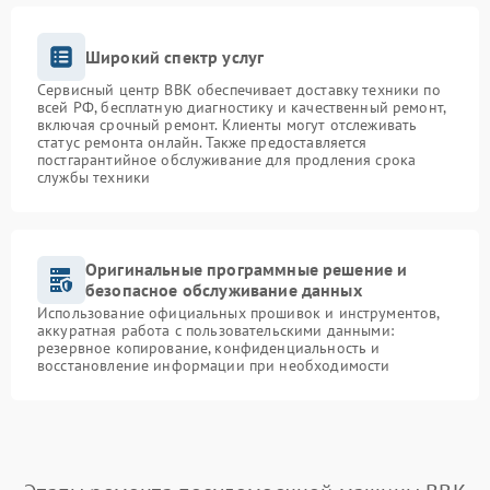
Широкий спектр услуг
Сервисный центр BBK обеспечивает доставку техники по
всей РФ, бесплатную диагностику и качественный ремонт,
включая срочный ремонт. Клиенты могут отслеживать
статус ремонта онлайн. Также предоставляется
постгарантийное обслуживание для продления срока
службы техники
Оригинальные программные решение и
безопасное обслуживание данных
Использование официальных прошивок и инструментов,
аккуратная работа с пользовательскими данными:
резервное копирование, конфиденциальность и
восстановление информации при необходимости