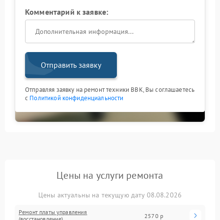
Комментарий к заявке:
Отправить заявку
Отправляя заявку на ремонт техники BBK, Вы соглашаетесь
с
Политикой конфиденциальности
Цены на услуги ремонта
Цены актуальны на текущую дату 08.08.2026
Ремонт платы управления
2570 р
(восстановление)