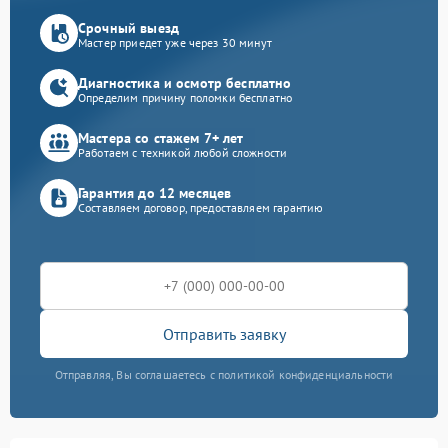
Срочный выезд
Мастер приедет уже через 30 минут
Диагностика и осмотр бесплатно
Определим причину поломки бесплатно
Мастера со стажем 7+ лет
Работаем с техникой любой сложности
Гарантия до 12 месяцев
Составляем договор, предоставляем гарантию
Отправить заявку
Отправляя, Вы соглашаетесь с политикой конфиденциальности