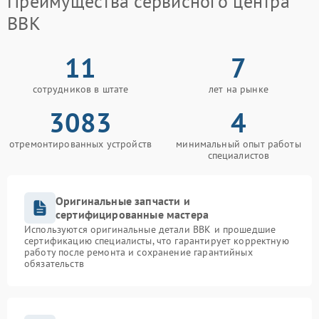
Преимущества сервисного центра
BBK
11
7
сотрудников в штате
лет на рынке
3083
4
отремонтированных устройств
минимальный опыт работы
специалистов
Оригинальные запчасти и
сертифицированные мастера
Используются оригинальные детали BBK и прошедшие
сертификацию специалисты, что гарантирует корректную
работу после ремонта и сохранение гарантийных
обязательств