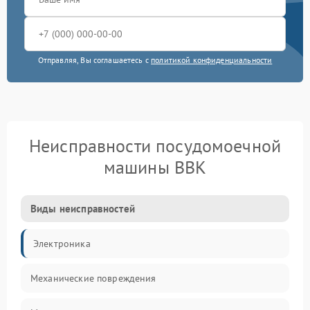
Отправляя, Вы соглашаетесь с
политикой конфиденциальности
Неисправности посудомоечной
машины BBK
Виды неисправностей
Электроника
Механические повреждения