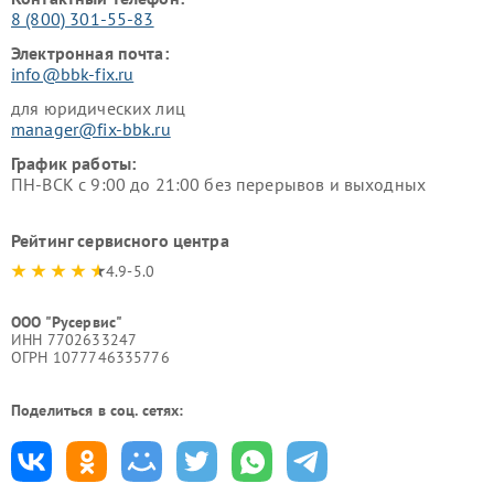
8 (800) 301-55-83
Электронная почта:
info@bbk-fix.ru
для юридических лиц
manager@fix-bbk.ru
График работы:
ПН-ВСК с 9:00 до 21:00 без перерывов и выходных
Рейтинг сервисного центра
4.9-5.0
ООО "Русервис"
ИНН 7702633247
ОГРН 1077746335776
Поделиться в соц. сетях: