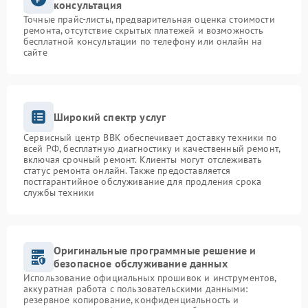
консультация
Точные прайс-листы, предварительная оценка стоимости
ремонта, отсутствие скрытых платежей и возможность
бесплатной консультации по телефону или онлайн на
сайте
Широкий спектр услуг
Сервисный центр BBK обеспечивает доставку техники по
всей РФ, бесплатную диагностику и качественный ремонт,
включая срочный ремонт. Клиенты могут отслеживать
статус ремонта онлайн. Также предоставляется
постгарантийное обслуживание для продления срока
службы техники
Оригинальные программные решение и
безопасное обслуживание данных
Использование официальных прошивок и инструментов,
аккуратная работа с пользовательскими данными:
резервное копирование, конфиденциальность и