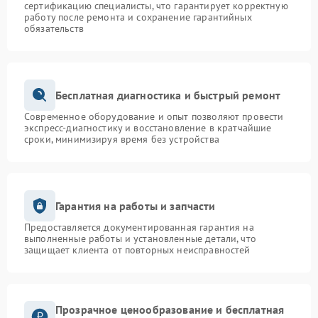
сертификацию специалисты, что гарантирует корректную
работу после ремонта и сохранение гарантийных
обязательств
Бесплатная диагностика и быстрый ремонт
Современное оборудование и опыт позволяют провести
экспресс-диагностику и восстановление в кратчайшие
сроки, минимизируя время без устройства
Гарантия на работы и запчасти
Предоставляется документированная гарантия на
выполненные работы и установленные детали, что
защищает клиента от повторных неисправностей
Прозрачное ценообразование и бесплатная