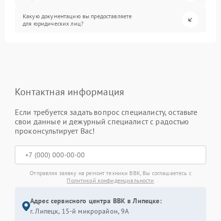
Какую документацию вы предоставляете
для юридических лиц?
Контактная информация
Если требуется задать вопрос специалисту, оставьте
свои данные и дежурный специалист с радостью
проконсультирует Вас!
Отправляя заявку на ремонт техники BBK, Вы соглашаетесь с
Политикой конфиденциальности
Адрес сервисного центра BBK в Липецке:
г. Липецк, 15-й микрорайон, 9А