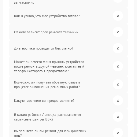
запчастями.
Как я узнаю, что мое устройство готово?
От чего зависит срок ремонта техники?
Диагностика проводится бесплатно?
Может ли вместо меня принять устройство
после ремонта другой человек, контактный
телефон которого я предоставлю?
Возможно ли получать обратную связь в
процессе выполнения ремонтных работ?
Какую гарантию вы предоставляете?
В каких районах Липецка располагаются
сервисные центры BBK?
Выполняете ли вы ремонт для юридических
лиц?