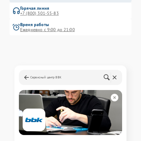
Горячая линия
+7 (800) 301-55-83
Время работы
Ежедневно с 9:00 до 21:00
Сервисный центр BBK