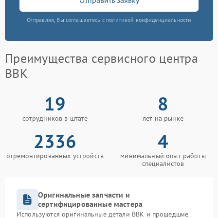
Отправляя, Вы соглашаетесь с политикой конфиденциальности
Преимущества сервисного центра
BBK
19
8
сотрудников в штате
лет на рынке
2336
4
отремонтированных устройств
минимальный опыт работы
специалистов
Оригинальные запчасти и
сертифицированные мастера
Используются оригинальные детали BBK и прошедшие