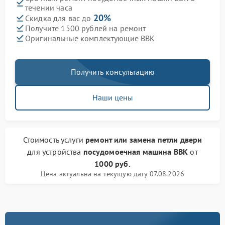
течении часа
20%
Скидка для вас до
Получите 1500 рублей на ремонт
Оригинальные комплектующие BBK
Получить консультацию
Наши цены
Стоимость услуги
ремонт или замена петли двери
для устройства
посудомоечная машина BBK
от
1000 руб.
Цена актуальна на текущую дату 07.08.2026