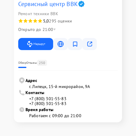
Сервисный центр BBK
Ремонт техники BBK
5,0
295 оценки
Открыто до 21:00
Маршрут
250
Обзор
Отзывы
Адрес
г. Липецк, 15-й микрорайон, 9А
Контакты
+7 (800) 301-55-83
+7 (800) 301-55-83
Время работы
Работаем с 09:00 до 21:00