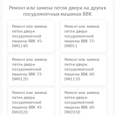
Ремонт или замена петли двери на других
посудомоечных машинах BBK
Ремонт или замена
Ремонт или замена
петли двери
петли двери
посудомоечной
посудомоечной
машины BBK 45-
машины BBK 55-
DW114D
DW011
Ремонт или замена
Ремонт или замена
петли двери
петли двери
посудомоечной
посудомоечной
машины BBK 55-
машины BBK 60-
DW012D
DW115D
Ремонт или замена
Ремонт или замена
петли двери
петли двери
посудомоечной
посудомоечной
машины BBK 45-
машины BBK 60-
DW202D
DW203D