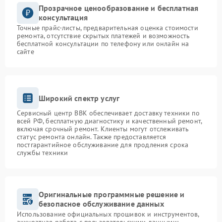
Прозрачное ценообразование и бесплатная
консультация
Точные прайс-листы, предварительная оценка стоимости
ремонта, отсутствие скрытых платежей и возможность
бесплатной консультации по телефону или онлайн на
сайте
Широкий спектр услуг
Сервисный центр BBK обеспечивает доставку техники по
всей РФ, бесплатную диагностику и качественный ремонт,
включая срочный ремонт. Клиенты могут отслеживать
статус ремонта онлайн. Также предоставляется
постгарантийное обслуживание для продления срока
службы техники
Оригинальные программные решение и
безопасное обслуживание данных
Использование официальных прошивок и инструментов,