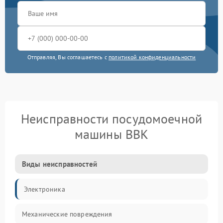
Отправляя, Вы соглашаетесь с
политикой конфиденциальности
Неисправности посудомоечной
машины BBK
Виды неисправностей
Электроника
Механические повреждения