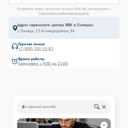
Отправляя заявку на ремонт техники BBK, Вы соглашаетесь с
Политикой конфиденциальности
Адрес сервисного центра BBK в Липецке:
г. Липецк, 15-й микрорайон, 9А
Горячая линия
+7 (800) 301-55-83
Время работы
Ежедневно с 9:00 до 21:00
Сервисный центр BBK