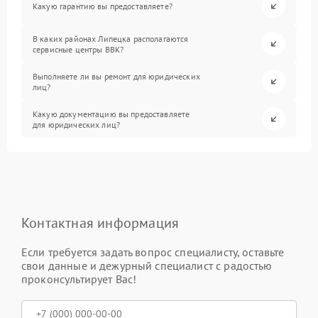
Какую гарантию вы предоставляете?
В каких районах Липецка располагаются
сервисные центры BBK?
Выполняете ли вы ремонт для юридических
лиц?
Какую документацию вы предоставляете
для юридических лиц?
Контактная информация
Если требуется задать вопрос специалисту, оставьте
свои данные и дежурный специалист с радостью
проконсультирует Вас!