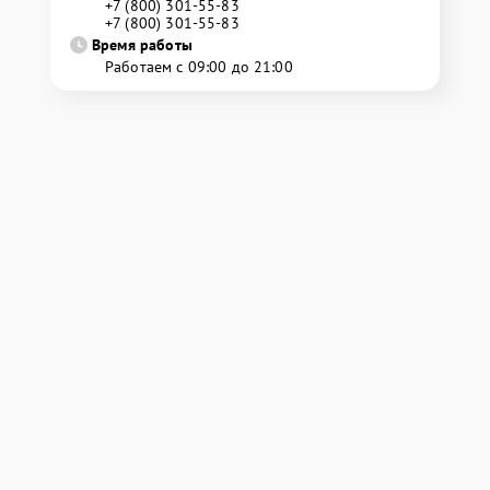
+7 (800) 301-55-83
+7 (800) 301-55-83
Время работы
Работаем с 09:00 до 21:00