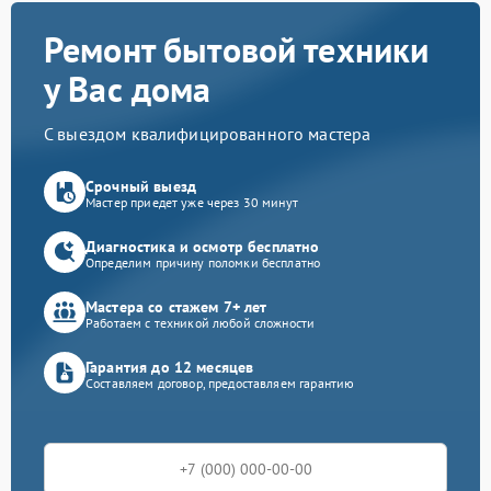
Ремонт бытовой техники
у Вас дома
С выездом квалифицированного мастера
Срочный выезд
Мастер приедет уже через 30 минут
Диагностика и осмотр бесплатно
Определим причину поломки бесплатно
Мастера со стажем 7+ лет
Работаем с техникой любой сложности
Гарантия до 12 месяцев
Составляем договор, предоставляем гарантию