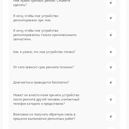
Мне нужен срочный ремонт. Сможете
сделать?
Я хочу, чтобы мое устройство
ремонтировали при мне.
Я хочу, чтобы мое устройство
ремонтировалось только оригинальными
запчастями.
Как я узнаю, что мое устройство готово?
От чего зависит срок ремонта техники?
Диагностика проводится бесплатно?
Может ли вместо меня принять устройство
после ремонта другой человек, контактный
телефон которого я предоставлю?
Возможно ли получать обратную связь в
процессе выполнения ремонтных работ?