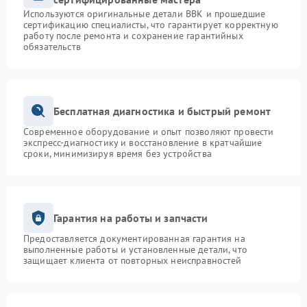
Используются оригинальные детали BBK и прошедшие
сертификацию специалисты, что гарантирует корректную
работу после ремонта и сохранение гарантийных
обязательств
Бесплатная диагностика и быстрый ремонт
Современное оборудование и опыт позволяют провести
экспресс-диагностику и восстановление в кратчайшие
сроки, минимизируя время без устройства
Гарантия на работы и запчасти
Предоставляется документированная гарантия на
выполненные работы и установленные детали, что
защищает клиента от повторных неисправностей