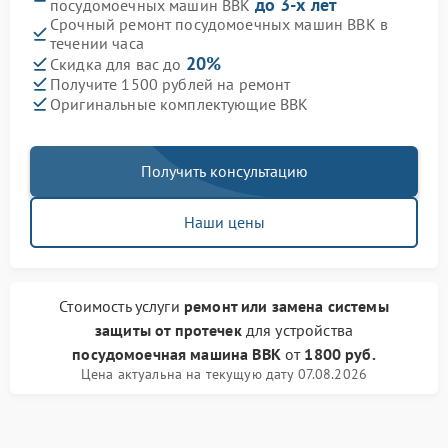
до 3-х лет
посудомоечных машин BBK
Срочный ремонт посудомоечных машин BBK в
течении часа
20%
Скидка для вас до
Получите 1500 рублей на ремонт
Оригинальные комплектующие BBK
Получить консультацию
Наши цены
Стоимость услуги
ремонт или замена системы
защиты от протечек
для устройства
посудомоечная машина BBK
от
1800 руб.
Цена актуальна на текущую дату 07.08.2026