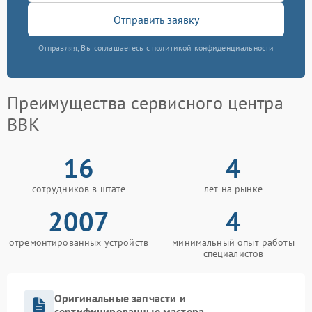
Отправить заявку
Отправляя, Вы соглашаетесь с политикой конфиденциальности
Преимущества сервисного центра
BBK
16
4
сотрудников в штате
лет на рынке
2007
4
отремонтированных устройств
минимальный опыт работы
специалистов
Оригинальные запчасти и
сертифицированные мастера