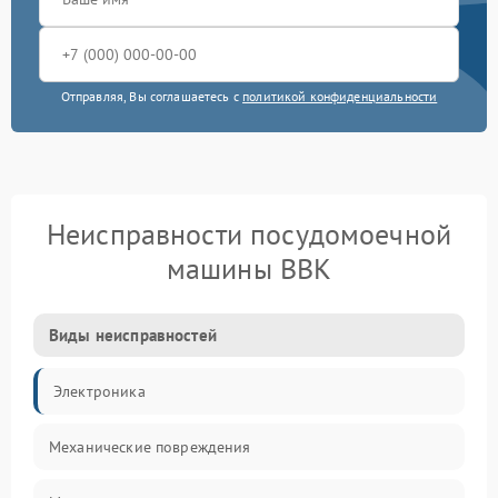
Отправляя, Вы соглашаетесь с
политикой конфиденциальности
Неисправности посудомоечной
машины BBK
Виды неисправностей
Электроника
Механические повреждения