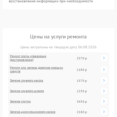
восстановление информации при необходимости
Цены на услуги ремонта
Цены актуальны на текущую дату 06.08.2026
Ремонт платы управления
2570 р
(восстановление)
Ремонт или замена дозатора моющих
1180 р
средств
Замена сливного насоса
1570 р
Замена сливного шланга
1230 р
Замена улитки
3430 р
Замена циркуляционного насоса
2180 р