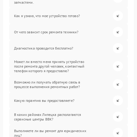
запчастями.
Как я узнаю, что мое устройство готово?
От чего зависит срок ремонта техники?
Диагностика проводится бесплатно?
Может ли вместо меня принять устройство
после ремонта другой человек, контактный
телефон которого я предоставлю?
Возможно ли получать обратную связь в
процессе выполнения ремонтных работ?
Какую гарантию вы предоставляете?
В каких районах Липецка располагаются
сервисные центры BBK?
Выполняете ли вы ремонт для юридических
лиц?