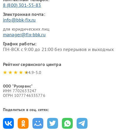
8 (800) 301-55-83
Электронная почта:
info@bbk-fix.ru
для юридических лиц
manager@fix-bbk.ru
График работы:
ПН-ВСК с 9:00 до 21:00 без перерывов и выходных
Рейтинг сервисного центра
4.9-5.0
ООО "Русервис"
ИНН 7702633247
ОГРН 1077746335776
Поделиться в соц. сетях: