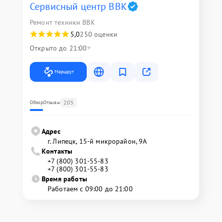
Сервисный центр BBK
Ремонт техники BBK
5,0
250 оценки
Открыто до 21:00
Маршрут
205
Обзор
Отзывы
Адрес
г. Липецк, 15-й микрорайон, 9А
Контакты
+7 (800) 301-55-83
+7 (800) 301-55-83
Время работы
Работаем с 09:00 до 21:00