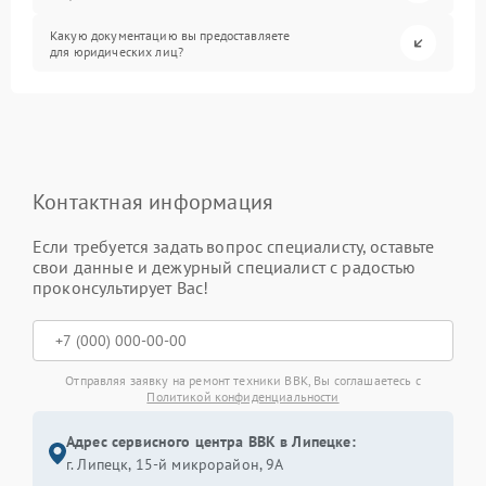
Какую документацию вы предоставляете
для юридических лиц?
Контактная информация
Если требуется задать вопрос специалисту, оставьте
свои данные и дежурный специалист с радостью
проконсультирует Вас!
Отправляя заявку на ремонт техники BBK, Вы соглашаетесь с
Политикой конфиденциальности
Адрес сервисного центра BBK в Липецке:
г. Липецк, 15-й микрорайон, 9А