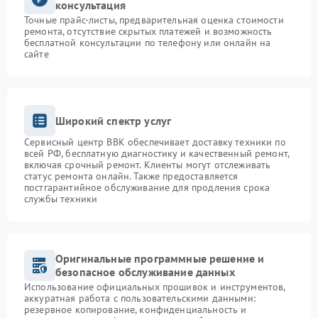
консультация
Точные прайс-листы, предварительная оценка стоимости
ремонта, отсутствие скрытых платежей и возможность
бесплатной консультации по телефону или онлайн на
сайте
Широкий спектр услуг
Сервисный центр BBK обеспечивает доставку техники по
всей РФ, бесплатную диагностику и качественный ремонт,
включая срочный ремонт. Клиенты могут отслеживать
статус ремонта онлайн. Также предоставляется
постгарантийное обслуживание для продления срока
службы техники
Оригинальные программные решение и
безопасное обслуживание данных
Использование официальных прошивок и инструментов,
аккуратная работа с пользовательскими данными:
резервное копирование, конфиденциальность и