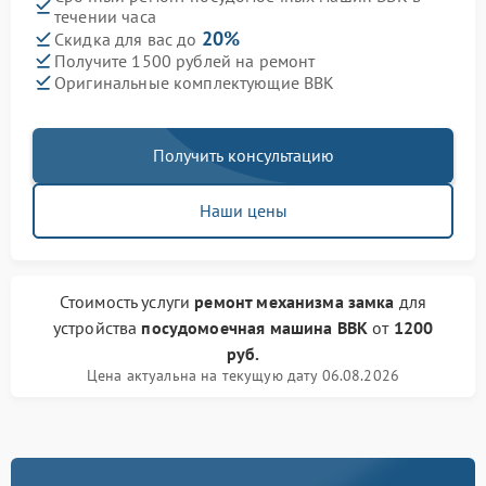
течении часа
20%
Скидка для вас до
Получите 1500 рублей на ремонт
Оригинальные комплектующие BBK
Получить консультацию
Наши цены
Стоимость услуги
ремонт механизма замка
для
устройства
посудомоечная машина BBK
от
1200
руб.
Цена актуальна на текущую дату 06.08.2026