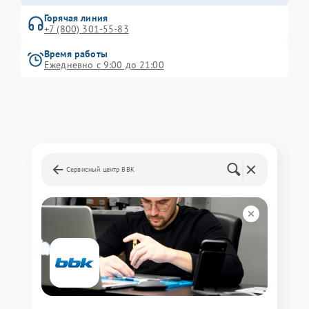
Горячая линия
+7 (800) 301-55-83
Время работы
Ежедневно с 9:00 до 21:00
Сервисный центр BBK