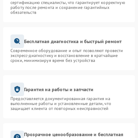
сертификацию специалисты, что гарантирует корректную
работу после ремонта и сохранение гарантийных
обязательств
Бесплатная диагностика и быстрый ремонт
Современное оборудование и опыт позволяют провести
экспресс-диагностику и восстановление в кратчайшие
сроки, минимизируя время без устройства
Гарантия на работы и запчасти
Предоставляется документированная гарантия на
выполненные работы и установленные детали, что
защищает клиента от повторных неисправностей
Прозрачное ценообразование и бесплатная