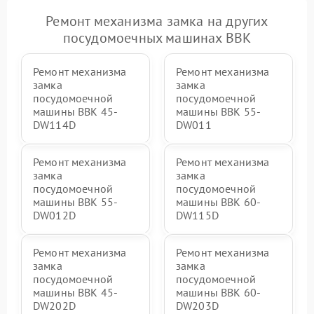
Ремонт механизма замка на других
посудомоечных машинах BBK
Ремонт механизма
Ремонт механизма
замка
замка
посудомоечной
посудомоечной
машины BBK 45-
машины BBK 55-
DW114D
DW011
Ремонт механизма
Ремонт механизма
замка
замка
посудомоечной
посудомоечной
машины BBK 55-
машины BBK 60-
DW012D
DW115D
Ремонт механизма
Ремонт механизма
замка
замка
посудомоечной
посудомоечной
машины BBK 45-
машины BBK 60-
DW202D
DW203D