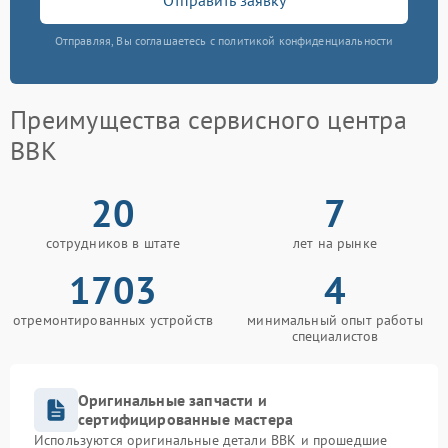
Отправляя, Вы соглашаетесь с политикой конфиденциальности
Преимущества сервисного центра
BBK
20
7
сотрудников в штате
лет на рынке
1703
4
отремонтированных устройств
минимальный опыт работы
специалистов
Оригинальные запчасти и
сертифицированные мастера
Используются оригинальные детали BBK и прошедшие