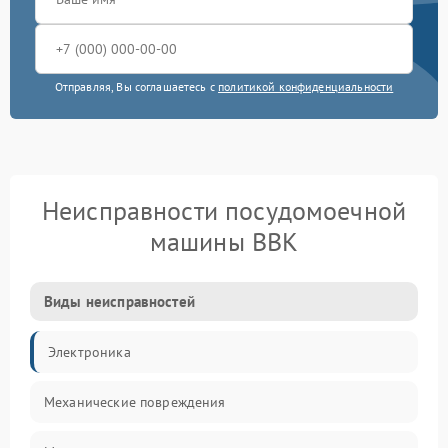
Отправляя, Вы соглашаетесь с
политикой конфиденциальности
Неисправности посудомоечной
машины BBK
Виды неисправностей
Электроника
Механические повреждения