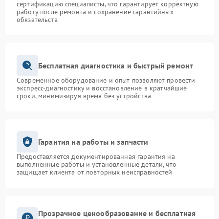
сертификацию специалисты, что гарантирует корректную
работу после ремонта и сохранение гарантийных
обязательств
Бесплатная диагностика и быстрый ремонт
Современное оборудование и опыт позволяют провести
экспресс-диагностику и восстановление в кратчайшие
сроки, минимизируя время без устройства
Гарантия на работы и запчасти
Предоставляется документированная гарантия на
выполненные работы и установленные детали, что
защищает клиента от повторных неисправностей
Прозрачное ценообразование и бесплатная