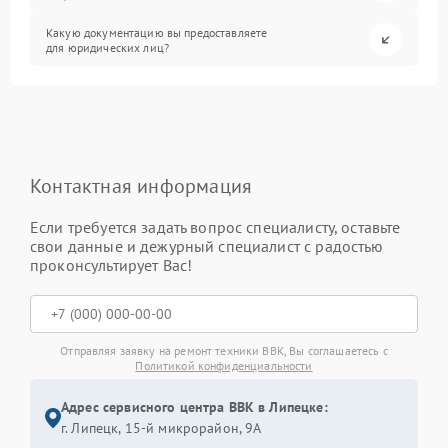
Какую документацию вы предоставляете
для юридических лиц?
Контактная информация
Если требуется задать вопрос специалисту, оставьте
свои данные и дежурный специалист с радостью
проконсультирует Вас!
Отправляя заявку на ремонт техники BBK, Вы соглашаетесь с
Политикой конфиденциальности
Адрес сервисного центра BBK в Липецке:
г. Липецк, 15-й микрорайон, 9А