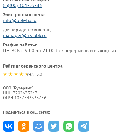
8 (800) 301-55-83
Электронная почта:
info@bbk-fix.ru
для юридических лиц
manager@fix-bbk.ru
График работы:
ПН-ВСК с 9:00 до 21:00 без перерывов и выходных
Рейтинг сервисного центра
4.9-5.0
ООО "Русервис"
ИНН 7702633247
ОГРН 1077746335776
Поделиться в соц. сетях: