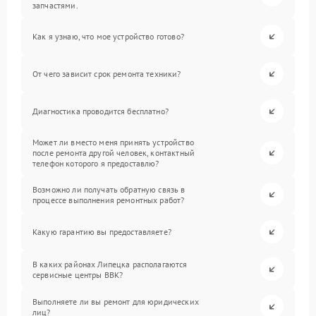
запчастями.
Как я узнаю, что мое устройство готово?
От чего зависит срок ремонта техники?
Диагностика проводится бесплатно?
Может ли вместо меня принять устройство
после ремонта другой человек, контактный
телефон которого я предоставлю?
Возможно ли получать обратную связь в
процессе выполнения ремонтных работ?
Какую гарантию вы предоставляете?
В каких районах Липецка располагаются
сервисные центры BBK?
Выполняете ли вы ремонт для юридических
лиц?