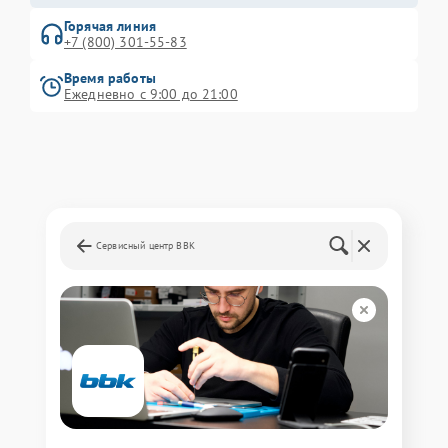
Горячая линия
+7 (800) 301-55-83
Время работы
Ежедневно с 9:00 до 21:00
Сервисный центр BBK