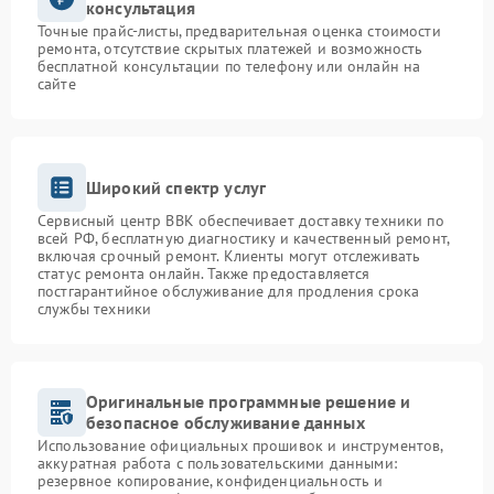
консультация
Точные прайс-листы, предварительная оценка стоимости
ремонта, отсутствие скрытых платежей и возможность
бесплатной консультации по телефону или онлайн на
сайте
Широкий спектр услуг
Сервисный центр BBK обеспечивает доставку техники по
всей РФ, бесплатную диагностику и качественный ремонт,
включая срочный ремонт. Клиенты могут отслеживать
статус ремонта онлайн. Также предоставляется
постгарантийное обслуживание для продления срока
службы техники
Оригинальные программные решение и
безопасное обслуживание данных
Использование официальных прошивок и инструментов,
аккуратная работа с пользовательскими данными:
резервное копирование, конфиденциальность и