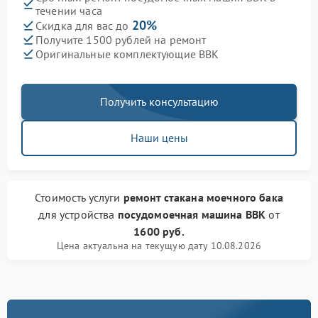
течении часа
20%
Скидка для вас до
Получите 1500 рублей на ремонт
Оригинальные комплектующие BBK
Получить консультацию
Наши цены
Стоимость услуги
ремонт стакана моечного бака
для устройства
посудомоечная машина BBK
от
1600 руб.
Цена актуальна на текущую дату 10.08.2026