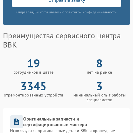
Отправляя, Вы соглашаетесь с политикой конфиденциальности
Преимущества сервисного центра
BBK
19
8
сотрудников в штате
лет на рынке
3345
3
отремонтированных устройств
минимальный опыт работы
специалистов
Оригинальные запчасти и
сертифицированные мастера
Используются оригинальные детали BBK и прошедшие