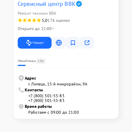
Сервисный центр BBK
Ремонт техники BBK
5,0
176 оценки
Открыто до 21:00
Маршрут
196
Обзор
Отзывы
Адрес
г. Липецк, 15-й микрорайон, 9А
Контакты
+7 (800) 301-55-83
+7 (800) 301-55-83
Время работы
Работаем с 09:00 до 21:00