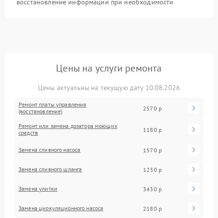
восстановление информации при необходимости
Цены на услуги ремонта
Цены актуальны на текущую дату 10.08.2026
Ремонт платы управления
2570 р
(восстановление)
Ремонт или замена дозатора моющих
1180 р
средств
Замена сливного насоса
1570 р
Замена сливного шланга
1230 р
Замена улитки
3430 р
Замена циркуляционного насоса
2180 р