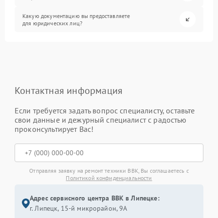
Какую документацию вы предоставляете
для юридических лиц?
Контактная информация
Если требуется задать вопрос специалисту, оставьте
свои данные и дежурный специалист с радостью
проконсультирует Вас!
Отправляя заявку на ремонт техники BBK, Вы соглашаетесь с
Политикой конфиденциальности
Адрес сервисного центра BBK в Липецке:
г. Липецк, 15-й микрорайон, 9А