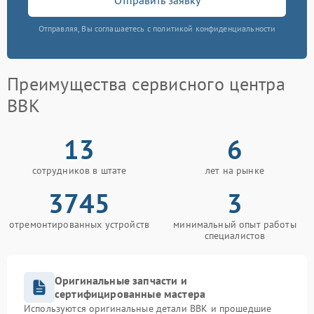
Отправляя, Вы соглашаетесь с политикой конфиденциальности
Преимущества сервисного центра
BBK
13
6
сотрудников в штате
лет на рынке
3745
3
отремонтированных устройств
минимальный опыт работы
специалистов
Оригинальные запчасти и
сертифицированные мастера
Используются оригинальные детали BBK и прошедшие