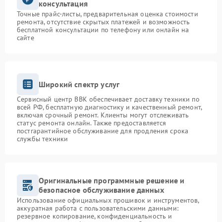
консультация
Точные прайс-листы, предварительная оценка стоимости
ремонта, отсутствие скрытых платежей и возможность
бесплатной консультации по телефону или онлайн на
сайте
Широкий спектр услуг
Сервисный центр BBK обеспечивает доставку техники по
всей РФ, бесплатную диагностику и качественный ремонт,
включая срочный ремонт. Клиенты могут отслеживать
статус ремонта онлайн. Также предоставляется
постгарантийное обслуживание для продления срока
службы техники
Оригинальные программные решение и
безопасное обслуживание данных
Использование официальных прошивок и инструментов,
аккуратная работа с пользовательскими данными:
резервное копирование, конфиденциальность и