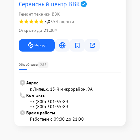
Сервисный центр BBK
Ремонт техники BBK
5,0
354 оценки
Открыто до 21:00
Маршрут
288
Обзор
Отзывы
Адрес
г. Липецк, 15-й микрорайон, 9А
Контакты
+7 (800) 301-55-83
+7 (800) 301-55-83
Время работы
Работаем с 09:00 до 21:00