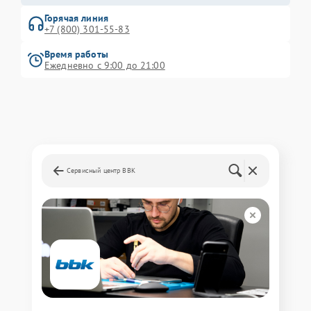
Горячая линия
+7 (800) 301-55-83
Время работы
Ежедневно с 9:00 до 21:00
Сервисный центр BBK