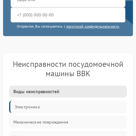
Отправляя, Вы соглашаетесь с
политикой конфиденциальности
Неисправности посудомоечной
машины BBK
Виды неисправностей
Электроника
Механические повреждения