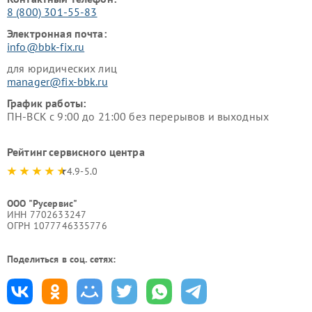
8 (800) 301-55-83
Электронная почта:
info@bbk-fix.ru
для юридических лиц
manager@fix-bbk.ru
График работы:
ПН-ВСК с 9:00 до 21:00 без перерывов и выходных
Рейтинг сервисного центра
4.9-5.0
ООО "Русервис"
ИНН 7702633247
ОГРН 1077746335776
Поделиться в соц. сетях: