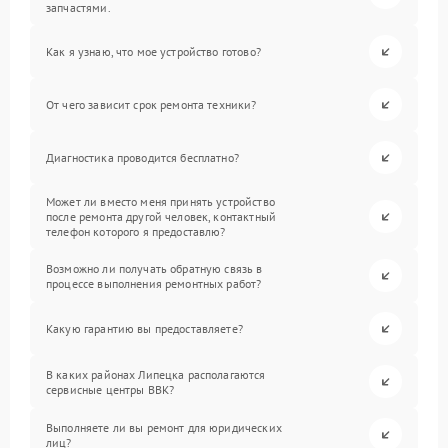
запчастями.
Как я узнаю, что мое устройство готово?
От чего зависит срок ремонта техники?
Диагностика проводится бесплатно?
Может ли вместо меня принять устройство
после ремонта другой человек, контактный
телефон которого я предоставлю?
Возможно ли получать обратную связь в
процессе выполнения ремонтных работ?
Какую гарантию вы предоставляете?
В каких районах Липецка располагаются
сервисные центры BBK?
Выполняете ли вы ремонт для юридических
лиц?