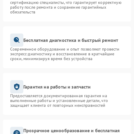
сертификацию специалисты, что гарантирует корректную
работу после ремонта и сохранение гарантийных
обязательств
Бесплатная диагностика и быстрый ремонт
Современное оборудование и опыт позволяют провести
экспресс-диагностику и восстановление в кратчайшие
сроки, минимизируя время без устройства
Гарантия на работы и запчасти
Предоставляется документированная гарантия на
выполненные работы и установленные детали, что
защищает клиента от повторных неисправностей
Прозрачное ценообразование и бесплатная