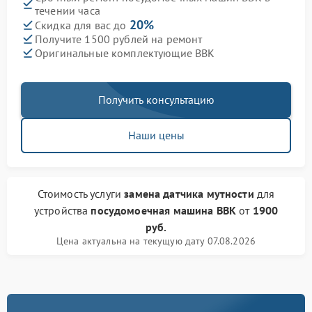
течении часа
20%
Скидка для вас до
Получите 1500 рублей на ремонт
Оригинальные комплектующие BBK
Получить консультацию
Наши цены
Стоимость услуги
замена датчика мутности
для
устройства
посудомоечная машина BBK
от
1900
руб.
Цена актуальна на текущую дату 07.08.2026