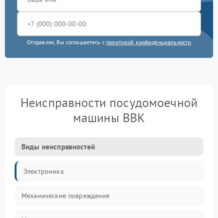
Отправляя, Вы соглашаетесь с
политикой конфиденциальности
Неисправности посудомоечной
машины BBK
Виды неисправностей
Электроника
Механические повреждения