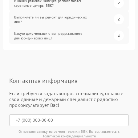
В каких районах Липецка располагаются
сервисные центры BBK?
Выполняете ли вы ремонт для юридических
лиц?
Какую документацию вы предоставляете
для юридических лиц?
Контактная информация
Если требуется задать вопрос специалисту, оставьте
свои данные и дежурный специалист с радостью
проконсультирует Вас!
Отправляя заявку на ремонт техники BBK, Вы соглашаетесь с
Политикой конфиденциальности