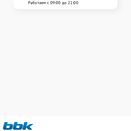
Работаем с 09:00 до 21:00