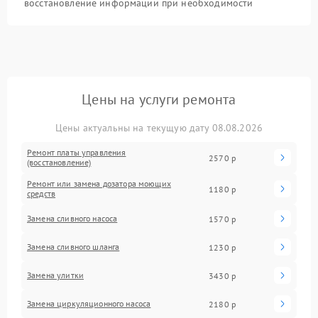
восстановление информации при необходимости
Цены на услуги ремонта
Цены актуальны на текущую дату 08.08.2026
Ремонт платы управления
2570 р
(восстановление)
Ремонт или замена дозатора моющих
1180 р
средств
Замена сливного насоса
1570 р
Замена сливного шланга
1230 р
Замена улитки
3430 р
Замена циркуляционного насоса
2180 р