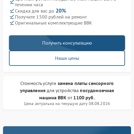
течении часа
20%
Скидка для вас до
Получите 1500 рублей на ремонт
Оригинальные комплектующие BBK
Получить консультацию
Наши цены
Стоимость услуги
замена платы сенсорного
управления
для устройства
посудомоечная
машина BBK
от
1100 руб.
Цена актуальна на текущую дату 08.08.2026