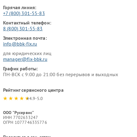
Горячая линия:
+7 (800) 301-55-83
Контактный телефон:
8 (800) 301-55-83
Электронная почта:
info@bbk-fix.ru
для юридических лиц
manager@fix-bbk.ru
График работы:
ПН-ВСК с 9:00 до 21:00 без перерывов и выходных
Рейтинг сервисного центра
4.9-5.0
ООО "Русервис"
ИНН 7702633247
ОГРН 1077746335776