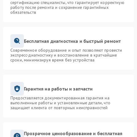
сертификацию специалисты, что гарантирует корректную
работу после ремонта и сохранение гарантийных
обязательств
Бесплатная диагностика и быстрый ремонт
Современное оборудование и опыт позволяют провести
экспресс-диагностику и восстановление в кратчайшие
сроки, минимизируя время без устройства
Гарантия на работы и запчасти
Предоставляется документированная гарантия на
выполненные работы и установленные детали, что
защищает клиента от повторных неисправностей
Прозрачное ценообразование и бесплатная