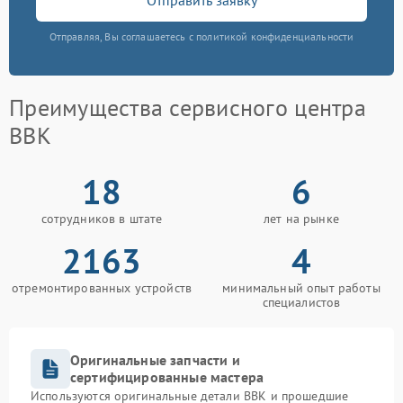
Отправляя, Вы соглашаетесь с политикой конфиденциальности
Преимущества сервисного центра
BBK
18
6
сотрудников в штате
лет на рынке
2163
4
отремонтированных устройств
минимальный опыт работы
специалистов
Оригинальные запчасти и
сертифицированные мастера
Используются оригинальные детали BBK и прошедшие