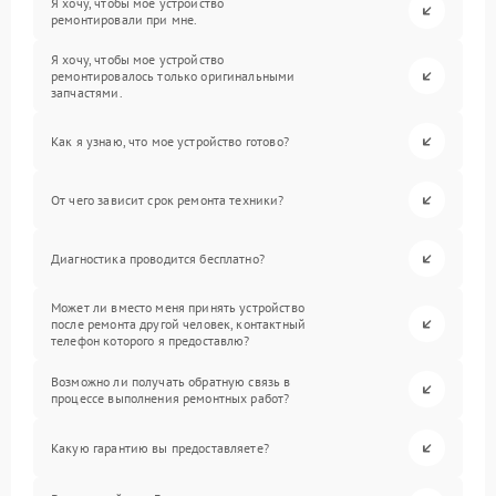
Я хочу, чтобы мое устройство
ремонтировали при мне.
Я хочу, чтобы мое устройство
ремонтировалось только оригинальными
запчастями.
Как я узнаю, что мое устройство готово?
От чего зависит срок ремонта техники?
Диагностика проводится бесплатно?
Может ли вместо меня принять устройство
после ремонта другой человек, контактный
телефон которого я предоставлю?
Возможно ли получать обратную связь в
процессе выполнения ремонтных работ?
Какую гарантию вы предоставляете?