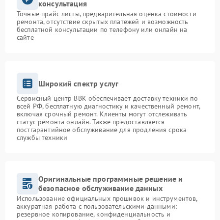
консультация
Точные прайс-листы, предварительная оценка стоимости
ремонта, отсутствие скрытых платежей и возможность
бесплатной консультации по телефону или онлайн на
сайте
Широкий спектр услуг
Сервисный центр BBK обеспечивает доставку техники по
всей РФ, бесплатную диагностику и качественный ремонт,
включая срочный ремонт. Клиенты могут отслеживать
статус ремонта онлайн. Также предоставляется
постгарантийное обслуживание для продления срока
службы техники
Оригинальные программные решение и
безопасное обслуживание данных
Использование официальных прошивок и инструментов,
аккуратная работа с пользовательскими данными:
резервное копирование, конфиденциальность и