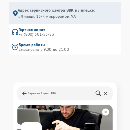
Адрес сервисного центра BBK в Липецке:
г. Липецк, 15-й микрорайон, 9А
Горячая линия
+7 (800) 301-55-83
Время работы
Ежедневно с 9:00 до 21:00
Сервисный центр BBK