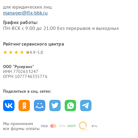
для юридических лиц
manager@fix-bbk.ru
График работы:
ПН-ВСК с 9:00 до 21:00 без перерывов и выходных
Рейтинг сервисного центра
4.9-5.0
ООО "Русервис"
ИНН 7702633247
ОГРН 1077746335776
Поделиться в соц. сетях:
Мы принимаем
все формы оплаты