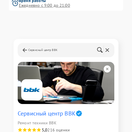
Время работы
Ежедневно с 9:00 до 21:00
Сервисный центр BBK
Сервисный центр BBK
Ремонт техники BBK
5,0
216 оценки