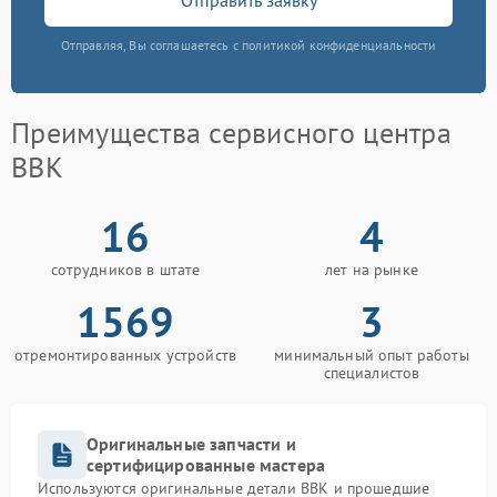
Отправляя, Вы соглашаетесь с политикой конфиденциальности
Преимущества сервисного центра
BBK
16
4
сотрудников в штате
лет на рынке
1569
3
отремонтированных устройств
минимальный опыт работы
специалистов
Оригинальные запчасти и
сертифицированные мастера
Используются оригинальные детали BBK и прошедшие