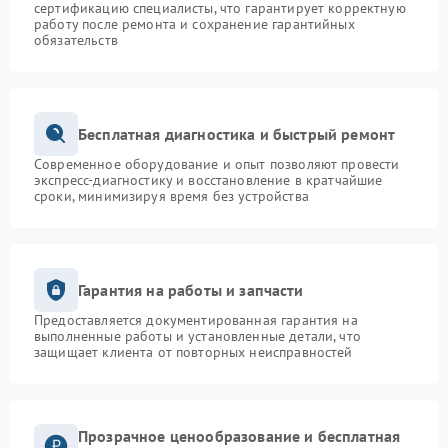
сертификацию специалисты, что гарантирует корректную
работу после ремонта и сохранение гарантийных
обязательств
Бесплатная диагностика и быстрый ремонт
Современное оборудование и опыт позволяют провести
экспресс-диагностику и восстановление в кратчайшие
сроки, минимизируя время без устройства
Гарантия на работы и запчасти
Предоставляется документированная гарантия на
выполненные работы и установленные детали, что
защищает клиента от повторных неисправностей
Прозрачное ценообразование и бесплатная