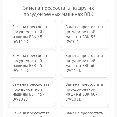
Замена прессостата на других
посудомоечных машинах BBK
Замена прессостата
Замена прессостата
посудомоечной
посудомоечной
машины BBK 45-
машины BBK 55-
DW114D
DW011
Замена прессостата
Замена прессостата
посудомоечной
посудомоечной
машины BBK 55-
машины BBK 60-
DW012D
DW115D
Замена прессостата
Замена прессостата
посудомоечной
посудомоечной
машины BBK 45-
машины BBK 60-
DW202D
DW203D
Замена прессостата
Замена прессостата