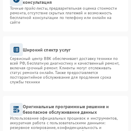
консультация
Точные прайс-листы, предварительная оценка стоимости
ремонта, отсутствие скрытых платежей и возможность
бесплатной консультации по телефону или онлайн на
сайте
Широкий спектр услуг
Сервисный центр BBK обеспечивает доставку техники по
всей РФ, бесплатную диагностику и качественный ремонт,
включая срочный ремонт. Клиенты могут отслеживать
статус ремонта онлайн. Также предоставляется
постгарантийное обслуживание для продления срока
службы техники
Оригинальные программные решение и
безопасное обслуживание данных
Использование официальных прошивок и инструментов,
аккуратная работа с пользовательскими данными:
резервное копирование, конфиденциальность и