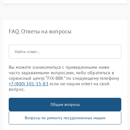
FAQ. Ответы на вопросы
Вы можете ознакомиться с приведенными ниже
часто задаваемыми вопросами, либо обратиться в
сервисный центр “FIX-BBK” по следующему телефону
+7 (800) 301-55-83
если не нашли ответ на свой
вопрос.
Общие вопросы
Вопросы по ремонту посудомоечных машин