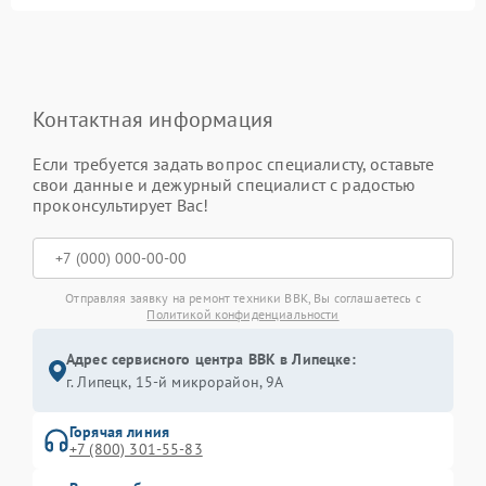
Контактная информация
Если требуется задать вопрос специалисту, оставьте
свои данные и дежурный специалист с радостью
проконсультирует Вас!
Отправляя заявку на ремонт техники BBK, Вы соглашаетесь с
Политикой конфиденциальности
Адрес сервисного центра BBK в Липецке:
г. Липецк, 15-й микрорайон, 9А
Горячая линия
+7 (800) 301-55-83