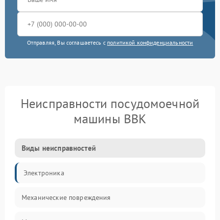
Отправляя, Вы соглашаетесь с
политикой конфиденциальности
Неисправности посудомоечной
машины BBK
Виды неисправностей
Электроника
Механические повреждения