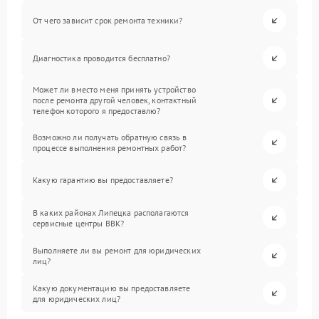
От чего зависит срок ремонта техники?
Диагностика проводится бесплатно?
Может ли вместо меня принять устройство
после ремонта другой человек, контактный
телефон которого я предоставлю?
Возможно ли получать обратную связь в
процессе выполнения ремонтных работ?
Какую гарантию вы предоставляете?
В каких районах Липецка располагаются
сервисные центры BBK?
Выполняете ли вы ремонт для юридических
лиц?
Какую документацию вы предоставляете
для юридических лиц?