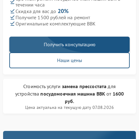
течении часа
20%
Скидка для вас до
Получите 1500 рублей на ремонт
Оригинальные комплектующие BBK
Получить консультацию
Наши цены
Стоимость услуги
замена прессостата
для
устройства
посудомоечная машина BBK
от
1600
руб.
Цена актуальна на текущую дату 07.08.2026