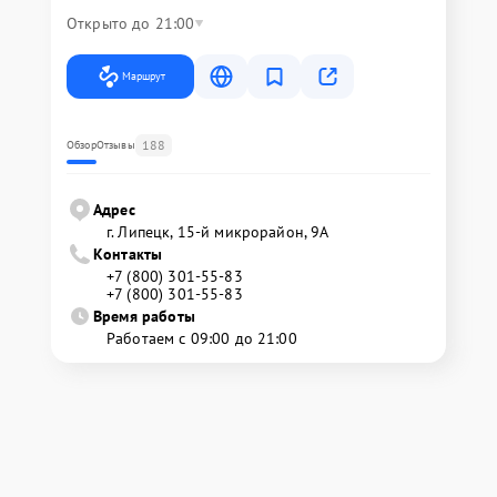
Открыто до 21:00
Маршрут
188
Обзор
Отзывы
Адрес
г. Липецк, 15-й микрорайон, 9А
Контакты
+7 (800) 301-55-83
+7 (800) 301-55-83
Время работы
Работаем с 09:00 до 21:00