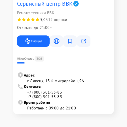
Сервисный центр BBK
Ремонт техники BBK
5,0
312 оценки
Открыто до 21:00
Маршрут
306
Обзор
Отзывы
Адрес
г. Липецк, 15-й микрорайон, 9А
Контакты
+7 (800) 301-55-83
+7 (800) 301-55-83
Время работы
Работаем с 09:00 до 21:00