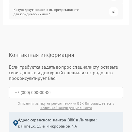
Какую документацию вы предоставляете
для юридических лиц?
Контактная информация
Если требуется задать вопрос специалисту, оставьте
свои данные и дежурный специалист с радостью
проконсультирует Вас!
Отправляя заявку на ремонт техники BBK, Вы соглашаетесь с
Политикой конфиденциальности
Адрес сервисного центра BBK в Липецке:
г. Липецк, 15-й микрорайон, 9А