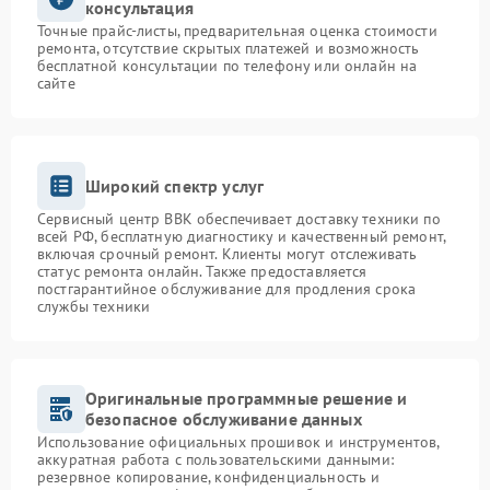
консультация
Точные прайс-листы, предварительная оценка стоимости
ремонта, отсутствие скрытых платежей и возможность
бесплатной консультации по телефону или онлайн на
сайте
Широкий спектр услуг
Сервисный центр BBK обеспечивает доставку техники по
всей РФ, бесплатную диагностику и качественный ремонт,
включая срочный ремонт. Клиенты могут отслеживать
статус ремонта онлайн. Также предоставляется
постгарантийное обслуживание для продления срока
службы техники
Оригинальные программные решение и
безопасное обслуживание данных
Использование официальных прошивок и инструментов,
аккуратная работа с пользовательскими данными:
резервное копирование, конфиденциальность и