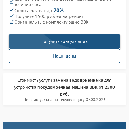
течении часа
20%
Скидка для вас до
Получите 1500 рублей на ремонт
Оригинальные комплектующие BBK
Получить консультацию
Наши цены
Стоимость услуги
замена водоприёмника
для
устройства
посудомоечная машина BBK
от
2500
руб.
Цена актуальна на текущую дату 07.08.2026