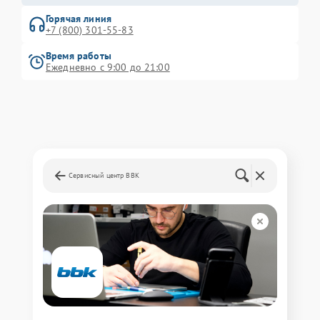
Горячая линия
+7 (800) 301-55-83
Время работы
Ежедневно с 9:00 до 21:00
Сервисный центр BBK