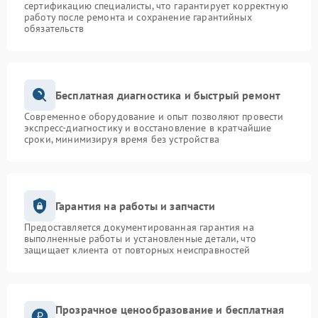
сертификацию специалисты, что гарантирует корректную
работу после ремонта и сохранение гарантийных
обязательств
Бесплатная диагностика и быстрый ремонт
Современное оборудование и опыт позволяют провести
экспресс-диагностику и восстановление в кратчайшие
сроки, минимизируя время без устройства
Гарантия на работы и запчасти
Предоставляется документированная гарантия на
выполненные работы и установленные детали, что
защищает клиента от повторных неисправностей
Прозрачное ценообразование и бесплатная