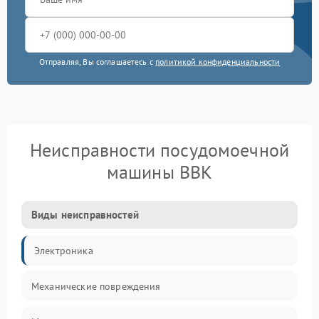
Отправляя, Вы соглашаетесь с
политикой конфиденциальности
Неисправности посудомоечной
машины BBK
Виды неисправностей
Электроника
Механические повреждения