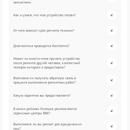
запчастями.
Как я узнаю, что мое устройство готово?
От чего зависит срок ремонта техники?
Диагностика проводится бесплатно?
Может ли вместо меня принять устройство
после ремонта другой человек, контактный
телефон которого я предоставлю?
Возможно ли получать обратную связь в
процессе выполнения ремонтных работ?
Какую гарантию вы предоставляете?
В каких районах Липецка располагаются
сервисные центры BBK?
Выполняете ли вы ремонт для юридических
лиц?