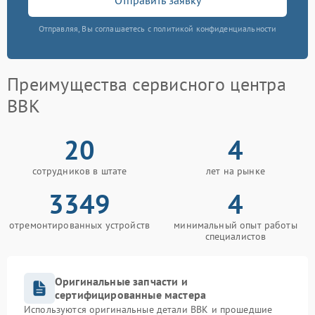
Отправляя, Вы соглашаетесь с политикой конфиденциальности
Преимущества сервисного центра
BBK
20
4
сотрудников в штате
лет на рынке
3349
4
отремонтированных устройств
минимальный опыт работы
специалистов
Оригинальные запчасти и
сертифицированные мастера
Используются оригинальные детали BBK и прошедшие