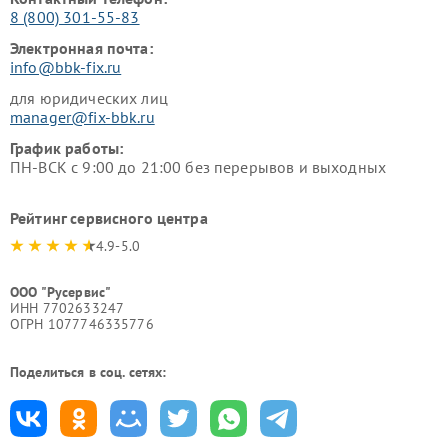
8 (800) 301-55-83
Электронная почта:
info@bbk-fix.ru
для юридических лиц
manager@fix-bbk.ru
График работы:
ПН-ВСК с 9:00 до 21:00 без перерывов и выходных
Рейтинг сервисного центра
4.9-5.0
ООО "Русервис"
ИНН 7702633247
ОГРН 1077746335776
Поделиться в соц. сетях: