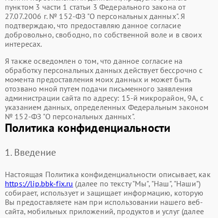
пунктом 3 части 1 статьи 3 Федерального закона от
27.07.2006 г. № 152-ФЗ "О персональных данных". Я
подтверждаю, что предоставляю данное согласие
добровольно, свободно, по собственной воле и в своих
интересах.
Я также осведомлен о том, что данное согласие на
обработку персональных данных действует бессрочно с
момента предоставления моих данных и может быть
отозвано мной путем подачи письменного заявления
администрации сайта по адресу: 15-й микрорайон, 9А, с
указанием данных, определенных Федеральным законом
№ 152-ФЗ "О персональных данных".
Политика конфиденциальности
1. Введение
Настоящая Политика конфиденциальности описывает, как
https://lip.bbk-fix.ru
(далее по тексту "Мы", "Наш", "Наши")
собирает, использует и защищает информацию, которую
Вы предоставляете нам при использовании нашего веб-
сайта, мобильных приложений, продуктов и услуг (далее