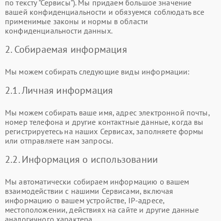
по тексту "Сервисы"). Мы придаем большое значение
вашей конфиденциальности и обязуемся соблюдать все
применимые законы и нормы в области
конфиденциальности данных.
2. Собираемая информация
Мы можем собирать следующие виды информации:
2.1. Личная информация
Мы можем собирать ваше имя, адрес электронной почты,
номер телефона и другие контактные данные, когда вы
регистрируетесь на наших Сервисах, заполняете формы
или отправляете нам запросы.
2.2. Информация о использовании
Мы автоматически собираем информацию о вашем
взаимодействии с нашими Сервисами, включая
информацию о вашем устройстве, IP-адресе,
местоположении, действиях на сайте и другие данные
аналогичного характера.