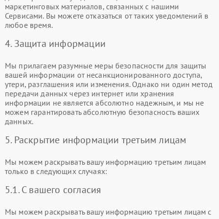
маркетинговых материалов, связанных с нашими
Сервисами. Вы можете отказаться от таких уведомлений в
любое время.
4. Защита информации
Мы прилагаем разумные меры безопасности для защиты
вашей информации от несанкционированного доступа,
утери, разглашения или изменения. Однако ни один метод
передачи данных через интернет или хранения
информации не является абсолютно надежным, и мы не
можем гарантировать абсолютную безопасность ваших
данных.
5. Раскрытие информации третьим лицам
Мы можем раскрывать вашу информацию третьим лицам
только в следующих случаях:
5.1. С вашего согласия
Мы можем раскрывать вашу информацию третьим лицам с