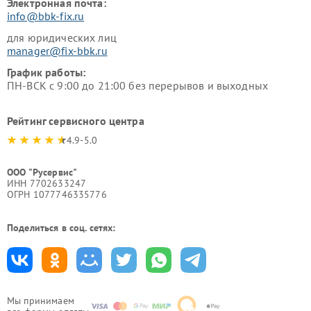
Электронная почта:
info@bbk-fix.ru
для юридических лиц
manager@fix-bbk.ru
График работы:
ПН-ВСК с 9:00 до 21:00 без перерывов и выходных
Рейтинг сервисного центра
4.9-5.0
ООО "Русервис"
ИНН 7702633247
ОГРН 1077746335776
Поделиться в соц. сетях:
Мы принимаем