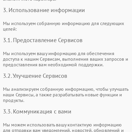
3. Использование информации
Мы используем собранную информацию для следующих
целей:
3.1. Предоставление Сервисов
Мы используем вашу информацию для обеспечения
доступа к нашим Сервисам, выполнения ваших запросов и
предоставления вам необходимой поддержки.
3.2. Улучшение Сервисов
Мы анализируем собранную информацию, чтобы улучшать
наши Сервисы, а также разрабатывать новые функции и
продукты.
3.3. Коммуникация с вами
Мы можем использовать вашу контактную информацию
для отправки вам уведомлений, новостей, обновлений и