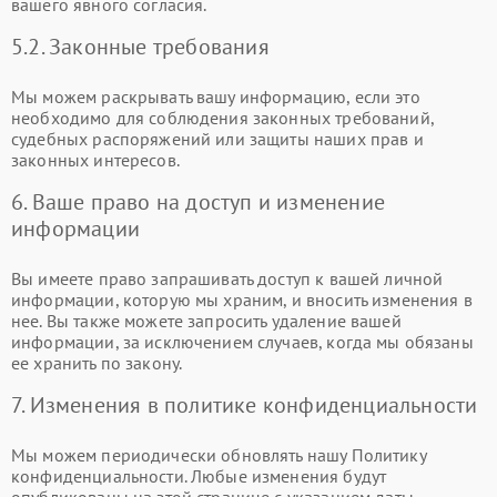
вашего явного согласия.
5.2. Законные требования
Мы можем раскрывать вашу информацию, если это
необходимо для соблюдения законных требований,
судебных распоряжений или защиты наших прав и
законных интересов.
6. Ваше право на доступ и изменение
информации
Вы имеете право запрашивать доступ к вашей личной
информации, которую мы храним, и вносить изменения в
нее. Вы также можете запросить удаление вашей
информации, за исключением случаев, когда мы обязаны
ее хранить по закону.
7. Изменения в политике конфиденциальности
Мы можем периодически обновлять нашу Политику
конфиденциальности. Любые изменения будут