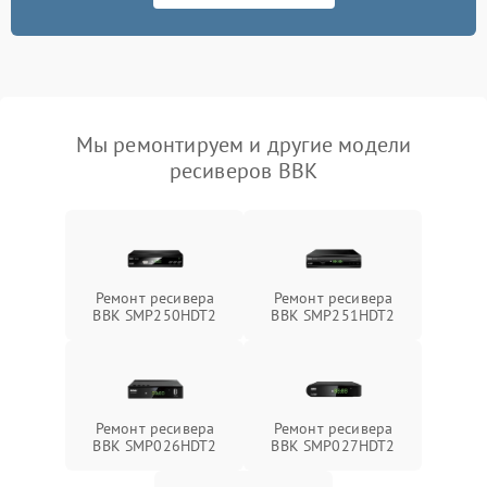
Мы ремонтируем и другие модели
ресиверов BBK
Ремонт ресивера
Ремонт ресивера
BBK SMP250HDT2
BBK SMP251HDT2
Ремонт ресивера
Ремонт ресивера
BBK SMP026HDT2
BBK SMP027HDT2