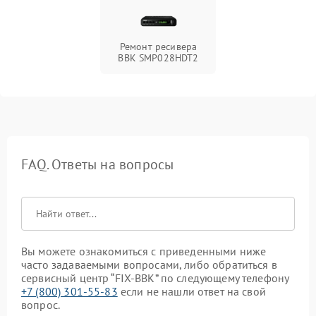
Ремонт ресивера
BBK SMP028HDT2
FAQ. Ответы на вопросы
Вы можете ознакомиться с приведенными ниже
часто задаваемыми вопросами, либо обратиться в
сервисный центр “FIX-BBK” по следующему телефону
+7 (800) 301-55-83
если не нашли ответ на свой
вопрос.