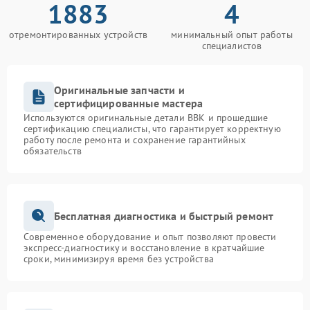
1883
4
отремонтированных устройств
минимальный опыт работы
специалистов
Оригинальные запчасти и
сертифицированные мастера
Используются оригинальные детали BBK и прошедшие
сертификацию специалисты, что гарантирует корректную
работу после ремонта и сохранение гарантийных
обязательств
Бесплатная диагностика и быстрый ремонт
Современное оборудование и опыт позволяют провести
экспресс-диагностику и восстановление в кратчайшие
сроки, минимизируя время без устройства