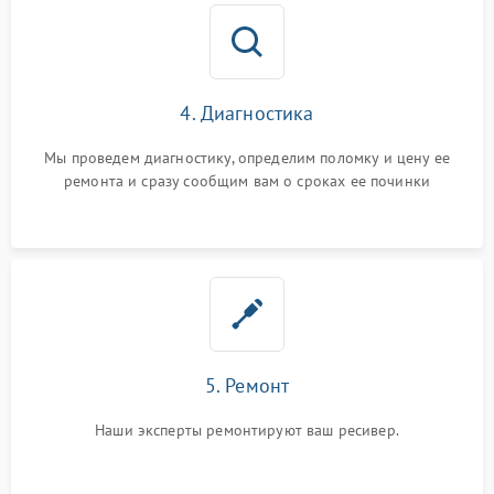
4. Диагностика
Мы проведем диагностику, определим поломку и цену ее
ремонта и сразу сообщим вам о сроках ее починки
5. Ремонт
Наши эксперты ремонтируют ваш ресивер.