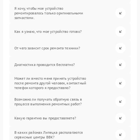
Я хочу, чтобы мое устройство
ремонтировалось только оригинальными
запчастями.
Как я узнаю, что мое устройство готово?
От чего зависит срок ремонта техники?
Диагностика проводится бесплатно?
Может ли вместо меня принять устройство
после ремонта другой человек, контактный
телефон которого я предоставлю?
Возможно ли получать обратную связь в
процессе выполнения ремонтных работ?
Какую гарантию вы предоставляете?
В каких районах Липецка располагаются
сервисные центры BBK?