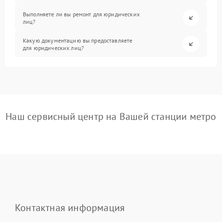
Выполняете ли вы ремонт для юридических
лиц?
Какую документацию вы предоставляете
для юридических лиц?
Наш сервисный центр на Вашей станции метро
Контактная информация