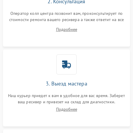
2. Консультация
Оператор колл центра позвонит вам, проконсультирует по
стоимости ремонта вашего ресивера а также ответит на все
ваши вопросы.
Подробнее
3. Выезд мастера
Наш курьер приедет к вам в удобное для вас время. Заберет
ваш ресивер и привезет на склад для диагностики.
Подробнее