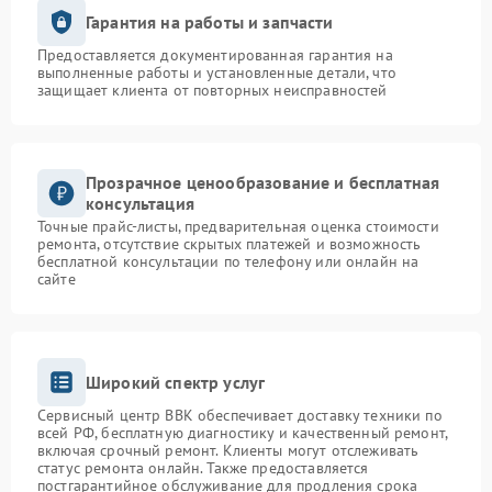
Гарантия на работы и запчасти
Предоставляется документированная гарантия на
выполненные работы и установленные детали, что
защищает клиента от повторных неисправностей
Прозрачное ценообразование и бесплатная
консультация
Точные прайс-листы, предварительная оценка стоимости
ремонта, отсутствие скрытых платежей и возможность
бесплатной консультации по телефону или онлайн на
сайте
Широкий спектр услуг
Сервисный центр BBK обеспечивает доставку техники по
всей РФ, бесплатную диагностику и качественный ремонт,
включая срочный ремонт. Клиенты могут отслеживать
статус ремонта онлайн. Также предоставляется
постгарантийное обслуживание для продления срока