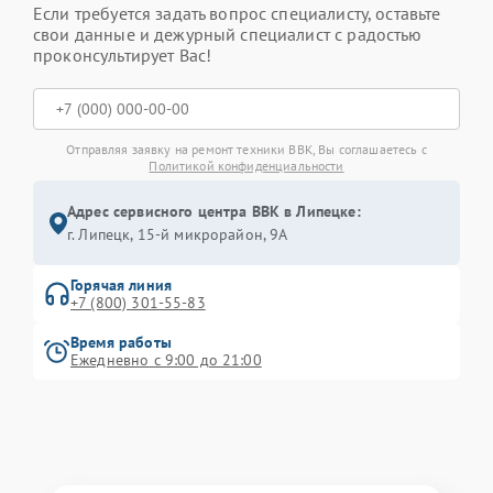
Если требуется задать вопрос специалисту, оставьте
свои данные и дежурный специалист с радостью
проконсультирует Вас!
Отправляя заявку на ремонт техники BBK, Вы соглашаетесь с
Политикой конфиденциальности
Адрес сервисного центра BBK в Липецке:
г. Липецк, 15-й микрорайон, 9А
Горячая линия
+7 (800) 301-55-83
Время работы
Ежедневно с 9:00 до 21:00