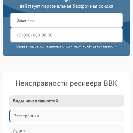
сайт,
действует персональная бессрочная скидка
Отправляя, Вы соглашаетесь с
политикой конфиденциальности
Неисправности ресивера BBK
Виды неисправностей
Электроника
Аудио