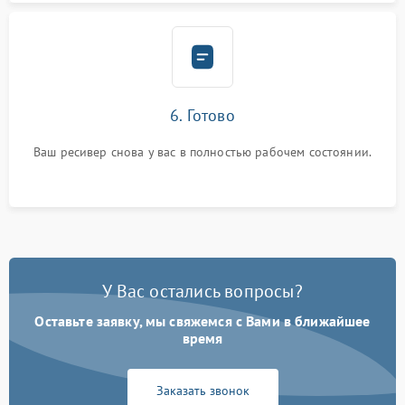
6. Готово
Ваш ресивер снова у вас в полностью рабочем состоянии.
У Вас остались вопросы?
Оставьте заявку, мы свяжемся с Вами в ближайшее
время
Заказать звонок