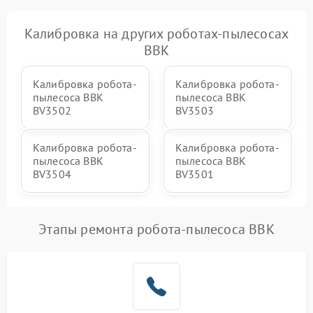
Калибровка на других роботах-пылесосах
BBK
Калибровка робота-
Калибровка робота-
пылесоса BBK
пылесоса BBK
BV3502
BV3503
Калибровка робота-
Калибровка робота-
пылесоса BBK
пылесоса BBK
BV3504
BV3501
Этапы ремонта робота-пылесоса BBK