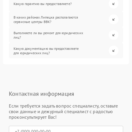
Какую гарантию вы предоставляете?
В каких районах Липецка располагаются
сервисные центры BBK?
Выполняете ли вы ремонт для юридических
лиц?
Какую документацию вы предоставляете
для юридических лиц?
Контактная информация
Если требуется задать вопрос специалисту, оставьте
свои данные и дежурный специалист с радостью
проконсультирует Вас!