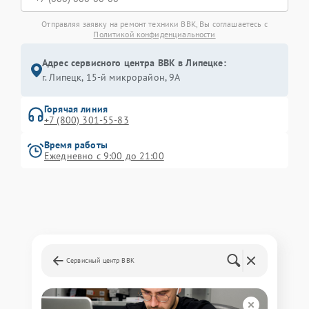
Отправляя заявку на ремонт техники BBK, Вы соглашаетесь с
Политикой конфиденциальности
Адрес сервисного центра BBK в Липецке:
г. Липецк, 15-й микрорайон, 9А
Горячая линия
+7 (800) 301-55-83
Время работы
Ежедневно с 9:00 до 21:00
Сервисный центр BBK