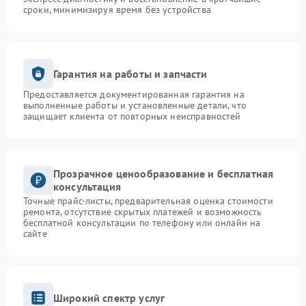
сроки, минимизируя время без устройства
Гарантия на работы и запчасти
Предоставляется документированная гарантия на
выполненные работы и установленные детали, что
защищает клиента от повторных неисправностей
Прозрачное ценообразование и бесплатная
консультация
Точные прайс-листы, предварительная оценка стоимости
ремонта, отсутствие скрытых платежей и возможность
бесплатной консультации по телефону или онлайн на
сайте
Широкий спектр услуг