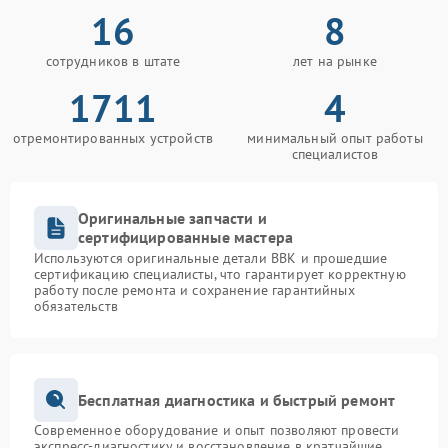
16
8
сотрудников в штате
лет на рынке
1711
4
отремонтированных устройств
минимальный опыт работы
специалистов
Оригинальные запчасти и
сертифицированные мастера
Используются оригинальные детали BBK и прошедшие
сертификацию специалисты, что гарантирует корректную
работу после ремонта и сохранение гарантийных
обязательств
Бесплатная диагностика и быстрый ремонт
Современное оборудование и опыт позволяют провести
экспресс-диагностику и восстановление в кратчайшие