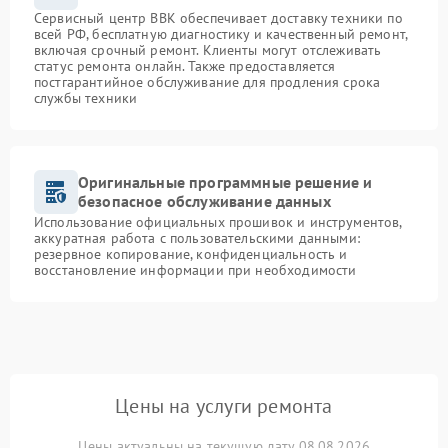
Сервисный центр BBK обеспечивает доставку техники по
всей РФ, бесплатную диагностику и качественный ремонт,
включая срочный ремонт. Клиенты могут отслеживать
статус ремонта онлайн. Также предоставляется
постгарантийное обслуживание для продления срока
службы техники
Оригинальные программные решение и
безопасное обслуживание данных
Использование официальных прошивок и инструментов,
аккуратная работа с пользовательскими данными:
резервное копирование, конфиденциальность и
восстановление информации при необходимости
Цены на услуги ремонта
Цены актуальны на текущую дату 08.08.2026