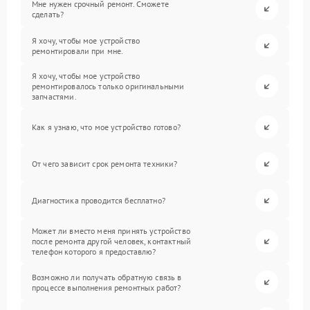
Мне нужен срочный ремонт. Сможете
сделать?
Я хочу, чтобы мое устройство
ремонтировали при мне.
Я хочу, чтобы мое устройство
ремонтировалось только оригинальными
запчастями.
Как я узнаю, что мое устройство готово?
От чего зависит срок ремонта техники?
Диагностика проводится бесплатно?
Может ли вместо меня принять устройство
после ремонта другой человек, контактный
телефон которого я предоставлю?
Возможно ли получать обратную связь в
процессе выполнения ремонтных работ?