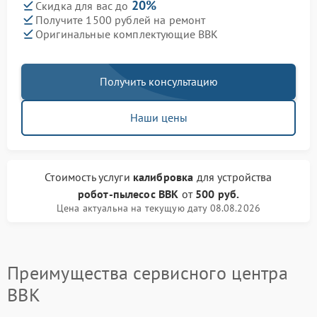
20%
Скидка для вас до
Получите 1500 рублей на ремонт
Оригинальные комплектующие BBK
Получить консультацию
Наши цены
Стоимость услуги
калибровка
для устройства
робот-пылесос BBK
от
500 руб.
Цена актуальна на текущую дату 08.08.2026
Преимущества сервисного центра
BBK