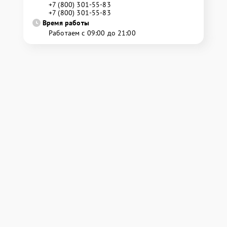
+7 (800) 301-55-83
+7 (800) 301-55-83
Время работы
Работаем с 09:00 до 21:00