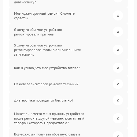
диагностику?
Мне нужен срочный ремонт. Сможете
сделать?
Я хочу, чтобы мое устройство
ремонтировали при мне.
Я хочу, чтобы мое устройство
ремонтировалось только оригинальными
запчастями.
Как я узнаю, что мое устройство готово?
От чего зависит срок ремонта техники?
Диагностика проводится бесплатно?
Может ли вместо меня принять устройство
после ремонта другой человек, контактный
телефон которого я предоставлю?
Возможно ли получать обратную связь в