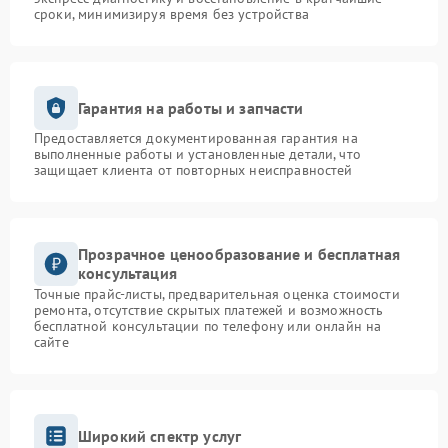
сроки, минимизируя время без устройства
Гарантия на работы и запчасти
Предоставляется документированная гарантия на
выполненные работы и установленные детали, что
защищает клиента от повторных неисправностей
Прозрачное ценообразование и бесплатная
консультация
Точные прайс-листы, предварительная оценка стоимости
ремонта, отсутствие скрытых платежей и возможность
бесплатной консультации по телефону или онлайн на
сайте
Широкий спектр услуг