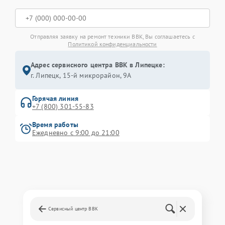
Отправляя заявку на ремонт техники BBK, Вы соглашаетесь с
Политикой конфиденциальности
Адрес сервисного центра BBK в Липецке:
г. Липецк, 15-й микрорайон, 9А
Горячая линия
+7 (800) 301-55-83
Время работы
Ежедневно с 9:00 до 21:00
Сервисный центр BBK