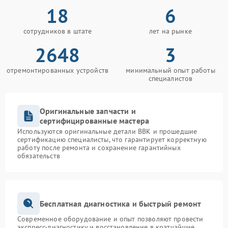
18
6
сотрудников в штате
лет на рынке
2648
3
отремонтированных устройств
минимальный опыт работы
специалистов
Оригинальные запчасти и
сертифицированные мастера
Используются оригинальные детали BBK и прошедшие
сертификацию специалисты, что гарантирует корректную
работу после ремонта и сохранение гарантийных
обязательств
Бесплатная диагностика и быстрый ремонт
Современное оборудование и опыт позволяют провести
экспресс-диагностику и восстановление в кратчайшие