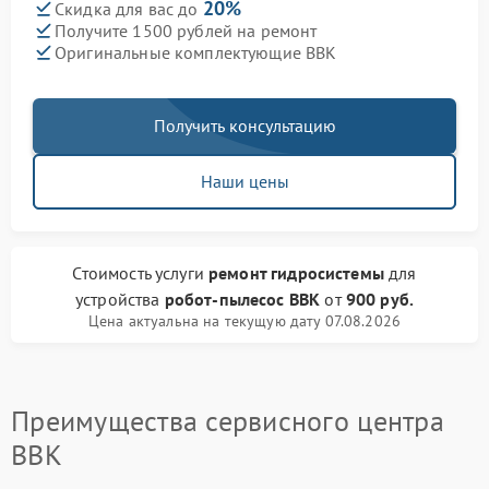
20%
Скидка для вас до
Получите 1500 рублей на ремонт
Оригинальные комплектующие BBK
Получить консультацию
Наши цены
Стоимость услуги
ремонт гидросистемы
для
устройства
робот-пылесос BBK
от
900 руб.
Цена актуальна на текущую дату 07.08.2026
Преимущества сервисного центра
BBK