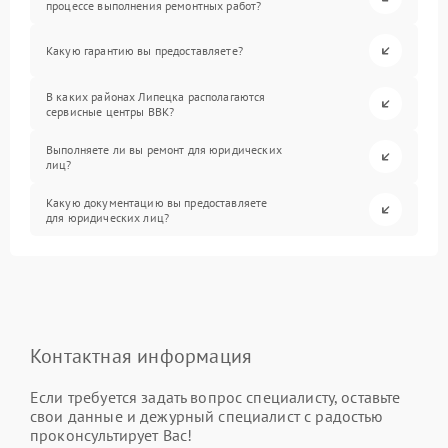
процессе выполнения ремонтных работ?
Какую гарантию вы предоставляете?
В каких районах Липецка располагаются
сервисные центры BBK?
Выполняете ли вы ремонт для юридических
лиц?
Какую документацию вы предоставляете
для юридических лиц?
Контактная информация
Если требуется задать вопрос специалисту, оставьте
свои данные и дежурный специалист с радостью
проконсультирует Вас!