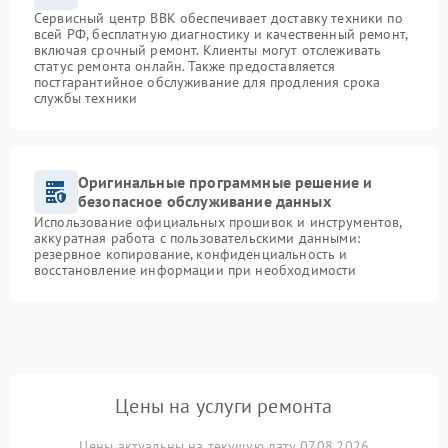
Сервисный центр BBK обеспечивает доставку техники по
всей РФ, бесплатную диагностику и качественный ремонт,
включая срочный ремонт. Клиенты могут отслеживать
статус ремонта онлайн. Также предоставляется
постгарантийное обслуживание для продления срока
службы техники
Оригинальные программные решение и
безопасное обслуживание данных
Использование официальных прошивок и инструментов,
аккуратная работа с пользовательскими данными:
резервное копирование, конфиденциальность и
восстановление информации при необходимости
Цены на услуги ремонта
Цены актуальны на текущую дату 07.08.2026