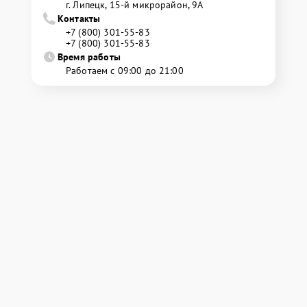
г. Липецк, 15-й микрорайон, 9А
Контакты
+7 (800) 301-55-83
+7 (800) 301-55-83
Время работы
Работаем с 09:00 до 21:00