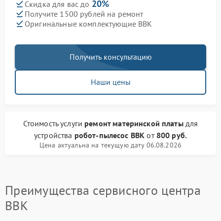
20%
Скидка для вас до
Получите 1500 рублей на ремонт
Оригинальные комплектующие BBK
Получить консультацию
Наши цены
Стоимость услуги
ремонт материнской платы
для
устройства
робот-пылесос BBK
от
800 руб.
Цена актуальна на текущую дату 06.08.2026
Преимущества сервисного центра
BBK