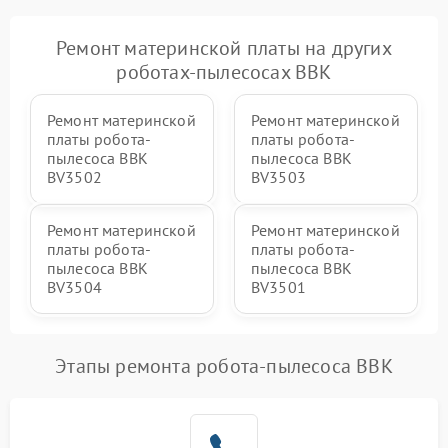
Ремонт материнской платы на других
роботах-пылесосах BBK
Ремонт материнской
Ремонт материнской
платы робота-
платы робота-
пылесоса BBK
пылесоса BBK
BV3502
BV3503
Ремонт материнской
Ремонт материнской
платы робота-
платы робота-
пылесоса BBK
пылесоса BBK
BV3504
BV3501
Этапы ремонта робота-пылесоса BBK