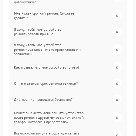
диагностику?
Мне нужен срочный ремонт. Сможете
сделать?
Я хочу, чтобы мое устройство
ремонтировали при мне.
Я хочу, чтобы мое устройство
ремонтировалось только оригинальными
запчастями.
Как я узнаю, что мое устройство готово?
От чего зависит срок ремонта техники?
Диагностика проводится бесплатно?
Может ли вместо меня принять устройство
после ремонта другой человек, контактный
телефон которого я предоставлю?
Возможно ли получать обратную связь в