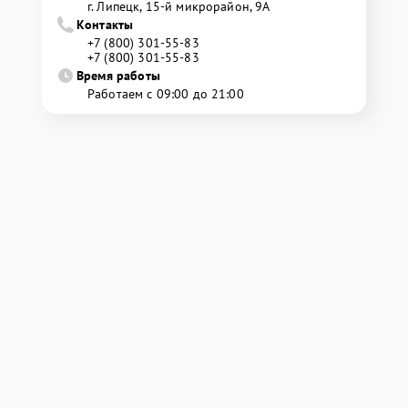
г. Липецк, 15-й микрорайон, 9А
Контакты
+7 (800) 301-55-83
+7 (800) 301-55-83
Время работы
Работаем с 09:00 до 21:00