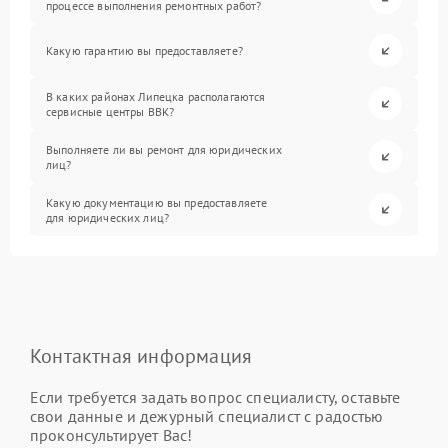
процессе выполнения ремонтных работ?
Какую гарантию вы предоставляете?
В каких районах Липецка располагаются
сервисные центры BBK?
Выполняете ли вы ремонт для юридических
лиц?
Какую документацию вы предоставляете
для юридических лиц?
Контактная информация
Если требуется задать вопрос специалисту, оставьте
свои данные и дежурный специалист с радостью
проконсультирует Вас!