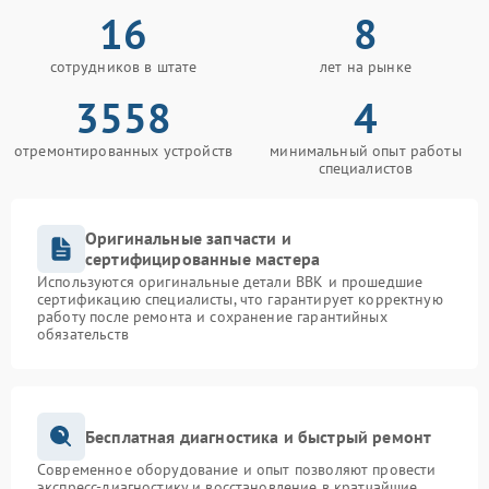
16
8
сотрудников в штате
лет на рынке
3558
4
отремонтированных устройств
минимальный опыт работы
специалистов
Оригинальные запчасти и
сертифицированные мастера
Используются оригинальные детали BBK и прошедшие
сертификацию специалисты, что гарантирует корректную
работу после ремонта и сохранение гарантийных
обязательств
Бесплатная диагностика и быстрый ремонт
Современное оборудование и опыт позволяют провести
экспресс-диагностику и восстановление в кратчайшие