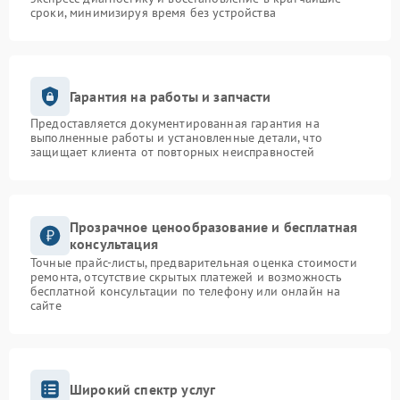
сроки, минимизируя время без устройства
Гарантия на работы и запчасти
Предоставляется документированная гарантия на
выполненные работы и установленные детали, что
защищает клиента от повторных неисправностей
Прозрачное ценообразование и бесплатная
консультация
Точные прайс-листы, предварительная оценка стоимости
ремонта, отсутствие скрытых платежей и возможность
бесплатной консультации по телефону или онлайн на
сайте
Широкий спектр услуг