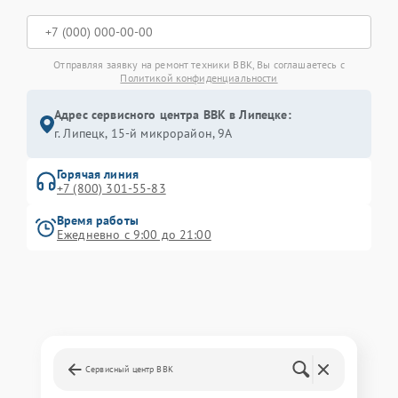
Отправляя заявку на ремонт техники BBK, Вы соглашаетесь с
Политикой конфиденциальности
Адрес сервисного центра BBK в Липецке:
г. Липецк, 15-й микрорайон, 9А
Горячая линия
+7 (800) 301-55-83
Время работы
Ежедневно с 9:00 до 21:00
Сервисный центр BBK