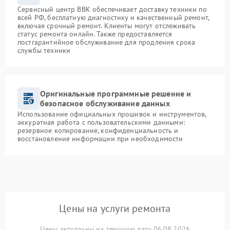
Сервисный центр BBK обеспечивает доставку техники по
всей РФ, бесплатную диагностику и качественный ремонт,
включая срочный ремонт. Клиенты могут отслеживать
статус ремонта онлайн. Также предоставляется
постгарантийное обслуживание для продления срока
службы техники
Оригинальные программные решение и
безопасное обслуживание данных
Использование официальных прошивок и инструментов,
аккуратная работа с пользовательскими данными:
резервное копирование, конфиденциальность и
восстановление информации при необходимости
Цены на услуги ремонта
Цены актуальны на текущую дату 06.08.2026