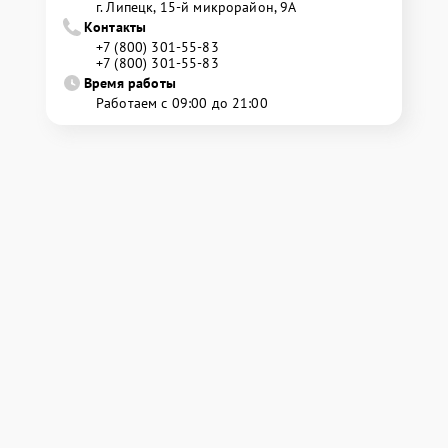
г. Липецк, 15-й микрорайон, 9А
Контакты
+7 (800) 301-55-83
+7 (800) 301-55-83
Время работы
Работаем с 09:00 до 21:00