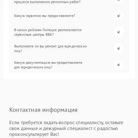
процессе выполнения ремонтных работ?
Какую гарантию вы предоставляете?
В каких районах Липецка располагаются
сервисные центры BBK?
Выполняете ли вы ремонт для юридических
лиц?
Какую документацию вы предоставляете
для юридических лиц?
Контактная информация
Если требуется задать вопрос специалисту, оставьте
свои данные и дежурный специалист с радостью
проконсультирует Вас!