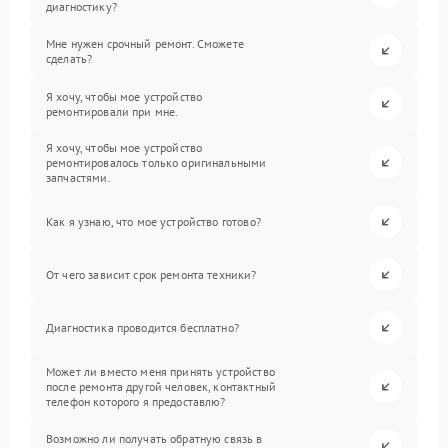
диагностику?
Мне нужен срочный ремонт. Сможете
сделать?
Я хочу, чтобы мое устройство
ремонтировали при мне.
Я хочу, чтобы мое устройство
ремонтировалось только оригинальными
запчастями.
Как я узнаю, что мое устройство готово?
От чего зависит срок ремонта техники?
Диагностика проводится бесплатно?
Может ли вместо меня принять устройство
после ремонта другой человек, контактный
телефон которого я предоставлю?
Возможно ли получать обратную связь в