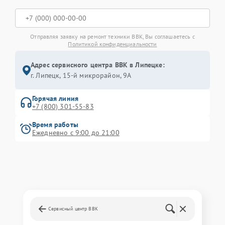
Отправляя заявку на ремонт техники BBK, Вы соглашаетесь с
Политикой конфиденциальности
Адрес сервисного центра BBK в Липецке:
г. Липецк, 15-й микрорайон, 9А
Горячая линия
+7 (800) 301-55-83
Время работы
Ежедневно с 9:00 до 21:00
Сервисный центр BBK