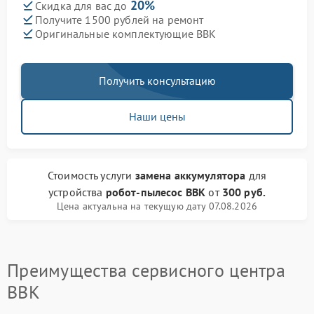
20%
Скидка для вас до
Получите 1500 рублей на ремонт
Оригинальные комплектующие BBK
Получить консультацию
Наши цены
Стоимость услуги
замена аккумулятора
для
устройства
робот-пылесос BBK
от
300 руб.
Цена актуальна на текущую дату 07.08.2026
Преимущества сервисного центра
BBK