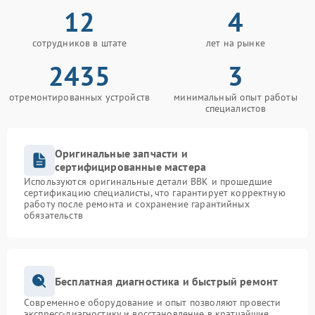
12
4
сотрудников в штате
лет на рынке
2435
3
отремонтированных устройств
минимальный опыт работы
специалистов
Оригинальные запчасти и
сертифицированные мастера
Используются оригинальные детали BBK и прошедшие
сертификацию специалисты, что гарантирует корректную
работу после ремонта и сохранение гарантийных
обязательств
Бесплатная диагностика и быстрый ремонт
Современное оборудование и опыт позволяют провести
экспресс-диагностику и восстановление в кратчайшие