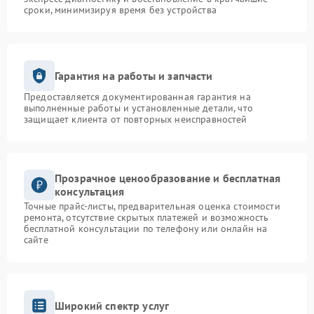
сроки, минимизируя время без устройства
Гарантия на работы и запчасти
Предоставляется документированная гарантия на
выполненные работы и установленные детали, что
защищает клиента от повторных неисправностей
Прозрачное ценообразование и бесплатная
консультация
Точные прайс-листы, предварительная оценка стоимости
ремонта, отсутствие скрытых платежей и возможность
бесплатной консультации по телефону или онлайн на
сайте
Широкий спектр услуг