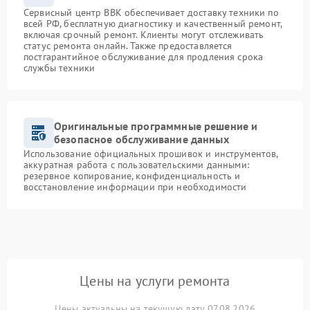
Сервисный центр BBK обеспечивает доставку техники по
всей РФ, бесплатную диагностику и качественный ремонт,
включая срочный ремонт. Клиенты могут отслеживать
статус ремонта онлайн. Также предоставляется
постгарантийное обслуживание для продления срока
службы техники
Оригинальные программные решение и
безопасное обслуживание данных
Использование официальных прошивок и инструментов,
аккуратная работа с пользовательскими данными:
резервное копирование, конфиденциальность и
восстановление информации при необходимости
Цены на услуги ремонта
Цены актуальны на текущую дату 07.08.2026